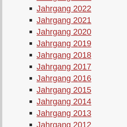
Jahrgang 2022
Jahrgang 2021
Jahrgang 2020
Jahrgang 2019
Jahrgang 2018
Jahrgang 2017
Jahrgang 2016
Jahrgang 2015
Jahrgang 2014
Jahrgang 2013
Jahrgang 2012