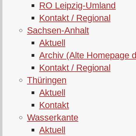
RO Leipzig-Umland
Kontakt / Regional
Sachsen-Anhalt
Aktuell
Archiv (Alte Homepage 
Kontakt / Regional
Thüringen
Aktuell
Kontakt
Wasserkante
Aktuell