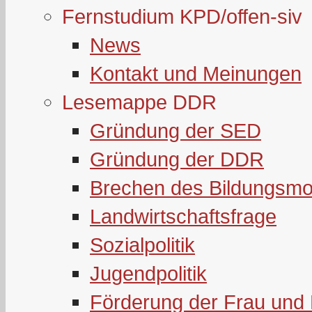
Fernstudium KPD/offen-siv
News
Kontakt und Meinungen
Lesemappe DDR
Gründung der SED
Gründung der DDR
Brechen des Bildungsmo
Landwirtschaftsfrage
Sozialpolitik
Jugendpolitik
Förderung der Frau und 