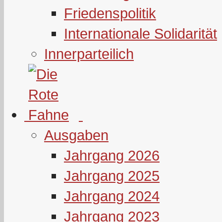
Friedenspolitik
Internationale Solidarität
Innerparteilich
Ausgaben
Jahrgang 2026
Jahrgang 2025
Jahrgang 2024
Jahrgang 2023