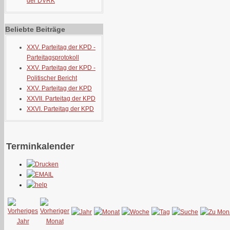
der DVRK
Beliebte Beiträge
XXV. Parteitag der KPD -
Parteitagsprotokoll
XXV. Parteitag der KPD -
Politischer Bericht
XXV. Parteitag der KPD
XXVII. Parteitag der KPD
XXVI. Parteitag der KPD
Terminkalender