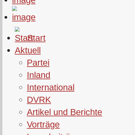
Start
Aktuell
Partei
Inland
International
DVRK
Artikel und Berichte
Vorträge