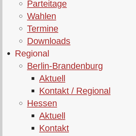
Parteitage
Wahlen
Termine
Downloads
Regional
Berlin-Brandenburg
Aktuell
Kontakt / Regional
Hessen
Aktuell
Kontakt