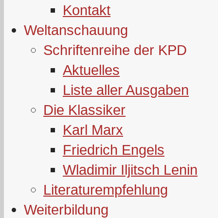
Kontakt
Weltanschauung
Schriftenreihe der KPD
Aktuelles
Liste aller Ausgaben
Die Klassiker
Karl Marx
Friedrich Engels
Wladimir Iljitsch Lenin
Literaturempfehlung
Weiterbildung