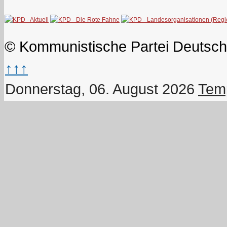
© Kommunistische Partei Deutsch
↑↑↑
Donnerstag, 06. August 2026
Temp