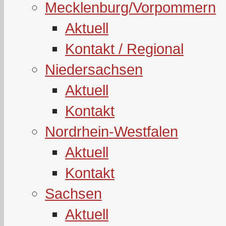
Mecklenburg/Vorpommern
Aktuell
Kontakt / Regional
Niedersachsen
Aktuell
Kontakt
Nordrhein-Westfalen
Aktuell
Kontakt
Sachsen
Aktuell