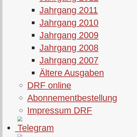
Jahrgang 2011
Jahrgang 2010
Jahrgang 2009
Jahrgang 2008
Jahrgang 2007
Ältere Ausgaben
DRF online
Abonnementbestellung
Impressum DRF