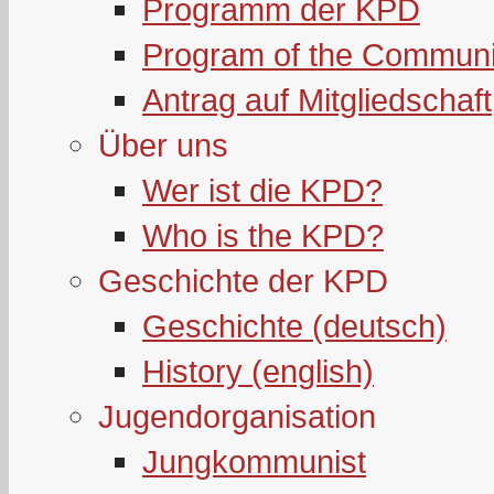
Programm der KPD
Program of the Communi
Antrag auf Mitgliedschaft
Über uns
Wer ist die KPD?
Who is the KPD?
Geschichte der KPD
Geschichte (deutsch)
History (english)
Jugendorganisation
Jungkommunist