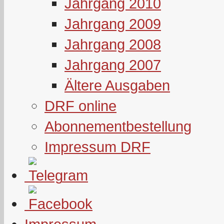
Jahrgang 2010
Jahrgang 2009
Jahrgang 2008
Jahrgang 2007
Ältere Ausgaben
DRF online
Abonnementbestellung
Impressum DRF