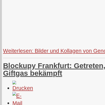
Weiterlesen: Bilder und Kollagen von Gen
Blockupy Frankfurt: Getreten,
Giftgas bekämpft