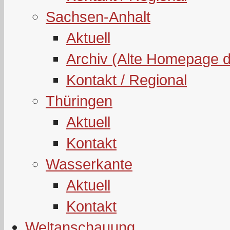
Sachsen-Anhalt
Aktuell
Archiv (Alte Homepage 
Kontakt / Regional
Thüringen
Aktuell
Kontakt
Wasserkante
Aktuell
Kontakt
Weltanschauung