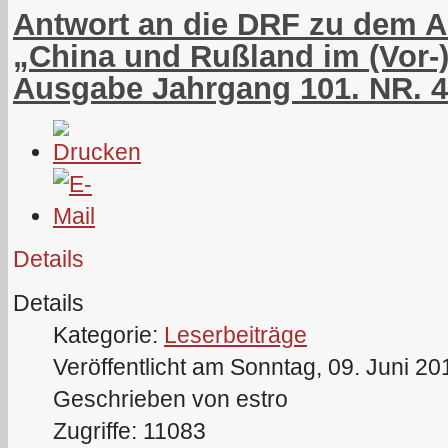
Antwort an die DRF zu dem Art
„China und Rußland im (Vor-) 
Ausgabe Jahrgang 101. NR. 4
Details
Details
Kategorie:
Leserbeiträge
Veröffentlicht am Sonntag, 09. Juni 20
Geschrieben von estro
Zugriffe: 11083