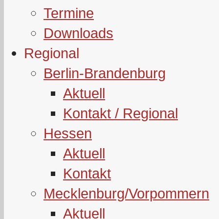
Termine
Downloads
Regional
Berlin-Brandenburg
Aktuell
Kontakt / Regional
Hessen
Aktuell
Kontakt
Mecklenburg/Vorpommern
Aktuell