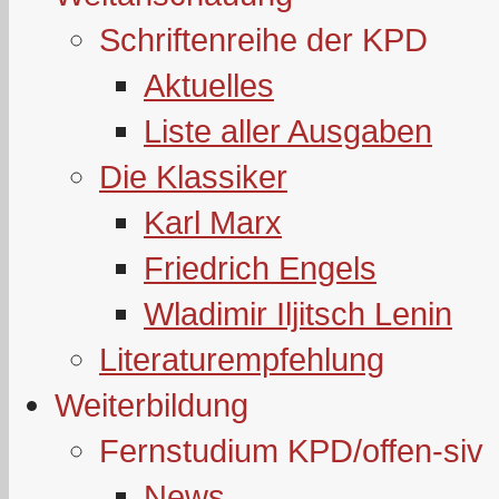
Schriftenreihe der KPD
Aktuelles
Liste aller Ausgaben
Die Klassiker
Karl Marx
Friedrich Engels
Wladimir Iljitsch Lenin
Literaturempfehlung
Weiterbildung
Fernstudium KPD/offen-siv
News