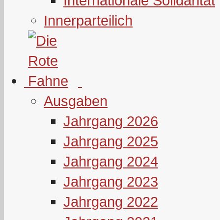
Internationale Solidarität
Innerparteilich
Ausgaben
Jahrgang 2026
Jahrgang 2025
Jahrgang 2024
Jahrgang 2023
Jahrgang 2022