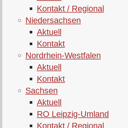
Kontakt / Regional
Niedersachsen
Aktuell
Kontakt
Nordrhein-Westfalen
Aktuell
Kontakt
Sachsen
Aktuell
RO Leipzig-Umland
Kontakt / Regional