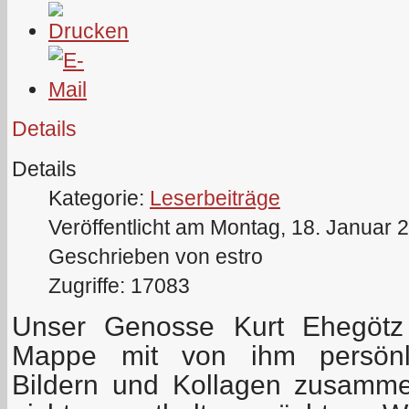
Details
Details
Kategorie:
Leserbeiträge
Veröffentlicht am Montag, 18. Januar 
Geschrieben von estro
Zugriffe: 17083
Unser Genosse Kurt Ehegötz
Mappe mit von ihm persönli
Bildern und Kollagen zusammen