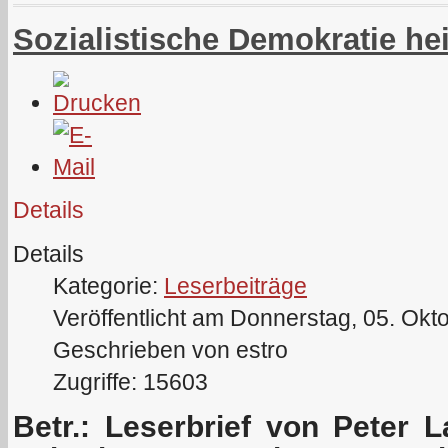
Sozialistische Demokratie he
Details
Details
Kategorie:
Leserbeiträge
Veröffentlicht am Donnerstag, 05. Okt
Geschrieben von estro
Zugriffe: 15603
Betr.: Leserbrief von Peter 