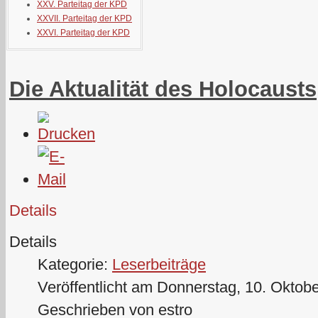
XXV. Parteitag der KPD
XXVII. Parteitag der KPD
XXVI. Parteitag der KPD
Die Aktualität des Holocausts
Details
Details
Kategorie:
Leserbeiträge
Veröffentlicht am Donnerstag, 10. Oktob
Geschrieben von estro