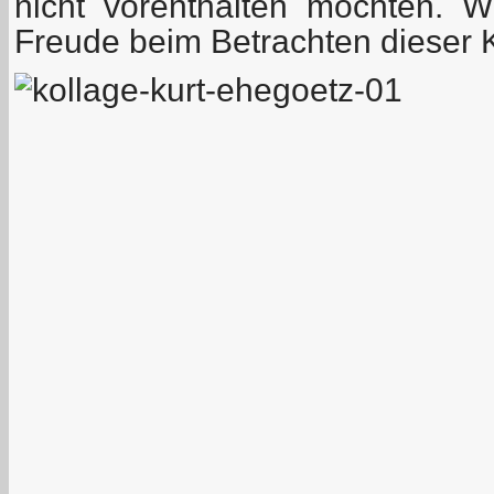
nicht vorenthalten möchten. 
Freude beim Betrachten dieser 