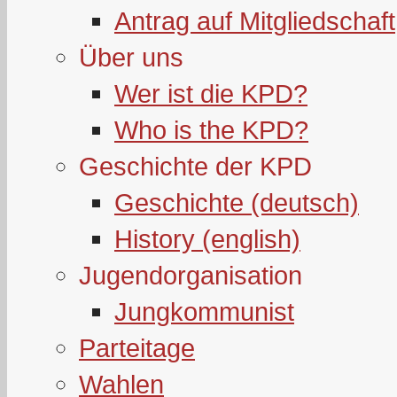
Antrag auf Mitgliedschaft
Über uns
Wer ist die KPD?
Who is the KPD?
Geschichte der KPD
Geschichte (deutsch)
History (english)
Jugendorganisation
Jungkommunist
Parteitage
Wahlen