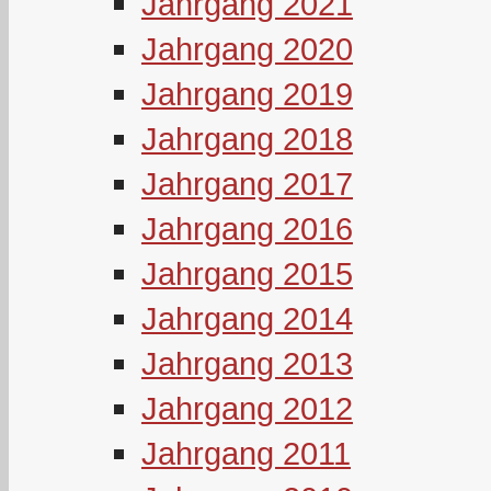
Jahrgang 2021
Jahrgang 2020
Jahrgang 2019
Jahrgang 2018
Jahrgang 2017
Jahrgang 2016
Jahrgang 2015
Jahrgang 2014
Jahrgang 2013
Jahrgang 2012
Jahrgang 2011