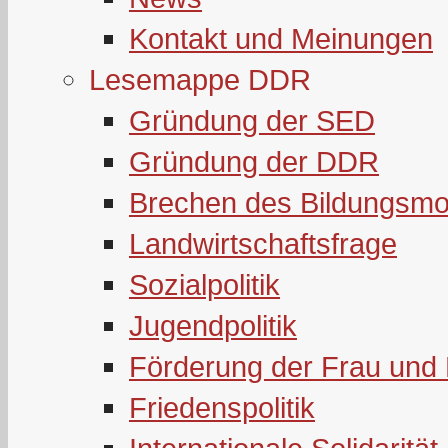
Kontakt und Meinungen
Lesemappe DDR
Gründung der SED
Gründung der DDR
Brechen des Bildungsmo
Landwirtschaftsfrage
Sozialpolitik
Jugendpolitik
Förderung der Frau und 
Friedenspolitik