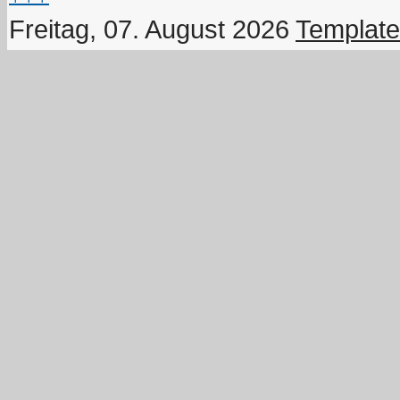
Freitag, 07. August 2026
Template