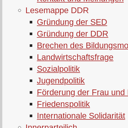
Lesemappe DDR
Gründung der SED
Gründung der DDR
Brechen des Bildungsmo
Landwirtschaftsfrage
Sozialpolitik
Jugendpolitik
Förderung der Frau und 
Friedenspolitik
Internationale Solidarität
Innerparteilich