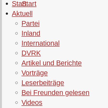
Start
Aktuell
Partei
Inland
International
DVRK
Artikel und Berichte
Vorträge
Leserbeiträge
Bei Freunden gelesen
Videos