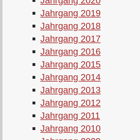
Jahrgang 2020
Jahrgang 2019
Jahrgang 2018
Jahrgang 2017
Jahrgang 2016
Jahrgang 2015
Jahrgang 2014
Jahrgang 2013
Jahrgang 2012
Jahrgang 2011
Jahrgang 2010