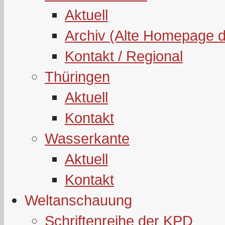
Aktuell
Archiv (Alte Homepage 
Kontakt / Regional
Thüringen
Aktuell
Kontakt
Wasserkante
Aktuell
Kontakt
Weltanschauung
Schriftenreihe der KPD