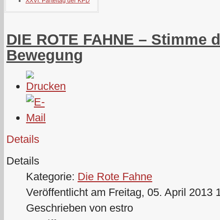
XXVI. Parteitag der KPD
DIE ROTE FAHNE – Stimme d
Bewegung
Details
Details
Kategorie:
Die Rote Fahne
Veröffentlicht am Freitag, 05. April 2013 
Geschrieben von estro