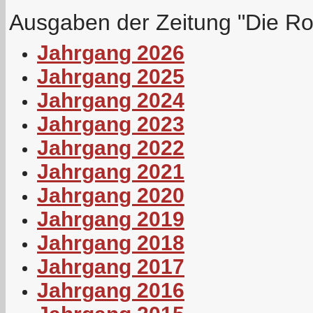
Ausgaben der Zeitung "Die
Ro
Jahrgang 2026
Jahrgang 2025
Jahrgang 2024
Jahrgang 2023
Jahrgang 2022
Jahrgang 2021
Jahrgang 2020
Jahrgang 2019
Jahrgang 2018
Jahrgang 2017
Jahrgang 2016