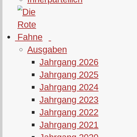
Ausgaben
Jahrgang 2026
Jahrgang 2025
Jahrgang 2024
Jahrgang 2023
Jahrgang 2022
Jahrgang 2021