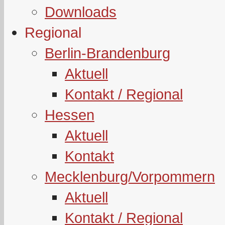
Downloads
Regional
Berlin-Brandenburg
Aktuell
Kontakt / Regional
Hessen
Aktuell
Kontakt
Mecklenburg/Vorpommern
Aktuell
Kontakt / Regional