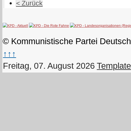
< Zurück
© Kommunistische Partei Deutsch
↑↑↑
Freitag, 07. August 2026
Template