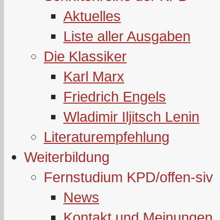
Aktuelles
Liste aller Ausgaben
Die Klassiker
Karl Marx
Friedrich Engels
Wladimir Iljitsch Lenin
Literaturempfehlung
Weiterbildung
Fernstudium KPD/offen-siv
News
Kontakt und Meinungen