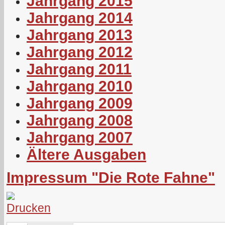
Jahrgang 2015
Jahrgang 2014
Jahrgang 2013
Jahrgang 2012
Jahrgang 2011
Jahrgang 2010
Jahrgang 2009
Jahrgang 2008
Jahrgang 2007
Ältere Ausgaben
Impressum "Die Rote Fahne"