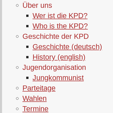
Über uns
Wer ist die KPD?
Who is the KPD?
Geschichte der KPD
Geschichte (deutsch)
History (english)
Jugendorganisation
Jungkommunist
Parteitage
Wahlen
Termine