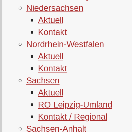
Niedersachsen
Aktuell
Kontakt
Nordrhein-Westfalen
Aktuell
Kontakt
Sachsen
Aktuell
RO Leipzig-Umland
Kontakt / Regional
Sachsen-Anhalt