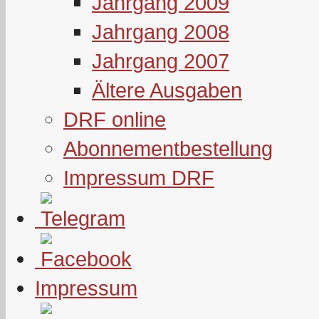
Jahrgang 2009
Jahrgang 2008
Jahrgang 2007
Ältere Ausgaben
DRF online
Abonnementbestellung
Impressum DRF
Impressum