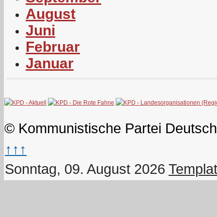
August
Juni
Februar
Januar
© Kommunistische Partei Deutsch
↑↑↑
Sonntag, 09. August 2026
Templat