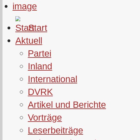
Start
Aktuell
Partei
Inland
International
DVRK
Artikel und Berichte
Vorträge
Leserbeiträge