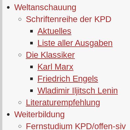
Weltanschauung
Schriftenreihe der KPD
Aktuelles
Liste aller Ausgaben
Die Klassiker
Karl Marx
Friedrich Engels
Wladimir Iljitsch Lenin
Literaturempfehlung
Weiterbildung
Fernstudium KPD/offen-siv