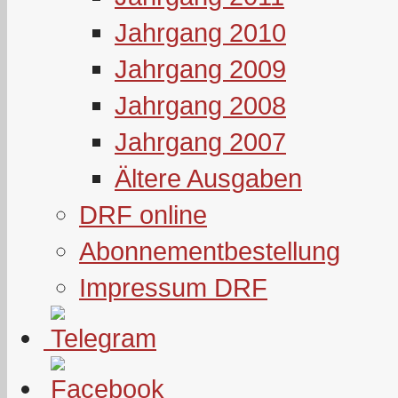
Jahrgang 2010
Jahrgang 2009
Jahrgang 2008
Jahrgang 2007
Ältere Ausgaben
DRF online
Abonnementbestellung
Impressum DRF