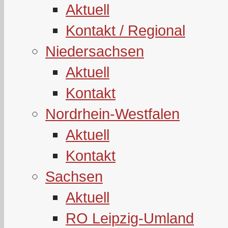
Aktuell
Kontakt / Regional
Niedersachsen
Aktuell
Kontakt
Nordrhein-Westfalen
Aktuell
Kontakt
Sachsen
Aktuell
RO Leipzig-Umland