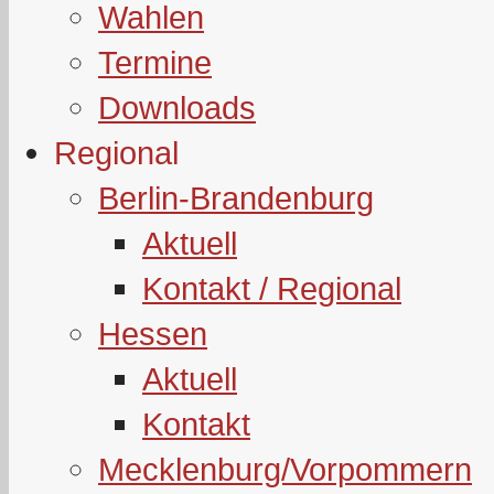
Wahlen
Termine
Downloads
Regional
Berlin-Brandenburg
Aktuell
Kontakt / Regional
Hessen
Aktuell
Kontakt
Mecklenburg/Vorpommern