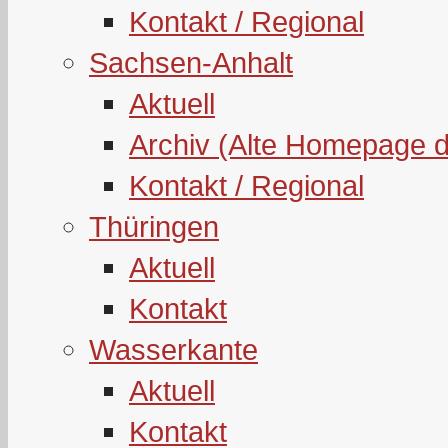
Kontakt / Regional
Sachsen-Anhalt
Aktuell
Archiv (Alte Homepage 
Kontakt / Regional
Thüringen
Aktuell
Kontakt
Wasserkante
Aktuell
Kontakt