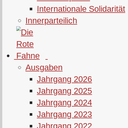
Internationale Solidarität
Innerparteilich
Ausgaben
Jahrgang 2026
Jahrgang 2025
Jahrgang 2024
Jahrgang 2023
Jahrgang 2022