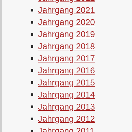
Jahrgang 2021
Jahrgang 2020
Jahrgang 2019
Jahrgang 2018
Jahrgang 2017
Jahrgang 2016
Jahrgang 2015
Jahrgang 2014
Jahrgang 2013
Jahrgang 2012
Jahrgang 2011