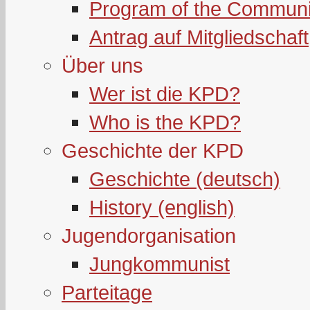
Program of the Communi
Antrag auf Mitgliedschaft
Über uns
Wer ist die KPD?
Who is the KPD?
Geschichte der KPD
Geschichte (deutsch)
History (english)
Jugendorganisation
Jungkommunist
Parteitage