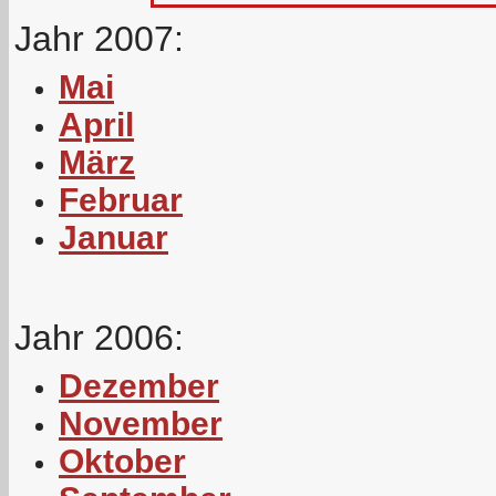
Jahr 2007:
Mai
April
März
Februar
Januar
Jahr 2006:
Dezember
November
Oktober