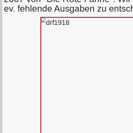
ev. fehlende Ausgaben zu entsc