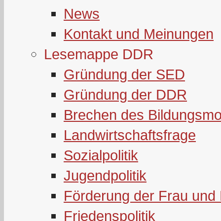
News
Kontakt und Meinungen
Lesemappe DDR
Gründung der SED
Gründung der DDR
Brechen des Bildungsmo
Landwirtschaftsfrage
Sozialpolitik
Jugendpolitik
Förderung der Frau und 
Friedenspolitik