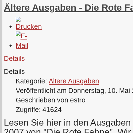
Ältere Ausgaben - Die Rote F
Details
Details
Kategorie:
Ältere Ausgaben
Veröffentlicht am Donnerstag, 10. Mai
Geschrieben von estro
Zugriffe: 41624
Lesen Sie hier in den Ausgaben
2007 von "Die Rote Fahne". Wir b