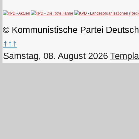
© Kommunistische Partei Deutsch
↑↑↑
Samstag, 08. August 2026
Templa