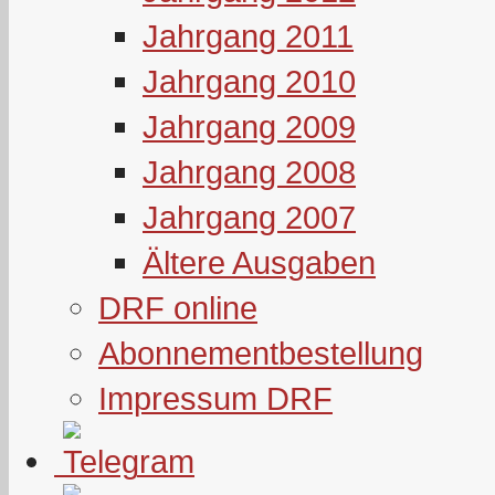
Jahrgang 2011
Jahrgang 2010
Jahrgang 2009
Jahrgang 2008
Jahrgang 2007
Ältere Ausgaben
DRF online
Abonnementbestellung
Impressum DRF