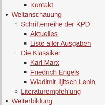
Kontakt
Weltanschauung
Schriftenreihe der KPD
Aktuelles
Liste aller Ausgaben
Die Klassiker
Karl Marx
Friedrich Engels
Wladimir Iljitsch Lenin
Literaturempfehlung
Weiterbildung