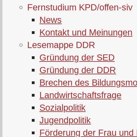
Fernstudium KPD/offen-siv
News
Kontakt und Meinungen
Lesemappe DDR
Gründung der SED
Gründung der DDR
Brechen des Bildungsmo
Landwirtschaftsfrage
Sozialpolitik
Jugendpolitik
Förderung der Frau und 