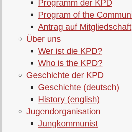
Programm der KPD
Program of the Communi
Antrag auf Mitgliedschaft
Über uns
Wer ist die KPD?
Who is the KPD?
Geschichte der KPD
Geschichte (deutsch)
History (english)
Jugendorganisation
Jungkommunist