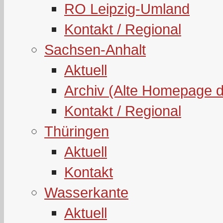
RO Leipzig-Umland
Kontakt / Regional
Sachsen-Anhalt
Aktuell
Archiv (Alte Homepage 
Kontakt / Regional
Thüringen
Aktuell
Kontakt
Wasserkante
Aktuell