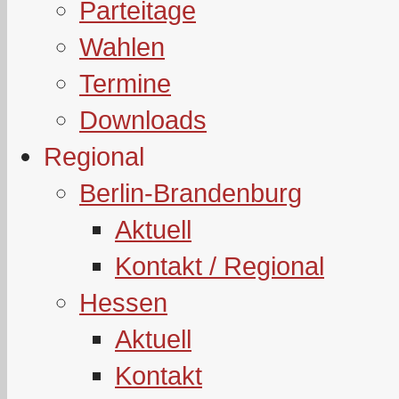
Parteitage
Wahlen
Termine
Downloads
Regional
Berlin-Brandenburg
Aktuell
Kontakt / Regional
Hessen
Aktuell
Kontakt