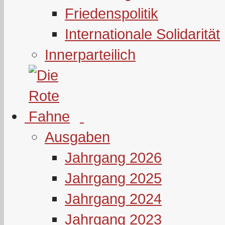
Friedenspolitik
Internationale Solidarität
Innerparteilich
Ausgaben
Jahrgang 2026
Jahrgang 2025
Jahrgang 2024
Jahrgang 2023