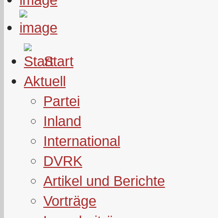
Start
Aktuell
Partei
Inland
International
DVRK
Artikel und Berichte
Vorträge