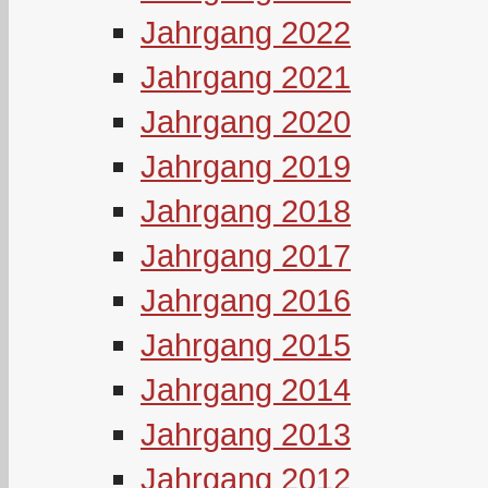
Jahrgang 2022
Jahrgang 2021
Jahrgang 2020
Jahrgang 2019
Jahrgang 2018
Jahrgang 2017
Jahrgang 2016
Jahrgang 2015
Jahrgang 2014
Jahrgang 2013
Jahrgang 2012