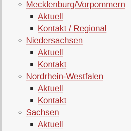
Mecklenburg/Vorpommern
Aktuell
Kontakt / Regional
Niedersachsen
Aktuell
Kontakt
Nordrhein-Westfalen
Aktuell
Kontakt
Sachsen
Aktuell