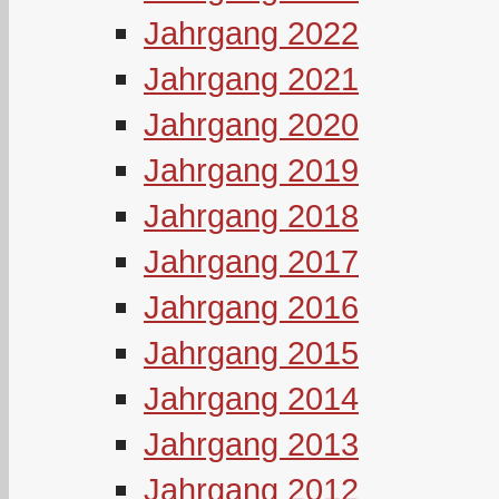
Jahrgang 2022
Jahrgang 2021
Jahrgang 2020
Jahrgang 2019
Jahrgang 2018
Jahrgang 2017
Jahrgang 2016
Jahrgang 2015
Jahrgang 2014
Jahrgang 2013
Jahrgang 2012