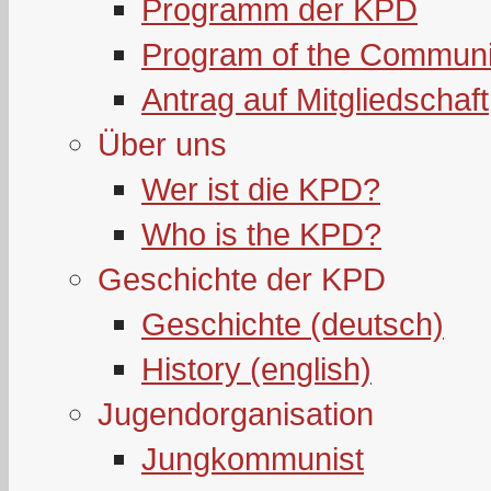
Programm der KPD
Program of the Communi
Antrag auf Mitgliedschaft
Über uns
Wer ist die KPD?
Who is the KPD?
Geschichte der KPD
Geschichte (deutsch)
History (english)
Jugendorganisation
Jungkommunist