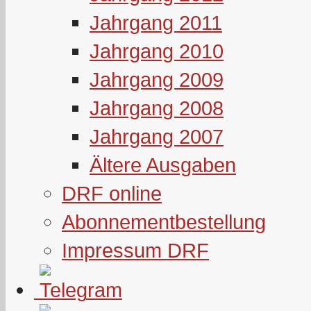
Jahrgang 2011
Jahrgang 2010
Jahrgang 2009
Jahrgang 2008
Jahrgang 2007
Ältere Ausgaben
DRF online
Abonnementbestellung
Impressum DRF