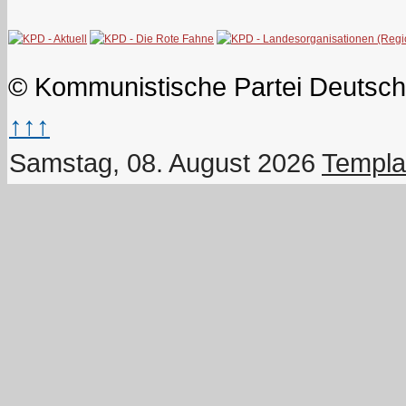
© Kommunistische Partei Deutsch
↑↑↑
Samstag, 08. August 2026
Templa