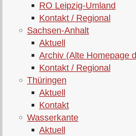
RO Leipzig-Umland
Kontakt / Regional
Sachsen-Anhalt
Aktuell
Archiv (Alte Homepage 
Kontakt / Regional
Thüringen
Aktuell
Kontakt
Wasserkante
Aktuell