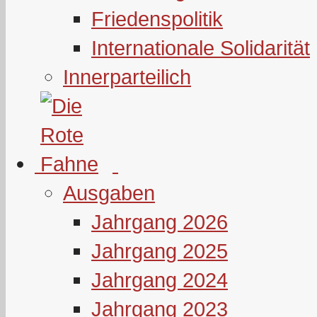
Friedenspolitik
Internationale Solidarität
Innerparteilich
Ausgaben
Jahrgang 2026
Jahrgang 2025
Jahrgang 2024
Jahrgang 2023