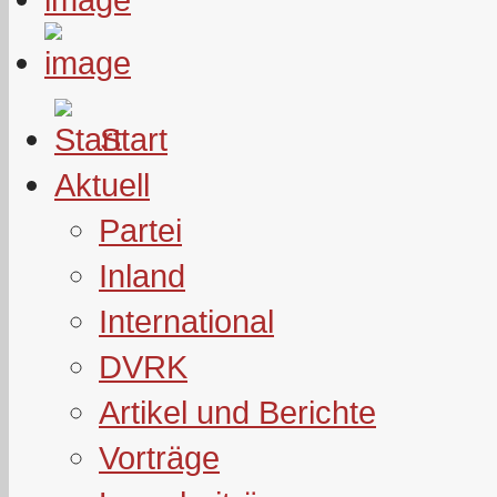
Start
Aktuell
Partei
Inland
International
DVRK
Artikel und Berichte
Vorträge