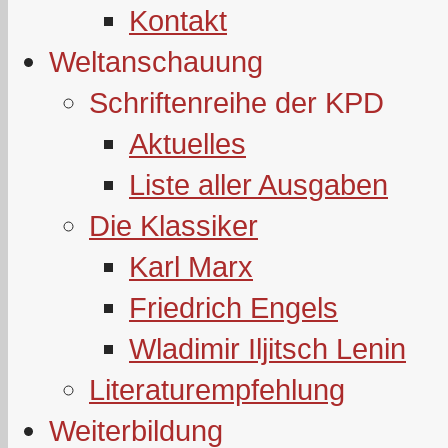
Kontakt
Weltanschauung
Schriftenreihe der KPD
Aktuelles
Liste aller Ausgaben
Die Klassiker
Karl Marx
Friedrich Engels
Wladimir Iljitsch Lenin
Literaturempfehlung
Weiterbildung