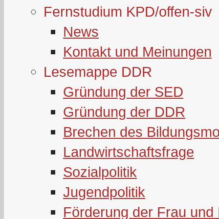
Fernstudium KPD/offen-siv
News
Kontakt und Meinungen
Lesemappe DDR
Gründung der SED
Gründung der DDR
Brechen des Bildungsmo
Landwirtschaftsfrage
Sozialpolitik
Jugendpolitik
Förderung der Frau und 