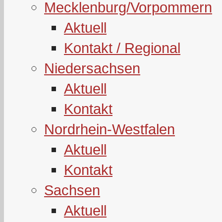
Mecklenburg/Vorpommern
Aktuell
Kontakt / Regional
Niedersachsen
Aktuell
Kontakt
Nordrhein-Westfalen
Aktuell
Kontakt
Sachsen
Aktuell