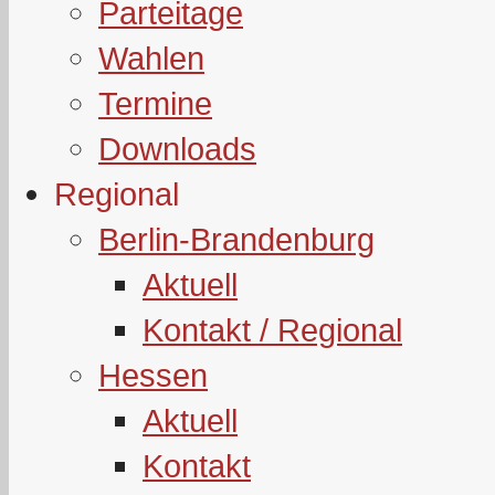
Parteitage
Wahlen
Termine
Downloads
Regional
Berlin-Brandenburg
Aktuell
Kontakt / Regional
Hessen
Aktuell
Kontakt