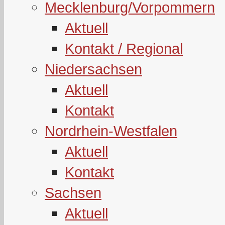
Mecklenburg/Vorpommern
Aktuell
Kontakt / Regional
Niedersachsen
Aktuell
Kontakt
Nordrhein-Westfalen
Aktuell
Kontakt
Sachsen
Aktuell