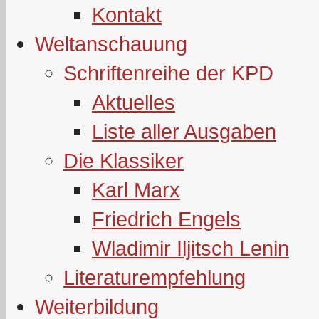
Kontakt
Weltanschauung
Schriftenreihe der KPD
Aktuelles
Liste aller Ausgaben
Die Klassiker
Karl Marx
Friedrich Engels
Wladimir Iljitsch Lenin
Literaturempfehlung
Weiterbildung