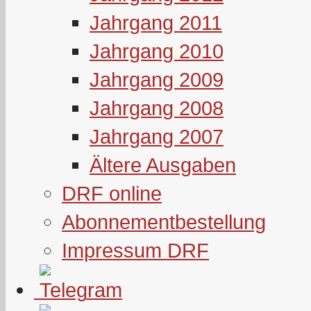
Jahrgang 2011
Jahrgang 2010
Jahrgang 2009
Jahrgang 2008
Jahrgang 2007
Ältere Ausgaben
DRF online
Abonnementbestellung
Impressum DRF