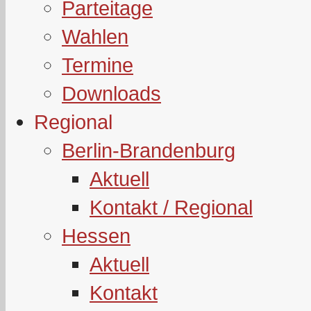
Parteitage
Wahlen
Termine
Downloads
Regional
Berlin-Brandenburg
Aktuell
Kontakt / Regional
Hessen
Aktuell
Kontakt