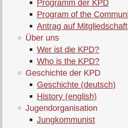
Programm der KPD
Program of the Communi
Antrag auf Mitgliedschaft
Über uns
Wer ist die KPD?
Who is the KPD?
Geschichte der KPD
Geschichte (deutsch)
History (english)
Jugendorganisation
Jungkommunist