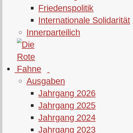
Friedenspolitik
Internationale Solidarität
Innerparteilich
Ausgaben
Jahrgang 2026
Jahrgang 2025
Jahrgang 2024
Jahrgang 2023