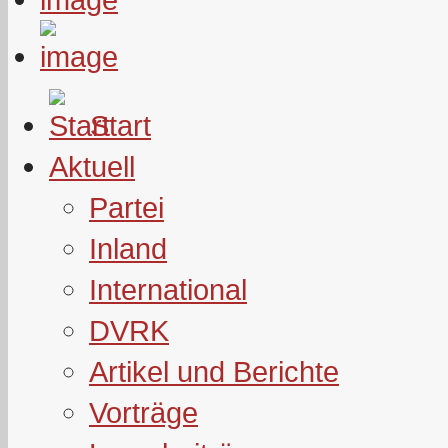
Start
Aktuell
Partei
Inland
International
DVRK
Artikel und Berichte
Vorträge