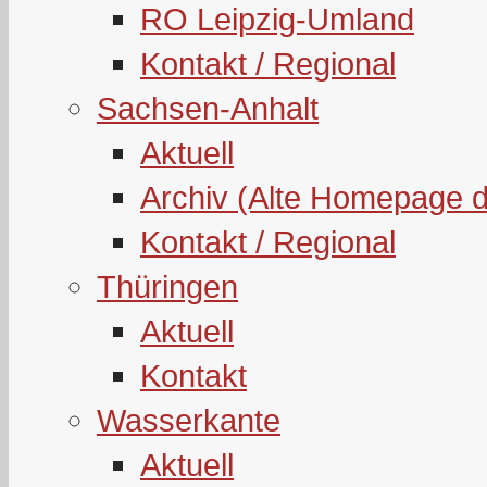
RO Leipzig-Umland
Kontakt / Regional
Sachsen-Anhalt
Aktuell
Archiv (Alte Homepage 
Kontakt / Regional
Thüringen
Aktuell
Kontakt
Wasserkante
Aktuell