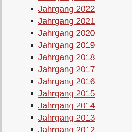
Jahrgang 2022
Jahrgang 2021
Jahrgang 2020
Jahrgang 2019
Jahrgang 2018
Jahrgang 2017
Jahrgang 2016
Jahrgang 2015
Jahrgang 2014
Jahrgang 2013
Jahrgang 2012