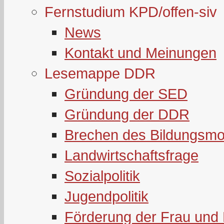
Fernstudium KPD/offen-siv
News
Kontakt und Meinungen
Lesemappe DDR
Gründung der SED
Gründung der DDR
Brechen des Bildungsmo
Landwirtschaftsfrage
Sozialpolitik
Jugendpolitik
Förderung der Frau und 