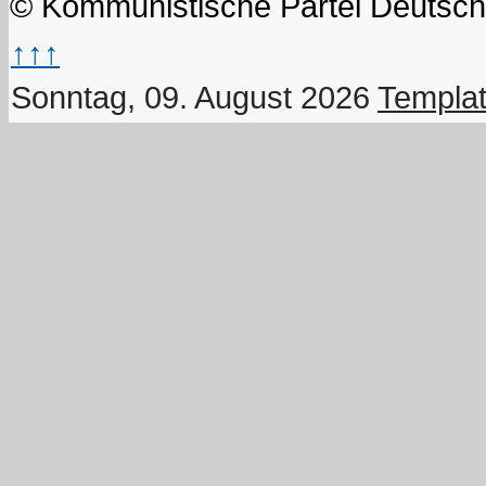
© Kommunistische Partei Deutsch
↑↑↑
Sonntag, 09. August 2026
Templat