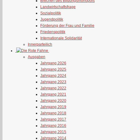
Brechen des Bildungsmonopols
Landwirtschaftsfrage
Sozialpolitik
Jugendpolitik
Förderung der Frau und Familie
Friedenspolitik
Internationale Solidarität
Innerparteilich
Ausgaben
Jahrgang 2026
Jahrgang 2025
Jahrgang 2024
Jahrgang 2023
Jahrgang 2022
Jahrgang 2021
Jahrgang 2020
Jahrgang 2019
Jahrgang 2018
Jahrgang 2017
Jahrgang 2016
Jahrgang 2015
Jahrgang 2014