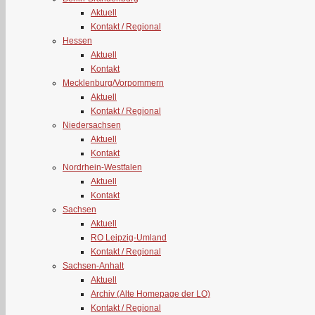
Aktuell
Kontakt / Regional
Hessen
Aktuell
Kontakt
Mecklenburg/Vorpommern
Aktuell
Kontakt / Regional
Niedersachsen
Aktuell
Kontakt
Nordrhein-Westfalen
Aktuell
Kontakt
Sachsen
Aktuell
RO Leipzig-Umland
Kontakt / Regional
Sachsen-Anhalt
Aktuell
Archiv (Alte Homepage der LO)
Kontakt / Regional