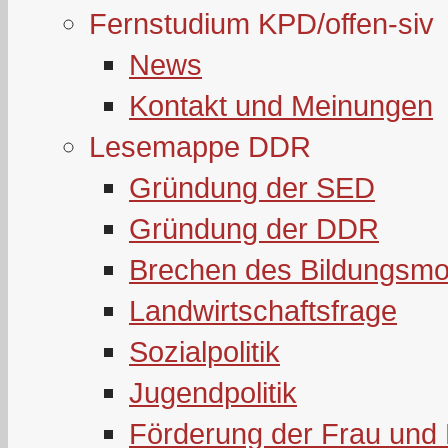
Fernstudium KPD/offen-siv
News
Kontakt und Meinungen
Lesemappe DDR
Gründung der SED
Gründung der DDR
Brechen des Bildungsmo
Landwirtschaftsfrage
Sozialpolitik
Jugendpolitik
Förderung der Frau und 