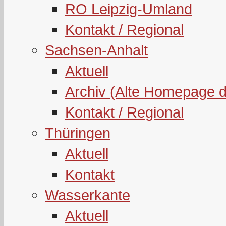
RO Leipzig-Umland
Kontakt / Regional
Sachsen-Anhalt
Aktuell
Archiv (Alte Homepage 
Kontakt / Regional
Thüringen
Aktuell
Kontakt
Wasserkante
Aktuell