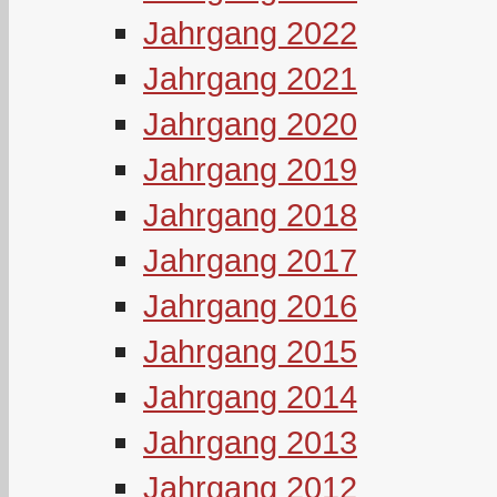
Jahrgang 2022
Jahrgang 2021
Jahrgang 2020
Jahrgang 2019
Jahrgang 2018
Jahrgang 2017
Jahrgang 2016
Jahrgang 2015
Jahrgang 2014
Jahrgang 2013
Jahrgang 2012