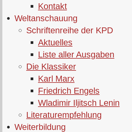
Kontakt
Weltanschauung
Schriftenreihe der KPD
Aktuelles
Liste aller Ausgaben
Die Klassiker
Karl Marx
Friedrich Engels
Wladimir Iljitsch Lenin
Literaturempfehlung
Weiterbildung