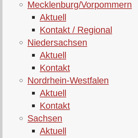
Mecklenburg/Vorpommern
Aktuell
Kontakt / Regional
Niedersachsen
Aktuell
Kontakt
Nordrhein-Westfalen
Aktuell
Kontakt
Sachsen
Aktuell