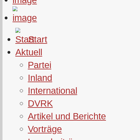
Start
Aktuell
Partei
Inland
International
DVRK
Artikel und Berichte
Vorträge