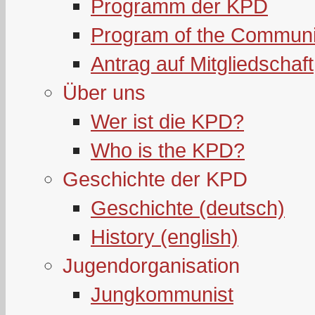
Programm der KPD
Program of the Communi
Antrag auf Mitgliedschaft
Über uns
Wer ist die KPD?
Who is the KPD?
Geschichte der KPD
Geschichte (deutsch)
History (english)
Jugendorganisation
Jungkommunist