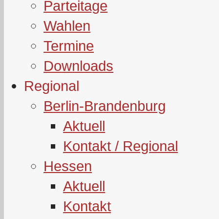
Parteitage
Wahlen
Termine
Downloads
Regional
Berlin-Brandenburg
Aktuell
Kontakt / Regional
Hessen
Aktuell
Kontakt