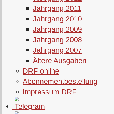
Jahrgang 2011
Jahrgang 2010
Jahrgang 2009
Jahrgang 2008
Jahrgang 2007
Ältere Ausgaben
DRF online
Abonnementbestellung
Impressum DRF