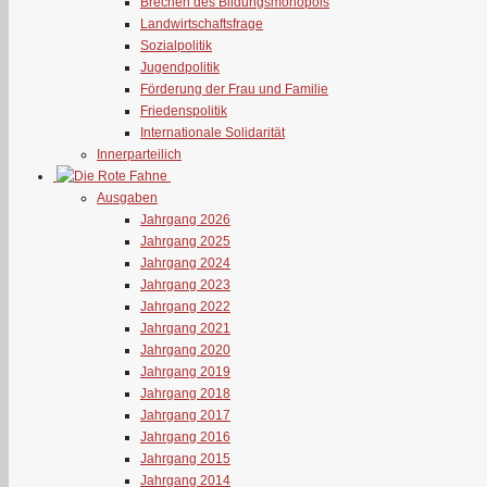
Brechen des Bildungsmonopols
Landwirtschaftsfrage
Sozialpolitik
Jugendpolitik
Förderung der Frau und Familie
Friedenspolitik
Internationale Solidarität
Innerparteilich
Ausgaben
Jahrgang 2026
Jahrgang 2025
Jahrgang 2024
Jahrgang 2023
Jahrgang 2022
Jahrgang 2021
Jahrgang 2020
Jahrgang 2019
Jahrgang 2018
Jahrgang 2017
Jahrgang 2016
Jahrgang 2015
Jahrgang 2014