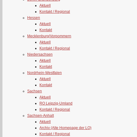
Aktuell
Kontakt / Regional
Hessen
Aktuell
Kontakt
Mecklenburg/Vorpommern
Aktuell
Kontakt / Regional
Niedersachsen
Aktuell
Kontakt
Nordrhein-Westfalen
Aktuell
Kontakt
Sachsen
Aktuell
RO Leipzig-Umland
Kontakt / Regional
Sachsen-Anhalt
Aktuell
Archiv (Alte Homepage der LO)
Kontakt / Regional