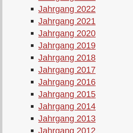
Jahrgang 2022
Jahrgang 2021
Jahrgang 2020
Jahrgang 2019
Jahrgang 2018
Jahrgang 2017
Jahrgang 2016
Jahrgang 2015
Jahrgang 2014
Jahrgang 2013
Jahrgang 2012