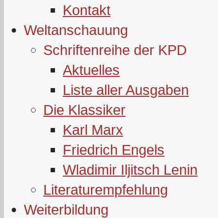
Kontakt
Weltanschauung
Schriftenreihe der KPD
Aktuelles
Liste aller Ausgaben
Die Klassiker
Karl Marx
Friedrich Engels
Wladimir Iljitsch Lenin
Literaturempfehlung
Weiterbildung