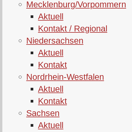
Mecklenburg/Vorpommern
Aktuell
Kontakt / Regional
Niedersachsen
Aktuell
Kontakt
Nordrhein-Westfalen
Aktuell
Kontakt
Sachsen
Aktuell