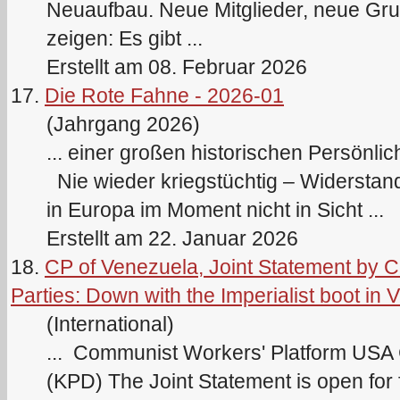
Neuaufbau. Neue Mitglieder, neue Gru
zeigen: Es gibt ...
Erstellt am 08. Februar 2026
17.
Die Rote Fahne - 2026-01
(Jahrgang 2026)
... einer großen historischen Persönl
Nie wieder kriegstüchtig – Widerstand
in Europa im Moment nicht in Sicht ...
Erstellt am 22. Januar 2026
18.
CP of Venezuela, Joint Statement by 
Parties: Down with the Imperialist boot in
(International)
... Communist Workers' Platform USA
(
KPD
) The Joint Statement is open for