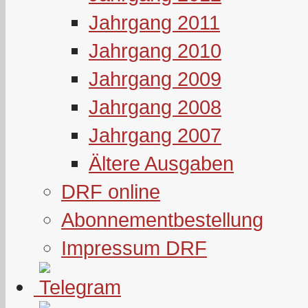
Jahrgang 2011
Jahrgang 2010
Jahrgang 2009
Jahrgang 2008
Jahrgang 2007
Ältere Ausgaben
DRF online
Abonnementbestellung
Impressum DRF