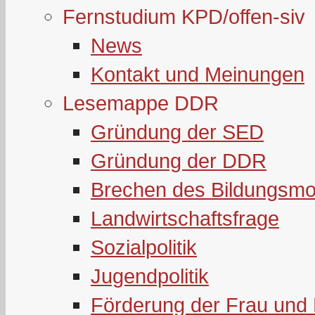
Fernstudium KPD/offen-siv
News
Kontakt und Meinungen
Lesemappe DDR
Gründung der SED
Gründung der DDR
Brechen des Bildungsmo
Landwirtschaftsfrage
Sozialpolitik
Jugendpolitik
Förderung der Frau und 