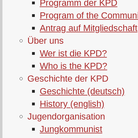
Programm der KPD
Program of the Communi
Antrag auf Mitgliedschaft
Über uns
Wer ist die KPD?
Who is the KPD?
Geschichte der KPD
Geschichte (deutsch)
History (english)
Jugendorganisation
Jungkommunist