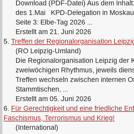
Download (PDF-Datei) Aus dem Inhalt
des 1.Mai
KPD
-Delegation in Moskau
Seite 3: Elbe-Tag 2026 ...
Erstellt am 21. Juni 2026
5.
Treffen der Regionalorganisation Leipzi
(RO Leipzig-Umland)
Die Regionalorganisation Leipzig der
zweiwöchigen Rhythmus, jeweils dien
Treffen wechseln zwischen internen Or
Stammtischen, ...
Erstellt am 05. Juni 2026
6.
Für Gerechtigkeit und eine friedliche E
Faschismus, Terrorismus und Krieg!
(International)