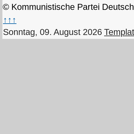
© Kommunistische Partei Deutsch
↑↑↑
Sonntag, 09. August 2026
Templat