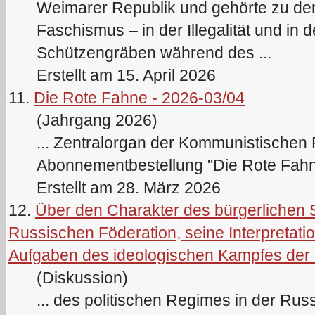
Weimarer Republik und gehörte zu d
Faschismus – in der Illegalität und in 
Schützengräben während des ...
Erstellt am 15. April 2026
11.
Die Rote Fahne - 2026-03/04
(Jahrgang 2026)
... Zentralorgan der Kommunistischen 
Abonnementbestellung "Die Rote Fahne
Erstellt am 28. März 2026
12.
Über den Charakter des bürgerlichen 
Russischen Föderation, seine Interpretatio
Aufgaben des ideologischen Kampfes de
(Diskussion)
... des politischen Regimes in der Ru