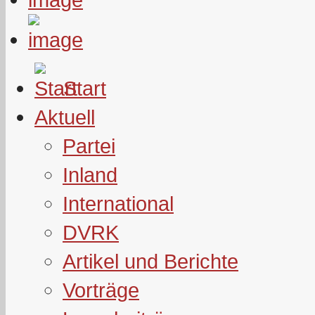
Start
Aktuell
Partei
Inland
International
DVRK
Artikel und Berichte
Vorträge