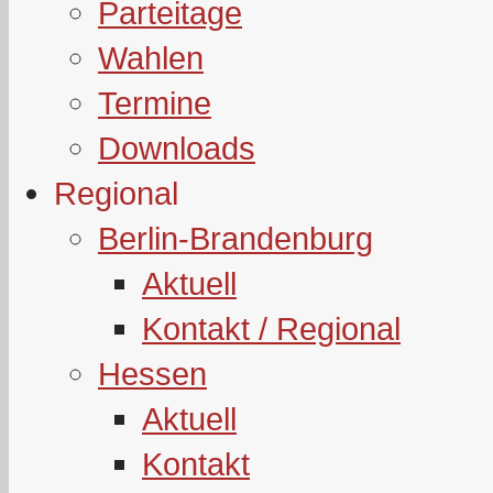
Parteitage
Wahlen
Termine
Downloads
Regional
Berlin-Brandenburg
Aktuell
Kontakt / Regional
Hessen
Aktuell
Kontakt