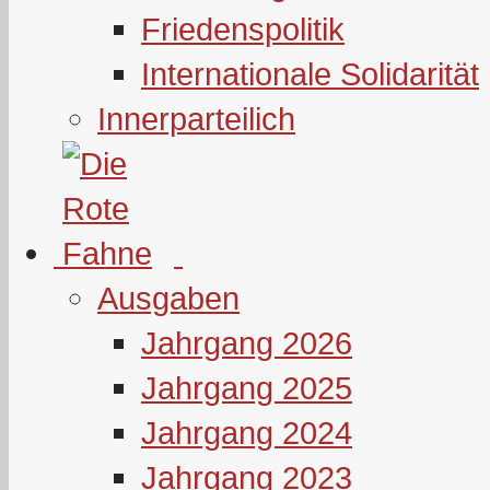
Friedenspolitik
Internationale Solidarität
Innerparteilich
Ausgaben
Jahrgang 2026
Jahrgang 2025
Jahrgang 2024
Jahrgang 2023