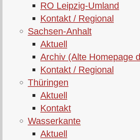
RO Leipzig-Umland
Kontakt / Regional
Sachsen-Anhalt
Aktuell
Archiv (Alte Homepage 
Kontakt / Regional
Thüringen
Aktuell
Kontakt
Wasserkante
Aktuell