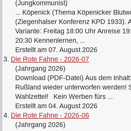
(Jungkommunist)
... Köpenick (Thema Köpenicker Blutw
(Ziegenhalser Konferenz
KPD
1933). A
Variante: Freitag 18:00 Uhr Anreise 
20:30 Kennenlernen, ...
Erstellt am 07. August 2026
3.
Die Rote Fahne - 2026-07
(Jahrgang 2026)
Download (PDF-Datei) Aus dem Inhalt: 
Rußland wieder unterworfen werden! S
Wahlzettel! Kein Werben fürs ...
Erstellt am 04. August 2026
4.
Die Rote Fahne - 2026-06
(Jahrgang 2026)