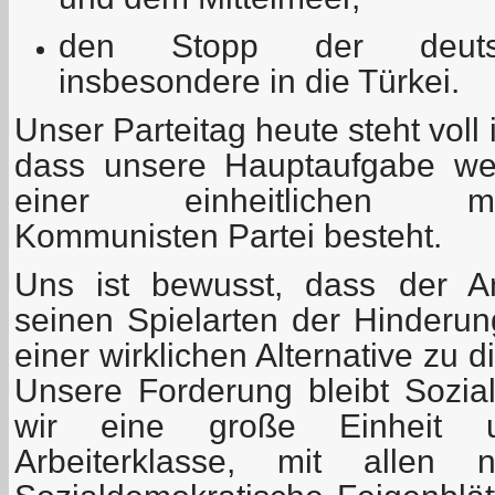
den Stopp der deutsc
insbesondere in die Türkei.
Unser Parteitag heute steht voll
dass unsere Hauptaufgabe wei
einer einheitlichen marxis
Kommunisten Partei besteht.
Uns ist bewusst, dass der A
seinen Spielarten der Hinderu
einer wirklichen Alternative zu 
Unsere Forderung bleibt Sozia
wir eine große Einheit u
Arbeiterklasse, mit allen n