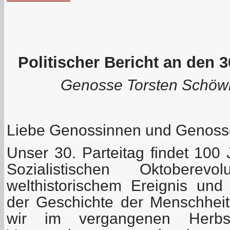
Politischer Bericht an den 3
Genosse Torsten Schöwit
Liebe Genossinnen und Genoss
Unser 30. Parteitag findet 100
Sozialistischen Oktoberevo
welthistorischem Ereignis un
der Geschichte der Menschhei
wir im vergangenen Herbs