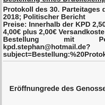
Protokoll des 30. Parteitages
2018; Politischer Bericht
Preise: Innerhalb der KPD 2,
4,00€ plus 2,00€ Versandkost
Bestellung mit Pos
kpd.stephan@hotmail.de?
subject=Bestellung:%20Pro
Eröffnungrede des Genosse