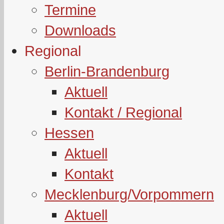
Termine
Downloads
Regional
Berlin-Brandenburg
Aktuell
Kontakt / Regional
Hessen
Aktuell
Kontakt
Mecklenburg/Vorpommern
Aktuell