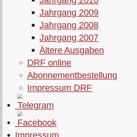
Jahrgang 2009
Jahrgang 2008
Jahrgang 2007
Ältere Ausgaben
DRF online
Abonnementbestellung
Impressum DRF
Impressum