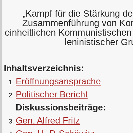
„Kampf für die Stärkung der
Zusammenführung von Kom
einheitlichen Kommunistischen 
leninistischer G
Inhaltsverzeichnis:
Eröffnungsansprache
Politischer Bericht
Diskussionsbeiträge:
Gen. Alfred Fritz