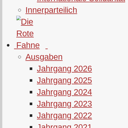
Innerparteilich
Ausgaben
Jahrgang 2026
Jahrgang 2025
Jahrgang 2024
Jahrgang 2023
Jahrgang 2022
Jahrgang 2021