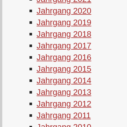
Jahrgang 2020
Jahrgang 2019
Jahrgang 2018
Jahrgang 2017
Jahrgang 2016
Jahrgang 2015
Jahrgang 2014
Jahrgang 2013
Jahrgang 2012
Jahrgang 2011
Jahrgang 2010