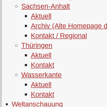
Sachsen-Anhalt
Aktuell
Archiv (Alte Homepage 
Kontakt / Regional
Thüringen
Aktuell
Kontakt
Wasserkante
Aktuell
Kontakt
Weltanschauung