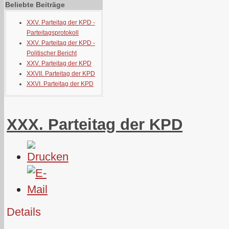
Beliebte Beiträge
XXV. Parteitag der KPD -
Parteitagsprotokoll
XXV. Parteitag der KPD -
Politischer Bericht
XXV. Parteitag der KPD
XXVII. Parteitag der KPD
XXVI. Parteitag der KPD
XXX. Parteitag der KPD
Details