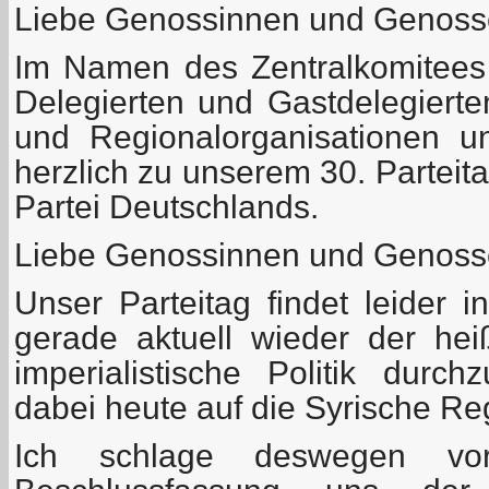
Liebe Genossinnen und Genoss
Im Namen des Zentralkomitees
Delegierten und Gastdelegiert
und Regionalorganisationen 
herzlich zu unserem 30. Partei
Partei Deutschlands.
Liebe Genossinnen und Genoss
Unser Parteitag findet leider i
gerade aktuell wieder der heiß
imperialistische Politik durc
dabei heute auf die Syrische Reg
Ich schlage deswegen vo