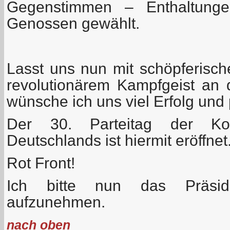
Gegenstimmen – Enthaltunge
Genossen gewählt.
Lasst uns nun mit schöpferische
revolutionärem Kampfgeist an 
wünsche ich uns viel Erfolg und 
Der 30. Parteitag der Kom
Deutschlands ist hiermit eröffnet
Rot Front!
Ich bitte nun das Präsidi
aufzunehmen.
nach oben