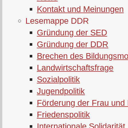
Kontakt und Meinungen
Lesemappe DDR
Gründung der SED
Gründung der DDR
Brechen des Bildungsmo
Landwirtschaftsfrage
Sozialpolitik
Jugendpolitik
Förderung der Frau und 
Friedenspolitik
Internationale Solidarität