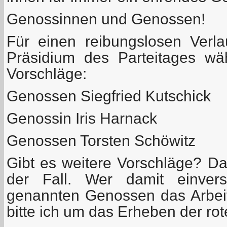
Genossinnen und Genossen!
Für einen reibungslosen Verl
Präsidium des Parteitages wä
Vorschläge:
Genossen Siegfried Kutschick
Genossin Iris Harnack
Genossen Torsten Schöwitz
Gibt es weitere Vorschläge? Das 
der Fall. Wer damit einvers
genannten Genossen das Arbeit
bitte ich um das Erheben der rot