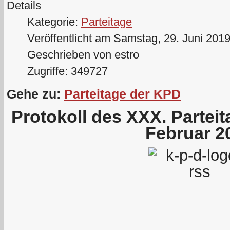
Details
Kategorie:
Parteitage
Veröffentlicht am Samstag, 29. Juni 201
Geschrieben von estro
Zugriffe: 349727
Gehe zu:
Parteitage der KPD
Protokoll des XXX. Partei
Februar 2