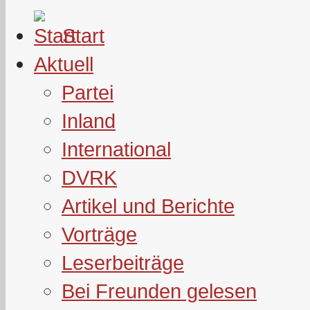
Start
Aktuell
Partei
Inland
International
DVRK
Artikel und Berichte
Vorträge
Leserbeiträge
Bei Freunden gelesen