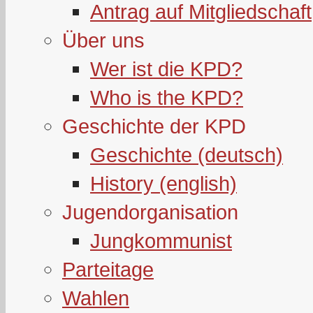
Antrag auf Mitgliedschaft
Über uns
Wer ist die KPD?
Who is the KPD?
Geschichte der KPD
Geschichte (deutsch)
History (english)
Jugendorganisation
Jungkommunist
Parteitage
Wahlen