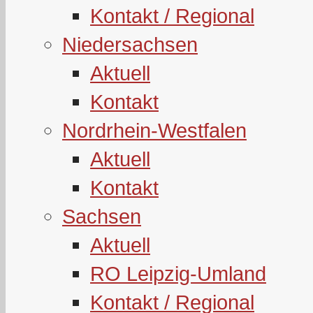
Kontakt / Regional
Niedersachsen
Aktuell
Kontakt
Nordrhein-Westfalen
Aktuell
Kontakt
Sachsen
Aktuell
RO Leipzig-Umland
Kontakt / Regional