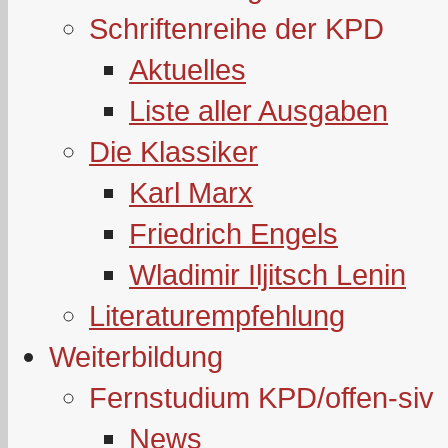
Schriftenreihe der KPD
Aktuelles
Liste aller Ausgaben
Die Klassiker
Karl Marx
Friedrich Engels
Wladimir Iljitsch Lenin
Literaturempfehlung
Weiterbildung
Fernstudium KPD/offen-siv
News