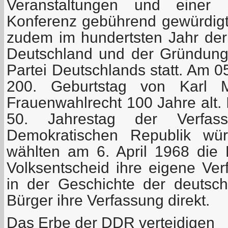
Veranstaltungen und einer 
Konferenz gebührend gewürdigt.
zudem im hundertsten Jahr der
Deutschland und der Gründun
Partei Deutschlands statt. Am 0
200. Geburtstag von Karl 
Frauenwahlrecht 100 Jahre alt. 
50. Jahrestag der Verfas
Demokratischen Republik wür
wählten am 6. April 1968 die
Volksentscheid ihre eigene Ver
in der Geschichte der deutsc
Bürger ihre Verfassung direkt.
Das Erbe der DDR verteidigen