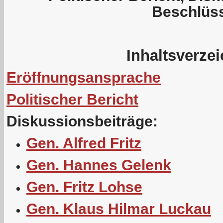
Beschlüs
Inhaltsverze
Eröffnungsansprache
Politischer Bericht
Diskussionsbeiträge:
Gen. Alfred Fritz
Gen. Hannes Gelenk
Gen. Fritz Lohse
Gen. Klaus Hilmar Luckau