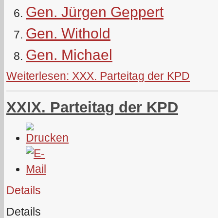
Gen. Jürgen Geppert
Gen. Withold
Gen. Michael
Weiterlesen: XXX. Parteitag der KPD
XXIX. Parteitag der KPD
Details
Details