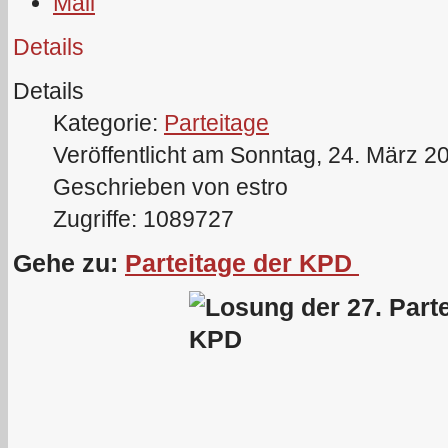
Details
Details
Kategorie:
Parteitage
Veröffentlicht am Sonntag, 24. März 2
Geschrieben von estro
Zugriffe: 1089727
Gehe zu:
Parteitage der KPD