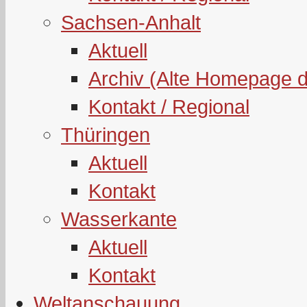
Sachsen-Anhalt
Aktuell
Archiv (Alte Homepage 
Kontakt / Regional
Thüringen
Aktuell
Kontakt
Wasserkante
Aktuell
Kontakt
Weltanschauung