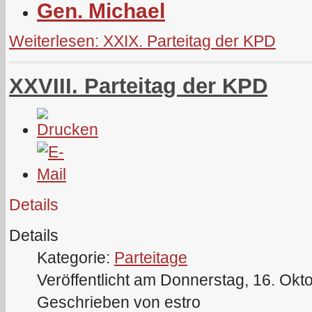
Gen. Michael
Weiterlesen: XXIX. Parteitag der KPD
XXVIII. Parteitag der KPD
Details
Details
Kategorie:
Parteitage
Veröffentlicht am Donnerstag, 16. Okt
Geschrieben von estro