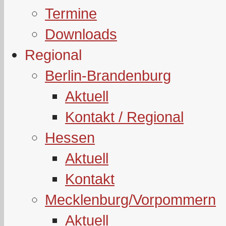
Termine
Downloads
Regional
Berlin-Brandenburg
Aktuell
Kontakt / Regional
Hessen
Aktuell
Kontakt
Mecklenburg/Vorpommern
Aktuell