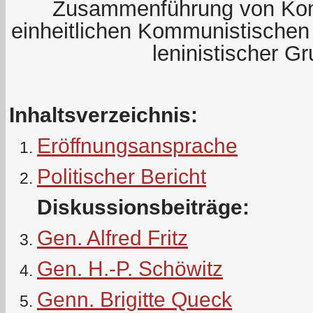
Zusammenführung von Kom
einheitlichen Kommunistischen 
leninistischer G
Inhaltsverzeichnis:
Eröffnungsansprache
Politischer Bericht
Diskussionsbeiträge:
Gen. Alfred Fritz
Gen. H.-P. Schöwitz
Genn. Brigitte Queck