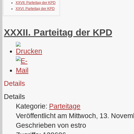
XXVII. Parteitag der KPD
XXVI. Parteitag der KPD
XXXII. Parteitag der KPD
Details
Details
Kategorie:
Parteitage
Veröffentlicht am Mittwoch, 13. Nove
Geschrieben von estro