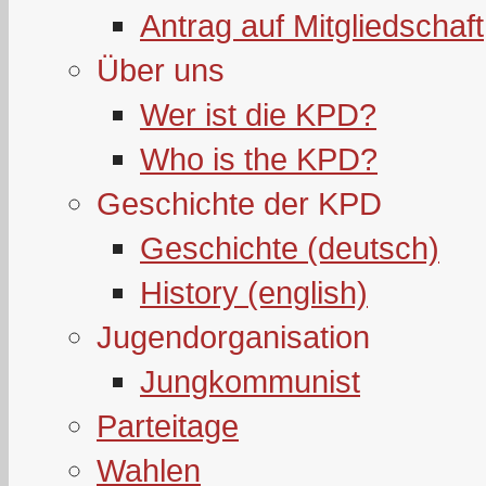
Antrag auf Mitgliedschaft
Über uns
Wer ist die KPD?
Who is the KPD?
Geschichte der KPD
Geschichte (deutsch)
History (english)
Jugendorganisation
Jungkommunist
Parteitage
Wahlen