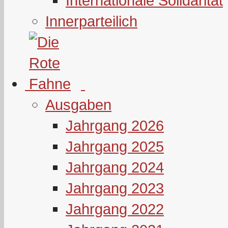
Internationale Solidarität
Innerparteilich
Ausgaben
Jahrgang 2026
Jahrgang 2025
Jahrgang 2024
Jahrgang 2023
Jahrgang 2022