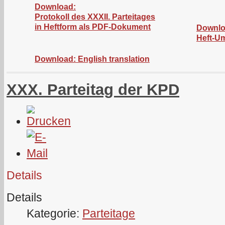
Download:
Protokoll des XXXII. Parteitages
in Heftform als PDF-Dokument
Downlo
Heft-U
Download: English translation
XXX. Parteitag der KPD
Details
Details
Kategorie:
Parteitage