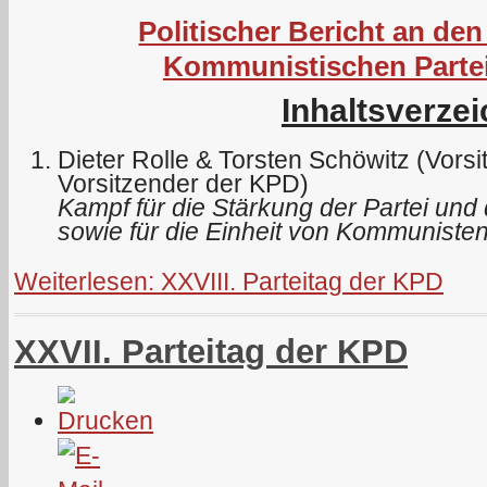
Politischer Bericht an den
Kommunistischen Parte
Inhaltsverzei
Dieter Rolle & Torsten Schöwitz (Vors
Vorsitzender der KPD)
Kampf für die Stärkung der Partei und 
sowie für die Einheit von Kommunisten
Weiterlesen: XXVIII. Parteitag der KPD
XXVII. Parteitag der KPD