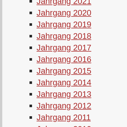
Jahrgang 2021
Jahrgang 2020
Jahrgang 2019
Jahrgang 2018
Jahrgang 2017
Jahrgang 2016
Jahrgang 2015
Jahrgang 2014
Jahrgang 2013
Jahrgang 2012
Jahrgang 2011