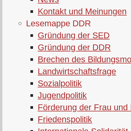
Kontakt und Meinungen
Lesemappe DDR
Gründung der SED
Gründung der DDR
Brechen des Bildungsmo
Landwirtschaftsfrage
Sozialpolitik
Jugendpolitik
Förderung der Frau und 
Friedenspolitik