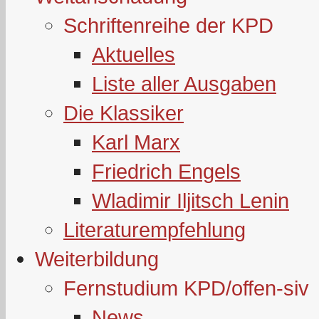
Schriftenreihe der KPD
Aktuelles
Liste aller Ausgaben
Die Klassiker
Karl Marx
Friedrich Engels
Wladimir Iljitsch Lenin
Literaturempfehlung
Weiterbildung
Fernstudium KPD/offen-siv
News