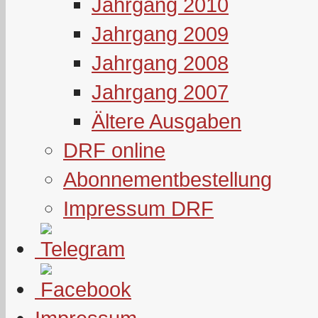
Jahrgang 2010
Jahrgang 2009
Jahrgang 2008
Jahrgang 2007
Ältere Ausgaben
DRF online
Abonnementbestellung
Impressum DRF