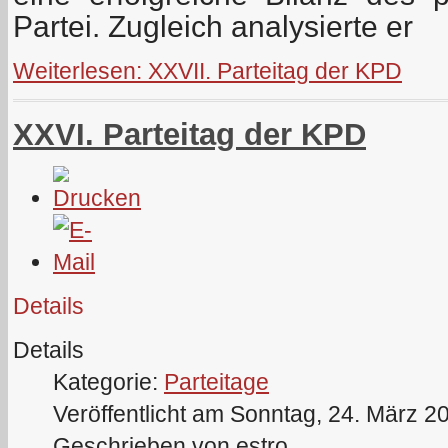
Partei. Zugleich analysierte er
Weiterlesen: XXVII. Parteitag der KPD
XXVI. Parteitag der KPD
Details
Details
Kategorie:
Parteitage
Veröffentlicht am Sonntag, 24. März 2
Geschrieben von estro