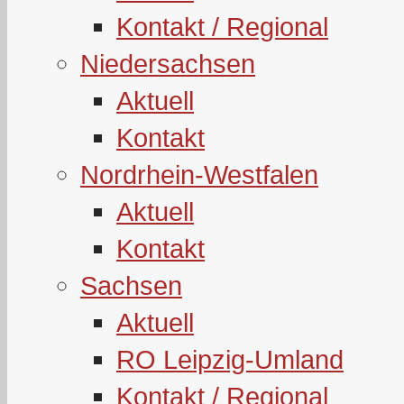
Kontakt / Regional
Niedersachsen
Aktuell
Kontakt
Nordrhein-Westfalen
Aktuell
Kontakt
Sachsen
Aktuell
RO Leipzig-Umland
Kontakt / Regional