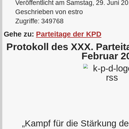
Veröffentlicht am Samstag, 29. Juni 2
Geschrieben von estro
Zugriffe: 349768
Gehe zu:
Parteitage der KPD
Protokoll des XXX. Partei
Februar 2
„Kampf für die Stärkung der