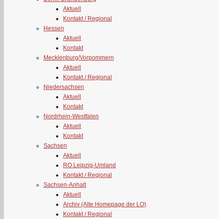
Aktuell
Kontakt / Regional
Hessen
Aktuell
Kontakt
Mecklenburg/Vorpommern
Aktuell
Kontakt / Regional
Niedersachsen
Aktuell
Kontakt
Nordrhein-Westfalen
Aktuell
Kontakt
Sachsen
Aktuell
RO Leipzig-Umland
Kontakt / Regional
Sachsen-Anhalt
Aktuell
Archiv (Alte Homepage der LO)
Kontakt / Regional