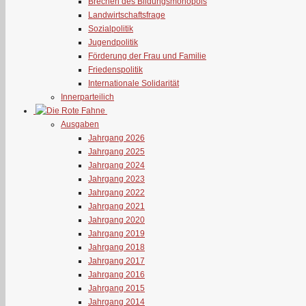
Brechen des Bildungsmonopols
Landwirtschaftsfrage
Sozialpolitik
Jugendpolitik
Förderung der Frau und Familie
Friedenspolitik
Internationale Solidarität
Innerparteilich
Ausgaben
Jahrgang 2026
Jahrgang 2025
Jahrgang 2024
Jahrgang 2023
Jahrgang 2022
Jahrgang 2021
Jahrgang 2020
Jahrgang 2019
Jahrgang 2018
Jahrgang 2017
Jahrgang 2016
Jahrgang 2015
Jahrgang 2014