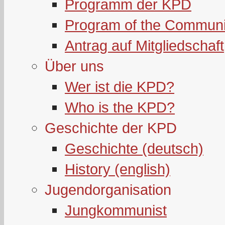
Programm der KPD
Program of the Communi
Antrag auf Mitgliedschaft
Über uns
Wer ist die KPD?
Who is the KPD?
Geschichte der KPD
Geschichte (deutsch)
History (english)
Jugendorganisation
Jungkommunist