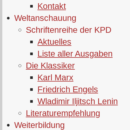
Kontakt
Weltanschauung
Schriftenreihe der KPD
Aktuelles
Liste aller Ausgaben
Die Klassiker
Karl Marx
Friedrich Engels
Wladimir Iljitsch Lenin
Literaturempfehlung
Weiterbildung