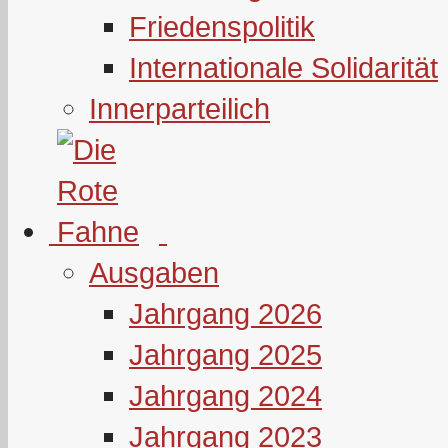
Friedenspolitik
Internationale Solidarität
Innerparteilich
Ausgaben
Jahrgang 2026
Jahrgang 2025
Jahrgang 2024
Jahrgang 2023