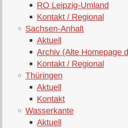
RO Leipzig-Umland
Kontakt / Regional
Sachsen-Anhalt
Aktuell
Archiv (Alte Homepage 
Kontakt / Regional
Thüringen
Aktuell
Kontakt
Wasserkante
Aktuell