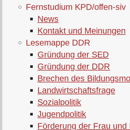
Fernstudium KPD/offen-siv
News
Kontakt und Meinungen
Lesemappe DDR
Gründung der SED
Gründung der DDR
Brechen des Bildungsmo
Landwirtschaftsfrage
Sozialpolitik
Jugendpolitik
Förderung der Frau und 