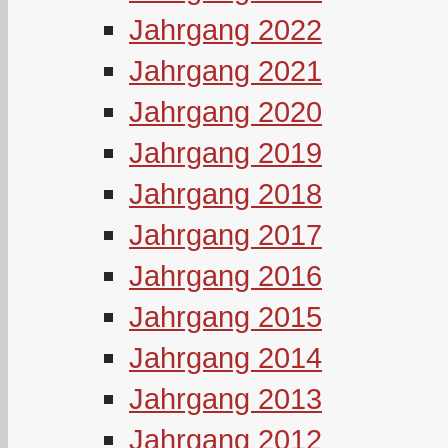
Jahrgang 2022
Jahrgang 2021
Jahrgang 2020
Jahrgang 2019
Jahrgang 2018
Jahrgang 2017
Jahrgang 2016
Jahrgang 2015
Jahrgang 2014
Jahrgang 2013
Jahrgang 2012