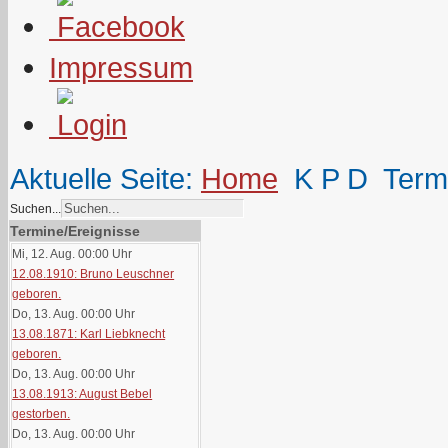
Impressum
Aktuelle Seite:
Home
K P D
Term
Suchen...
Termine/Ereignisse
Mi, 12. Aug. 00:00
Uhr
12.08.1910: Bruno Leuschner
geboren.
Do, 13. Aug. 00:00
Uhr
13.08.1871: Karl Liebknecht
geboren.
Do, 13. Aug. 00:00
Uhr
13.08.1913: August Bebel
gestorben.
Do, 13. Aug. 00:00
Uhr