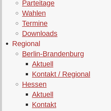
Parteitage
Wahlen
Termine
Downloads
Regional
Berlin-Brandenburg
Aktuell
Kontakt / Regional
Hessen
Aktuell
Kontakt