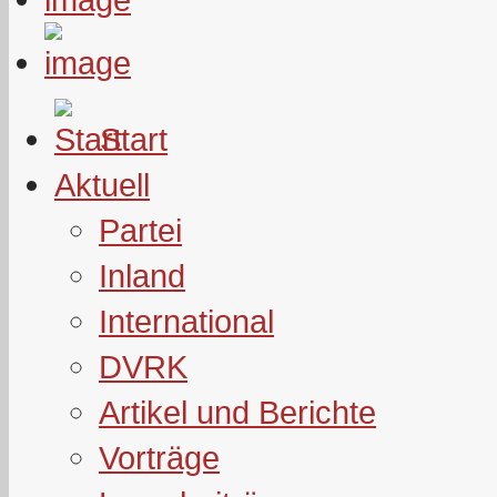
Start
Aktuell
Partei
Inland
International
DVRK
Artikel und Berichte
Vorträge