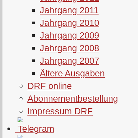
Jahrgang 2011
Jahrgang 2010
Jahrgang 2009
Jahrgang 2008
Jahrgang 2007
Ältere Ausgaben
DRF online
Abonnementbestellung
Impressum DRF