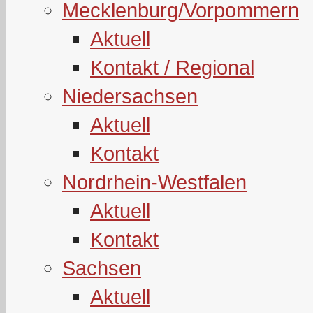
Mecklenburg/Vorpommern
Aktuell
Kontakt / Regional
Niedersachsen
Aktuell
Kontakt
Nordrhein-Westfalen
Aktuell
Kontakt
Sachsen
Aktuell