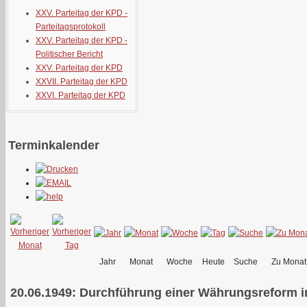
XXV. Parteitag der KPD -
Parteitagsprotokoll
XXV. Parteitag der KPD -
Politischer Bericht
XXV. Parteitag der KPD
XXVII. Parteitag der KPD
XXVI. Parteitag der KPD
Terminkalender
Jahr
Monat
Woche
Heute
Suche
Zu Monat
20.06.1949: Durchführung einer Währungsreform i