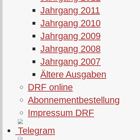
Jahrgang 2011
Jahrgang 2010
Jahrgang 2009
Jahrgang 2008
Jahrgang 2007
Ältere Ausgaben
DRF online
Abonnementbestellung
Impressum DRF