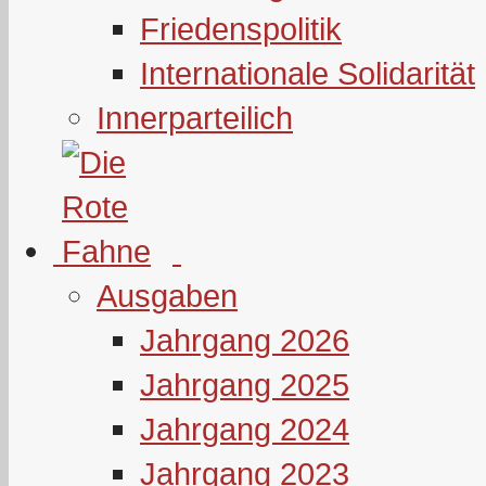
Friedenspolitik
Internationale Solidarität
Innerparteilich
Ausgaben
Jahrgang 2026
Jahrgang 2025
Jahrgang 2024
Jahrgang 2023