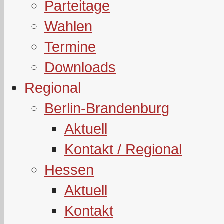
Parteitage
Wahlen
Termine
Downloads
Regional
Berlin-Brandenburg
Aktuell
Kontakt / Regional
Hessen
Aktuell
Kontakt