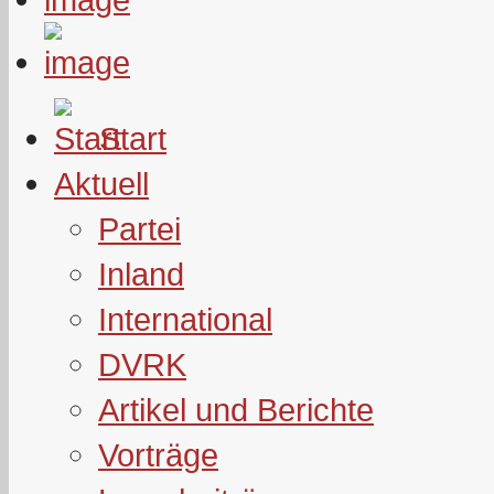
Start
Aktuell
Partei
Inland
International
DVRK
Artikel und Berichte
Vorträge