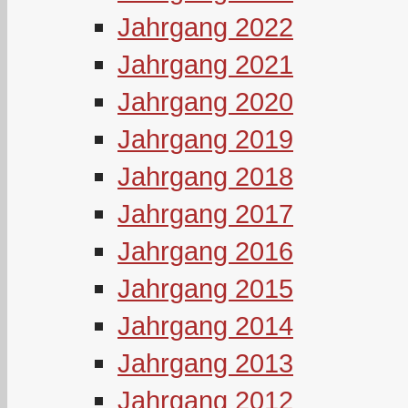
Jahrgang 2022
Jahrgang 2021
Jahrgang 2020
Jahrgang 2019
Jahrgang 2018
Jahrgang 2017
Jahrgang 2016
Jahrgang 2015
Jahrgang 2014
Jahrgang 2013
Jahrgang 2012