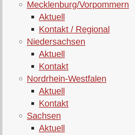
Mecklenburg/Vorpommern
Aktuell
Kontakt / Regional
Niedersachsen
Aktuell
Kontakt
Nordrhein-Westfalen
Aktuell
Kontakt
Sachsen
Aktuell