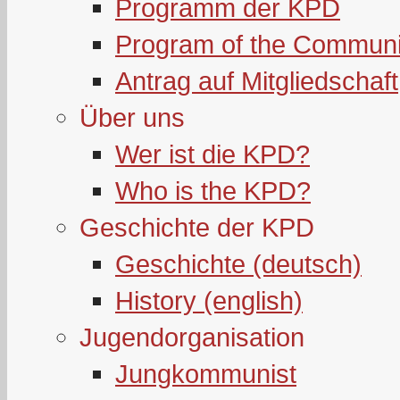
Programm der KPD
Program of the Communi
Antrag auf Mitgliedschaft
Über uns
Wer ist die KPD?
Who is the KPD?
Geschichte der KPD
Geschichte (deutsch)
History (english)
Jugendorganisation
Jungkommunist