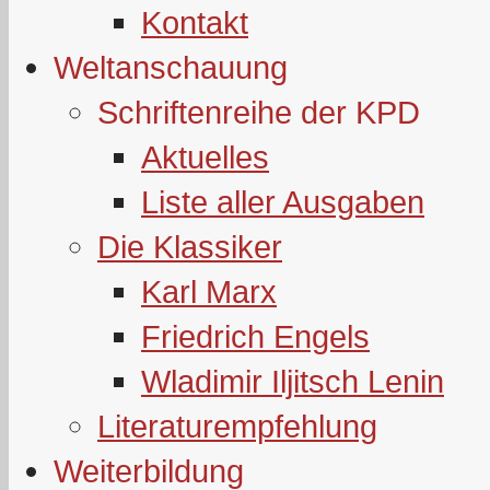
Kontakt
Weltanschauung
Schriftenreihe der KPD
Aktuelles
Liste aller Ausgaben
Die Klassiker
Karl Marx
Friedrich Engels
Wladimir Iljitsch Lenin
Literaturempfehlung
Weiterbildung