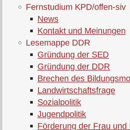
Fernstudium KPD/offen-siv
News
Kontakt und Meinungen
Lesemappe DDR
Gründung der SED
Gründung der DDR
Brechen des Bildungsmo
Landwirtschaftsfrage
Sozialpolitik
Jugendpolitik
Förderung der Frau und 