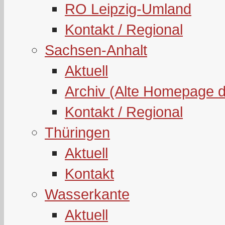
RO Leipzig-Umland
Kontakt / Regional
Sachsen-Anhalt
Aktuell
Archiv (Alte Homepage 
Kontakt / Regional
Thüringen
Aktuell
Kontakt
Wasserkante
Aktuell