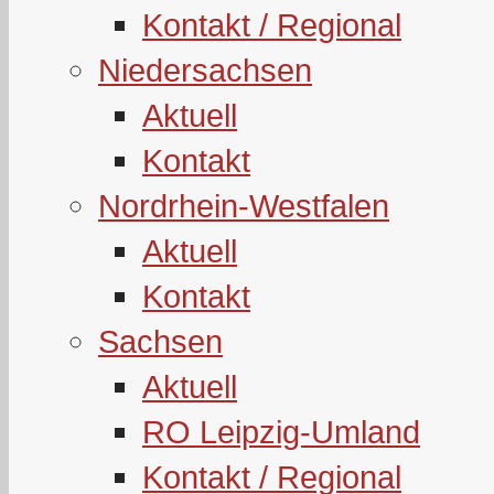
Kontakt / Regional
Niedersachsen
Aktuell
Kontakt
Nordrhein-Westfalen
Aktuell
Kontakt
Sachsen
Aktuell
RO Leipzig-Umland
Kontakt / Regional