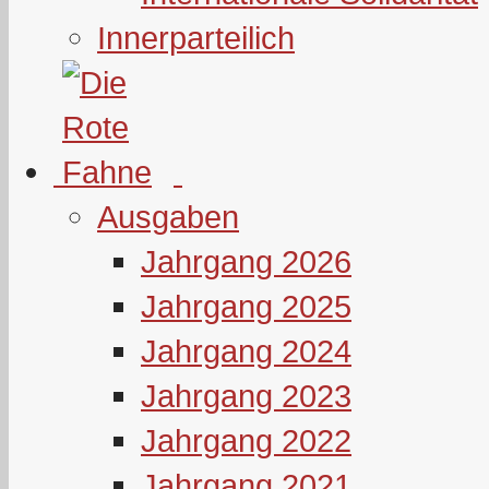
Innerparteilich
Ausgaben
Jahrgang 2026
Jahrgang 2025
Jahrgang 2024
Jahrgang 2023
Jahrgang 2022
Jahrgang 2021