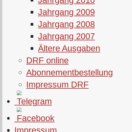
Jahrgang 2009
Jahrgang 2008
Jahrgang 2007
Ältere Ausgaben
DRF online
Abonnementbestellung
Impressum DRF
Impressum