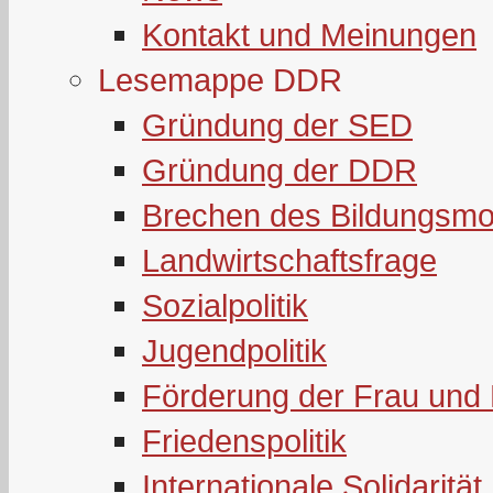
Kontakt und Meinungen
Lesemappe DDR
Gründung der SED
Gründung der DDR
Brechen des Bildungsmo
Landwirtschaftsfrage
Sozialpolitik
Jugendpolitik
Förderung der Frau und 
Friedenspolitik
Internationale Solidarität