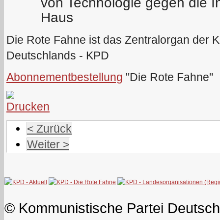
von Technologie gegen die I
Haus
Die Rote Fahne ist das Zentralorgan der 
Deutschlands - KPD
Abonnementbestellung
"Die Rote Fahne"
< Zurück
Weiter >
© Kommunistische Partei Deutsch