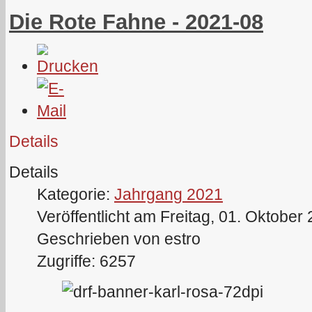
Die Rote Fahne - 2021-08
Details
Details
Kategorie:
Jahrgang 2021
Veröffentlicht am Freitag, 01. Oktober
Geschrieben von estro
Zugriffe: 6257