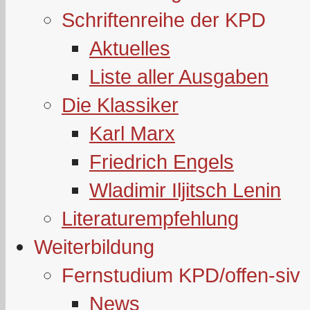
Schriftenreihe der KPD
Aktuelles
Liste aller Ausgaben
Die Klassiker
Karl Marx
Friedrich Engels
Wladimir Iljitsch Lenin
Literaturempfehlung
Weiterbildung
Fernstudium KPD/offen-siv
News