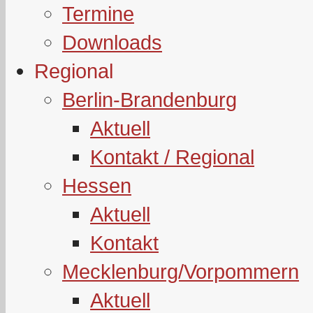
Termine
Downloads
Regional
Berlin-Brandenburg
Aktuell
Kontakt / Regional
Hessen
Aktuell
Kontakt
Mecklenburg/Vorpommern
Aktuell