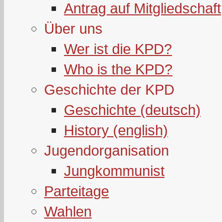
Antrag auf Mitgliedschaft
Über uns
Wer ist die KPD?
Who is the KPD?
Geschichte der KPD
Geschichte (deutsch)
History (english)
Jugendorganisation
Jungkommunist
Parteitage
Wahlen