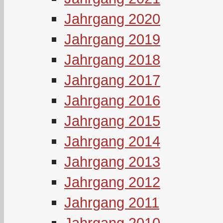
Jahrgang 2020
Jahrgang 2019
Jahrgang 2018
Jahrgang 2017
Jahrgang 2016
Jahrgang 2015
Jahrgang 2014
Jahrgang 2013
Jahrgang 2012
Jahrgang 2011
Jahrgang 2010