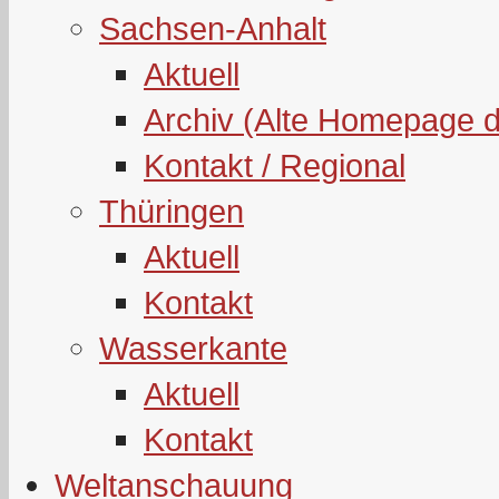
Sachsen-Anhalt
Aktuell
Archiv (Alte Homepage 
Kontakt / Regional
Thüringen
Aktuell
Kontakt
Wasserkante
Aktuell
Kontakt
Weltanschauung