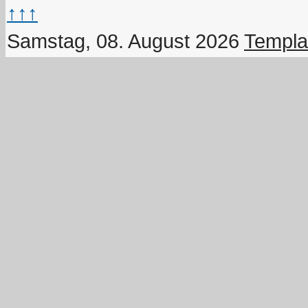
↑↑↑
Samstag, 08. August 2026
Templa