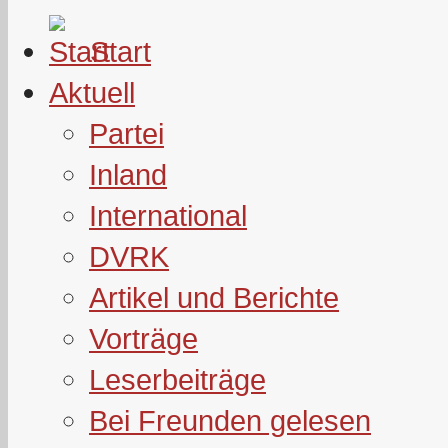
Start
Aktuell
Partei
Inland
International
DVRK
Artikel und Berichte
Vorträge
Leserbeiträge
Bei Freunden gelesen