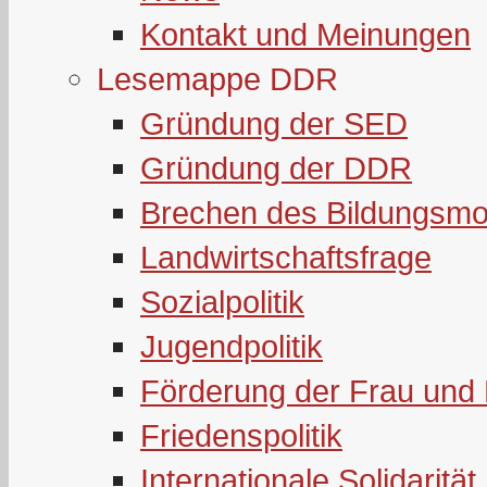
Kontakt und Meinungen
Lesemappe DDR
Gründung der SED
Gründung der DDR
Brechen des Bildungsmo
Landwirtschaftsfrage
Sozialpolitik
Jugendpolitik
Förderung der Frau und 
Friedenspolitik
Internationale Solidarität