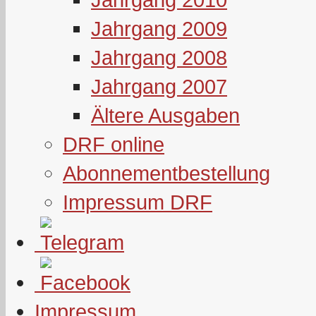
Jahrgang 2009
Jahrgang 2008
Jahrgang 2007
Ältere Ausgaben
DRF online
Abonnementbestellung
Impressum DRF
Impressum