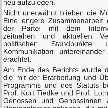
neu aufzulegen.
Nicht unerwähnt blieben die Mög
Eine engere Zusammenarbeit 
der Partei mit dem Internet
zeitnahen und aktuellen Ver
politischen Standpunkte
Kommunikation untereinander
erachtet.
Am Ende des Berichts wurde 
die mit der Erarbeitung und Ü
Programms und des Statuts be
Prof. Kurt Tiedke und Prof. Lot
Genossen und Genossinnen 