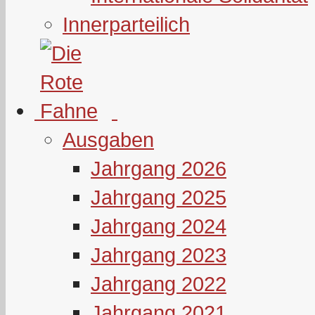
Innerparteilich
Ausgaben
Jahrgang 2026
Jahrgang 2025
Jahrgang 2024
Jahrgang 2023
Jahrgang 2022
Jahrgang 2021