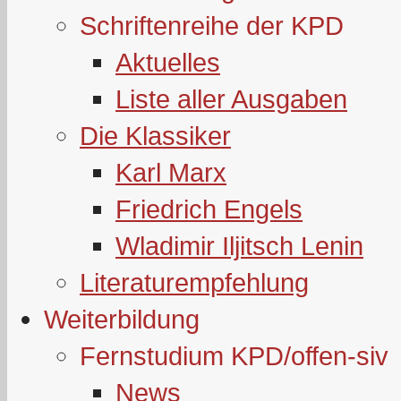
Schriftenreihe der KPD
Aktuelles
Liste aller Ausgaben
Die Klassiker
Karl Marx
Friedrich Engels
Wladimir Iljitsch Lenin
Literaturempfehlung
Weiterbildung
Fernstudium KPD/offen-siv
News