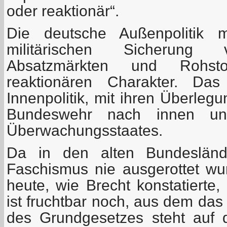
oder reaktionär“.
Die deutsche Außenpolitik 
militärischen Sicherung 
Absatzmärkten und Rohstof
reaktionären Charakter. Das
Innenpolitik, mit ihren Überleg
Bundeswehr nach innen u
Überwachungsstaates.
Da in den alten Bundesländ
Faschismus nie ausgerottet w
heute, wie Brecht konstatierte,
ist fruchtbar noch, aus dem das
des Grundgesetzes steht auf 