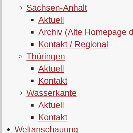
Sachsen-Anhalt
Aktuell
Archiv (Alte Homepage 
Kontakt / Regional
Thüringen
Aktuell
Kontakt
Wasserkante
Aktuell
Kontakt
Weltanschauung