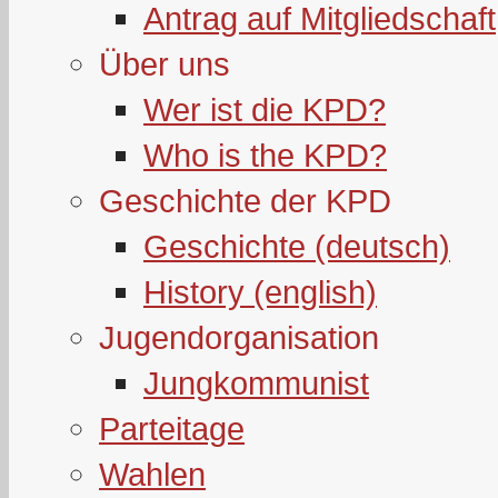
Antrag auf Mitgliedschaft
Über uns
Wer ist die KPD?
Who is the KPD?
Geschichte der KPD
Geschichte (deutsch)
History (english)
Jugendorganisation
Jungkommunist
Parteitage
Wahlen