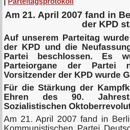
|
Parteitagsprotokoll
Am 21. April 2007 fand in Be
der KPD st
Auf unserem Parteitag wurd
der KPD und die Neufassung
Partei beschlossen. Es w
Parteiorgane der Partei 
Vorsitzender der KPD wurde G
Für die Stärkung der Kampfkr
Ehren des 90. Jahres
Sozialistischen Oktoberrevolu
Am 21. April 2007 fand in Berli
Kommunistischen Partei Deutsch