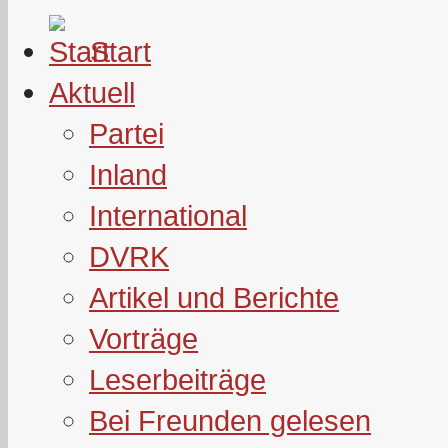
Start
Aktuell
Partei
Inland
International
DVRK
Artikel und Berichte
Vorträge
Leserbeiträge
Bei Freunden gelesen