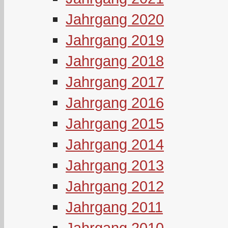
Jahrgang 2020
Jahrgang 2019
Jahrgang 2018
Jahrgang 2017
Jahrgang 2016
Jahrgang 2015
Jahrgang 2014
Jahrgang 2013
Jahrgang 2012
Jahrgang 2011
Jahrgang 2010