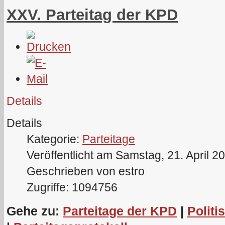
XXV. Parteitag der KPD
Details
Details
Kategorie:
Parteitage
Veröffentlicht am Samstag, 21. April 2
Geschrieben von estro
Zugriffe: 1094756
Gehe zu:
Parteitage der KPD
|
Politi