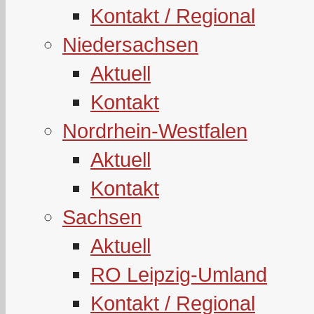
Kontakt / Regional
Niedersachsen
Aktuell
Kontakt
Nordrhein-Westfalen
Aktuell
Kontakt
Sachsen
Aktuell
RO Leipzig-Umland
Kontakt / Regional