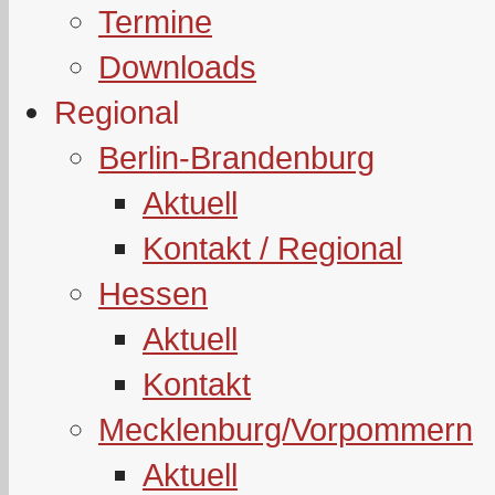
Termine
Downloads
Regional
Berlin-Brandenburg
Aktuell
Kontakt / Regional
Hessen
Aktuell
Kontakt
Mecklenburg/Vorpommern
Aktuell