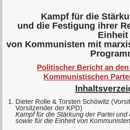
Kampf für die Stärku
und die Festigung ihrer R
Einheit
von Kommunisten mit marxis
Program
Politischer Bericht an den
Kommunistischen Parte
Inhaltsverzei
Dieter Rolle & Torsten Schöwitz (Vors
Vorsitzender der KPD)
Kampf für die Stärkung der Partei und 
sowie für die Einheit von Kommunisten