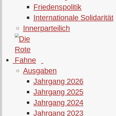
Friedenspolitik
Internationale Solidarität
Innerparteilich
Ausgaben
Jahrgang 2026
Jahrgang 2025
Jahrgang 2024
Jahrgang 2023