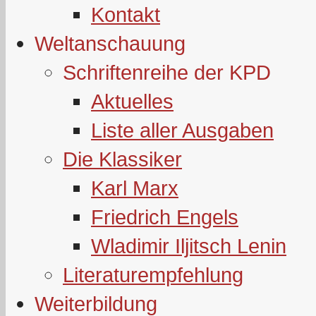
Kontakt
Weltanschauung
Schriftenreihe der KPD
Aktuelles
Liste aller Ausgaben
Die Klassiker
Karl Marx
Friedrich Engels
Wladimir Iljitsch Lenin
Literaturempfehlung
Weiterbildung