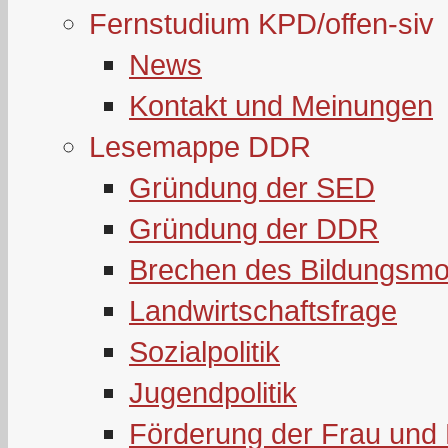
Fernstudium KPD/offen-siv
News
Kontakt und Meinungen
Lesemappe DDR
Gründung der SED
Gründung der DDR
Brechen des Bildungsmo
Landwirtschaftsfrage
Sozialpolitik
Jugendpolitik
Förderung der Frau und 