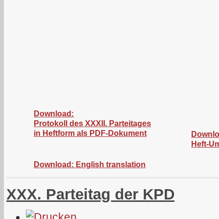
Download:
Protokoll des XXXII. Parteitages
in Heftform als PDF-Dokument
Downlo
Heft-U
Download: English translation
XXX. Parteitag der KPD