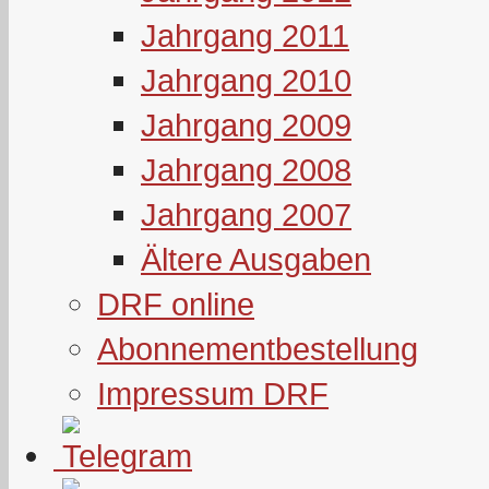
Jahrgang 2011
Jahrgang 2010
Jahrgang 2009
Jahrgang 2008
Jahrgang 2007
Ältere Ausgaben
DRF online
Abonnementbestellung
Impressum DRF