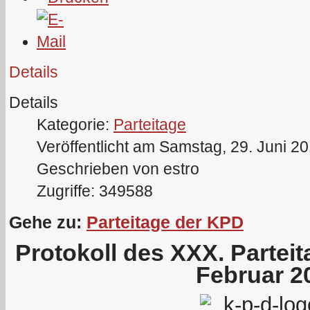
Details
Details
Kategorie:
Parteitage
Veröffentlicht am Samstag, 29. Juni 2
Geschrieben von estro
Zugriffe: 349588
Gehe zu:
Parteitage der KPD
Protokoll des XXX. Partei
Februar 2