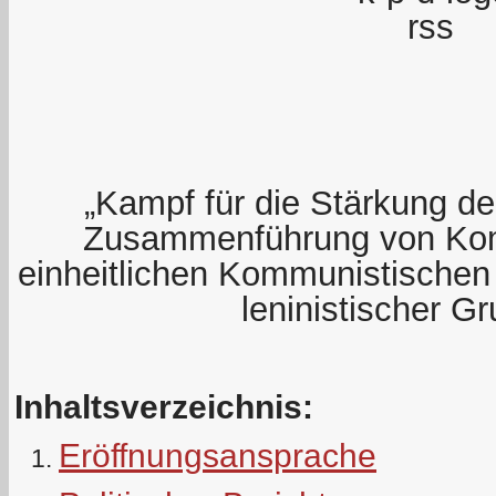
„Kampf für die Stärkung der
Zusammenführung von Kom
einheitlichen Kommunistischen 
leninistischer G
Inhaltsverzeichnis:
Eröffnungsansprache