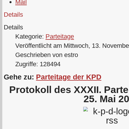
Details
Details
Kategorie:
Parteitage
Veröffentlicht am Mittwoch, 13. Novembe
Geschrieben von estro
Zugriffe: 128494
Gehe zu:
Parteitage der KPD
Protokoll des XXXII. Part
25. Mai 2