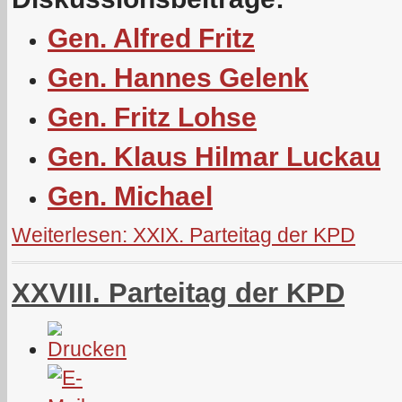
Gen. Alfred Fritz
Gen. Hannes Gelenk
Gen. Fritz Lohse
Gen. Klaus Hilmar Luckau
Gen. Michael
Weiterlesen: XXIX. Parteitag der KPD
XXVIII. Parteitag der KPD