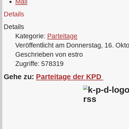
Details
Details
Kategorie:
Parteitage
Veröffentlicht am Donnerstag, 16. Okt
Geschrieben von estro
Zugriffe: 578319
Gehe zu:
Parteitage der KPD