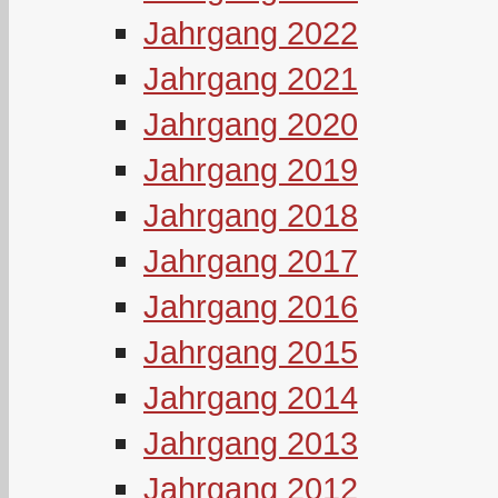
Jahrgang 2022
Jahrgang 2021
Jahrgang 2020
Jahrgang 2019
Jahrgang 2018
Jahrgang 2017
Jahrgang 2016
Jahrgang 2015
Jahrgang 2014
Jahrgang 2013
Jahrgang 2012