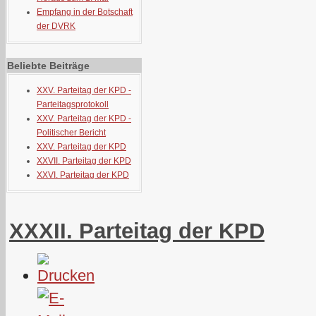
Empfang in der Botschaft
der DVRK
Beliebte Beiträge
XXV. Parteitag der KPD -
Parteitagsprotokoll
XXV. Parteitag der KPD -
Politischer Bericht
XXV. Parteitag der KPD
XXVII. Parteitag der KPD
XXVI. Parteitag der KPD
XXXII. Parteitag der KPD