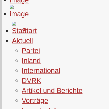
Start
Aktuell
Partei
Inland
International
DVRK
Artikel und Berichte
Vorträge