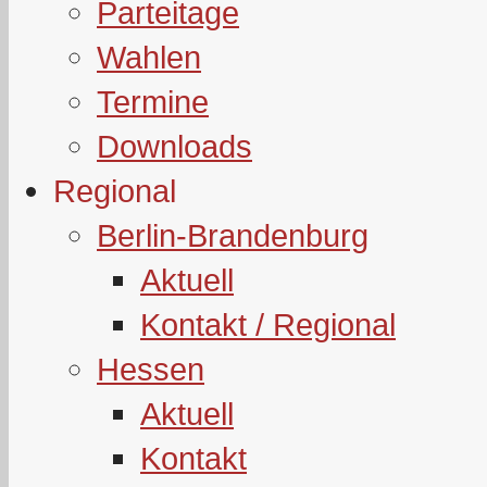
Parteitage
Wahlen
Termine
Downloads
Regional
Berlin-Brandenburg
Aktuell
Kontakt / Regional
Hessen
Aktuell
Kontakt