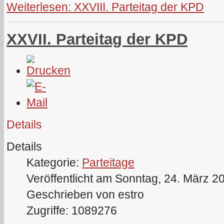
Weiterlesen: XXVIII. Parteitag der KPD
XXVII. Parteitag der KPD
Details
Details
Kategorie:
Parteitage
Veröffentlicht am Sonntag, 24. März 2
Geschrieben von estro
Zugriffe: 1089276