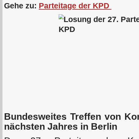
Gehe zu:
Parteitage der KPD
Bundesweites Treffen von Ko
nächsten Jahres in Berlin