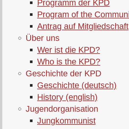
Programm der KPD
Program of the Communi
Antrag auf Mitgliedschaft
Über uns
Wer ist die KPD?
Who is the KPD?
Geschichte der KPD
Geschichte (deutsch)
History (english)
Jugendorganisation
Jungkommunist