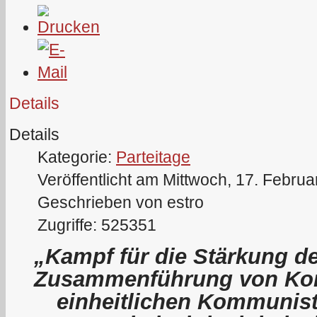
Details
Details
Kategorie:
Parteitage
Veröffentlicht am Mittwoch, 17. Febru
Geschrieben von estro
Zugriffe: 525351
„Kampf für die Stärkung de
Zusammenführung von Kom
einheitlichen Kommunist