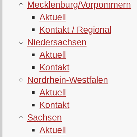
Mecklenburg/Vorpommern
Aktuell
Kontakt / Regional
Niedersachsen
Aktuell
Kontakt
Nordrhein-Westfalen
Aktuell
Kontakt
Sachsen
Aktuell