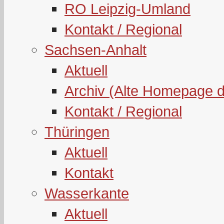
RO Leipzig-Umland
Kontakt / Regional
Sachsen-Anhalt
Aktuell
Archiv (Alte Homepage 
Kontakt / Regional
Thüringen
Aktuell
Kontakt
Wasserkante
Aktuell