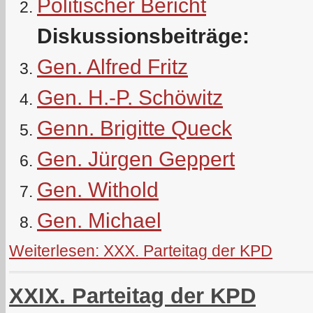
Politischer Bericht
Diskussionsbeiträge:
Gen. Alfred Fritz
Gen. H.-P. Schöwitz
Genn. Brigitte Queck
Gen. Jürgen Geppert
Gen. Withold
Gen. Michael
Weiterlesen: XXX. Parteitag der KPD
XXIX. Parteitag der KPD