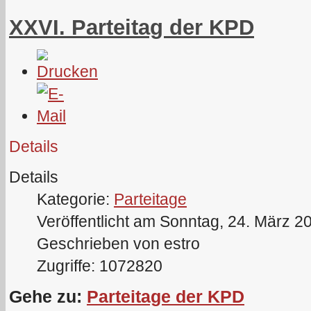
XXVI. Parteitag der KPD
Details
Details
Kategorie:
Parteitage
Veröffentlicht am Sonntag, 24. März 2
Geschrieben von estro
Zugriffe: 1072820
Gehe zu:
Parteitage der KPD