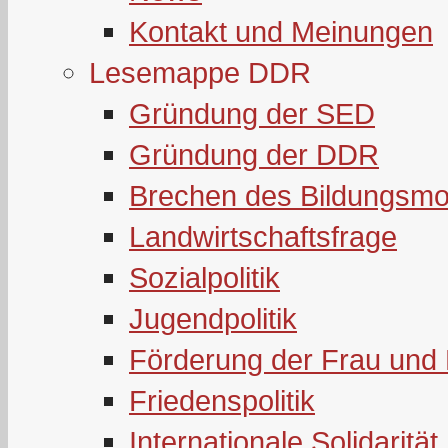
Kontakt und Meinungen
Lesemappe DDR
Gründung der SED
Gründung der DDR
Brechen des Bildungsmo
Landwirtschaftsfrage
Sozialpolitik
Jugendpolitik
Förderung der Frau und 
Friedenspolitik
Internationale Solidarität