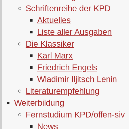
Schriftenreihe der KPD
Aktuelles
Liste aller Ausgaben
Die Klassiker
Karl Marx
Friedrich Engels
Wladimir Iljitsch Lenin
Literaturempfehlung
Weiterbildung
Fernstudium KPD/offen-siv
News