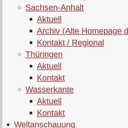
Sachsen-Anhalt
Aktuell
Archiv (Alte Homepage 
Kontakt / Regional
Thüringen
Aktuell
Kontakt
Wasserkante
Aktuell
Kontakt
Weltanschauung