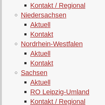
Kontakt / Regional
Niedersachsen
Aktuell
Kontakt
Nordrhein-Westfalen
Aktuell
Kontakt
Sachsen
Aktuell
RO Leipzig-Umland
Kontakt / Regional