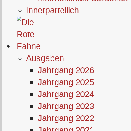
Innerparteilich
Ausgaben
Jahrgang 2026
Jahrgang 2025
Jahrgang 2024
Jahrgang 2023
Jahrgang 2022
Jahrgang 2021