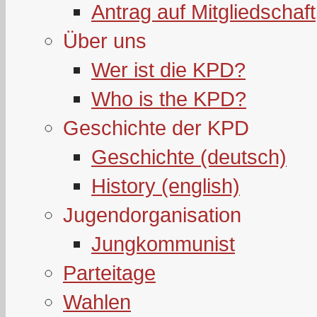
Antrag auf Mitgliedschaft
Über uns
Wer ist die KPD?
Who is the KPD?
Geschichte der KPD
Geschichte (deutsch)
History (english)
Jugendorganisation
Jungkommunist
Parteitage
Wahlen