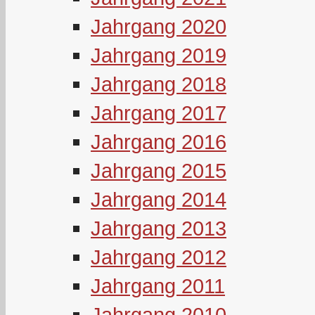
Jahrgang 2020
Jahrgang 2019
Jahrgang 2018
Jahrgang 2017
Jahrgang 2016
Jahrgang 2015
Jahrgang 2014
Jahrgang 2013
Jahrgang 2012
Jahrgang 2011
Jahrgang 2010