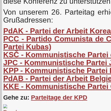
diese Konferenz zu unterstützen
Von unserem 26. Parteitag erhi
Grußadressen:
PdAK - Partei der Arbeit Kore
PCC - Partido Comunista de 
Partei Kubas)
KSČ - Kommunistische Partei
JPC - Kommunistische Partei
KPP - Kommunistische Partei 
PdAB - Partei der Arbeit Belgi
KKE - Kommunistische Partei
Gehe zu:
Parteitage der KPD