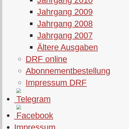
Jahrgang 2009
Jahrgang 2008
Jahrgang 2007
Ältere Ausgaben
DRF online
Abonnementbestellung
Impressum DRF
Impressum