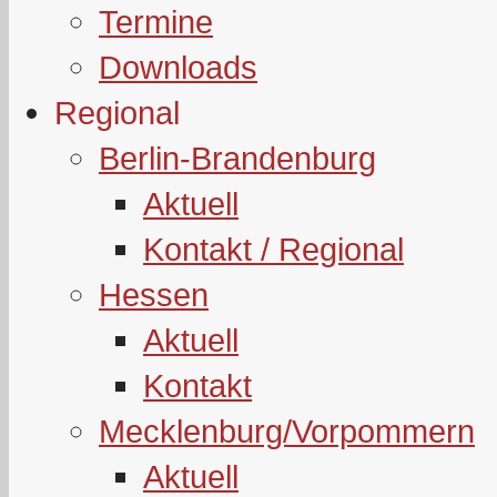
Termine
Downloads
Regional
Berlin-Brandenburg
Aktuell
Kontakt / Regional
Hessen
Aktuell
Kontakt
Mecklenburg/Vorpommern
Aktuell