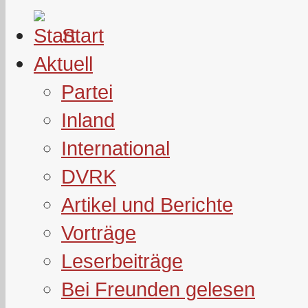
Start
Aktuell
Partei
Inland
International
DVRK
Artikel und Berichte
Vorträge
Leserbeiträge
Bei Freunden gelesen