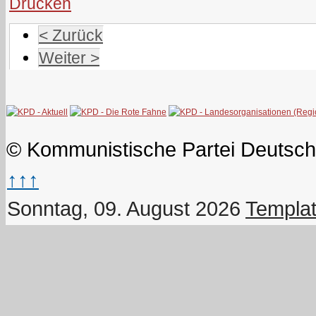
< Zurück
Weiter >
© Kommunistische Partei Deutsch
↑↑↑
Sonntag, 09. August 2026
Templat