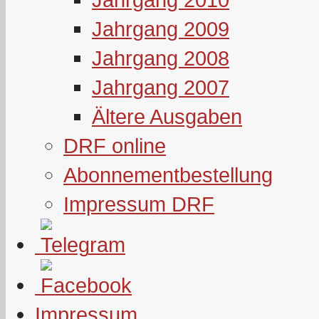
Jahrgang 2009
Jahrgang 2008
Jahrgang 2007
Ältere Ausgaben
DRF online
Abonnementbestellung
Impressum DRF
Impressum