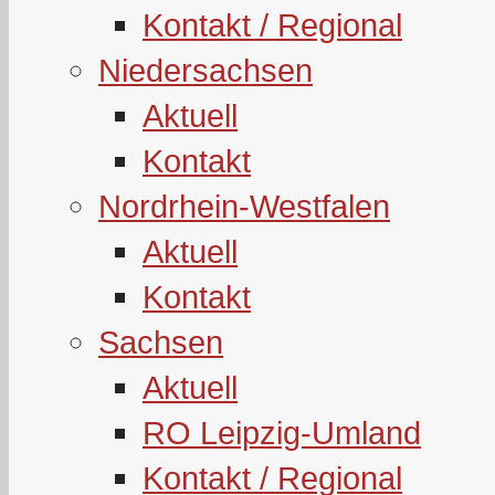
Kontakt / Regional
Niedersachsen
Aktuell
Kontakt
Nordrhein-Westfalen
Aktuell
Kontakt
Sachsen
Aktuell
RO Leipzig-Umland
Kontakt / Regional