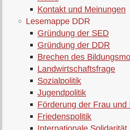
Kontakt und Meinungen
Lesemappe DDR
Gründung der SED
Gründung der DDR
Brechen des Bildungsmo
Landwirtschaftsfrage
Sozialpolitik
Jugendpolitik
Förderung der Frau und 
Friedenspolitik
Internationale Solidarität