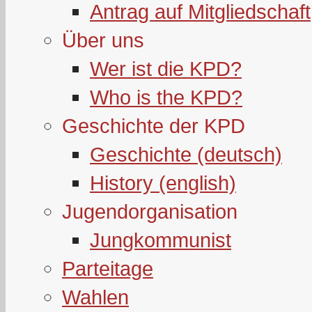
Antrag auf Mitgliedschaft
Über uns
Wer ist die KPD?
Who is the KPD?
Geschichte der KPD
Geschichte (deutsch)
History (english)
Jugendorganisation
Jungkommunist
Parteitage
Wahlen