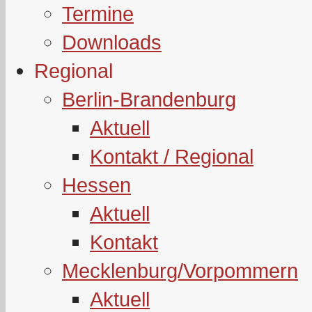
Termine
Downloads
Regional
Berlin-Brandenburg
Aktuell
Kontakt / Regional
Hessen
Aktuell
Kontakt
Mecklenburg/Vorpommern
Aktuell