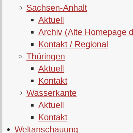
Sachsen-Anhalt
Aktuell
Archiv (Alte Homepage 
Kontakt / Regional
Thüringen
Aktuell
Kontakt
Wasserkante
Aktuell
Kontakt
Weltanschauung