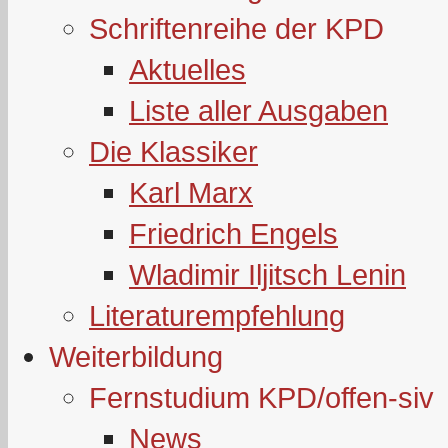
Schriftenreihe der KPD
Aktuelles
Liste aller Ausgaben
Die Klassiker
Karl Marx
Friedrich Engels
Wladimir Iljitsch Lenin
Literaturempfehlung
Weiterbildung
Fernstudium KPD/offen-siv
News