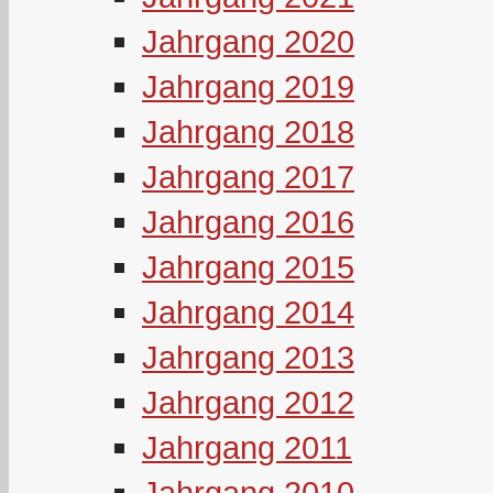
Jahrgang 2020
Jahrgang 2019
Jahrgang 2018
Jahrgang 2017
Jahrgang 2016
Jahrgang 2015
Jahrgang 2014
Jahrgang 2013
Jahrgang 2012
Jahrgang 2011
Jahrgang 2010