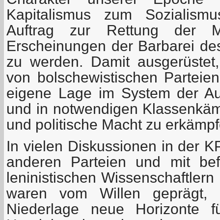
Kapitalismus zum Sozialismu
Auftrag zur Rettung der M
Erscheinungen der Barbarei des
zu werden. Damit ausgerüstet, 
von bolschewistischen Parteien
eigene Lage im System der Au
und in notwendigen Klassenkämp
und politische Macht zu erkämpf
In vielen Diskussionen in der 
anderen Parteien und mit bef
leninistischen Wissenschaftlern
waren vom Willen geprägt, n
Niederlage neue Horizonte f