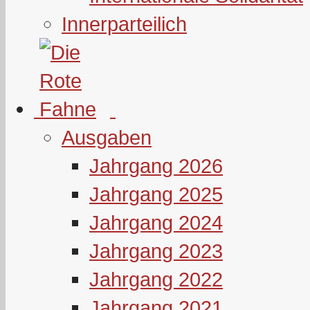
Innerparteilich
Ausgaben
Jahrgang 2026
Jahrgang 2025
Jahrgang 2024
Jahrgang 2023
Jahrgang 2022
Jahrgang 2021