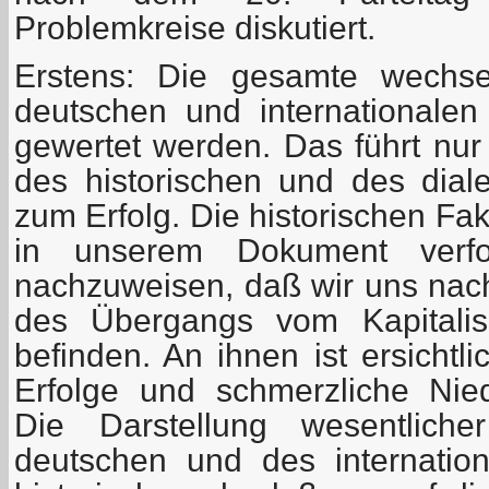
Problemkreise diskutiert.
Erstens: Die gesamte wechse
deutschen und internationalen
gewertet werden. Das führt nur
des historischen und des diale
zum Erfolg. Die historischen Fa
in unserem Dokument verfo
nachzuweisen, daß wir uns nach
des Übergangs vom Kapitali
befinden. An ihnen ist ersichtl
Erfolge und schmerzliche Nie
Die Darstellung wesentlich
deutschen und des internationa