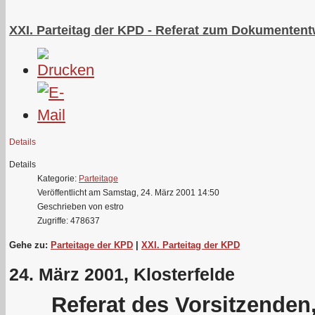
XXI. Parteitag der KPD - Referat zum Dokumentent
Details
Details
Kategorie:
Parteitage
Veröffentlicht am Samstag, 24. März 2001 14:50
Geschrieben von estro
Zugriffe: 478637
Gehe zu:
Parteitage der KPD
|
XXI. Parteitag der KPD
24. März 2001, Klosterfelde
Referat des Vorsitzende