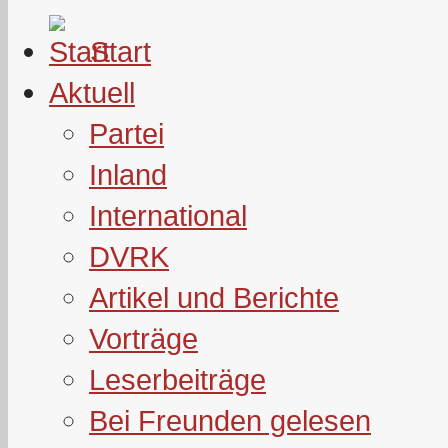
Start
Aktuell
Partei
Inland
International
DVRK
Artikel und Berichte
Vorträge
Leserbeiträge
Bei Freunden gelesen