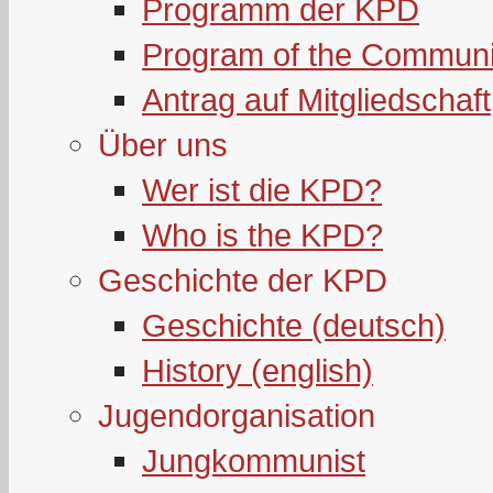
Programm der KPD
Program of the Communi
Antrag auf Mitgliedschaft
Über uns
Wer ist die KPD?
Who is the KPD?
Geschichte der KPD
Geschichte (deutsch)
History (english)
Jugendorganisation
Jungkommunist