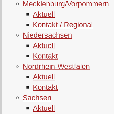
Mecklenburg/Vorpommern
Aktuell
Kontakt / Regional
Niedersachsen
Aktuell
Kontakt
Nordrhein-Westfalen
Aktuell
Kontakt
Sachsen
Aktuell