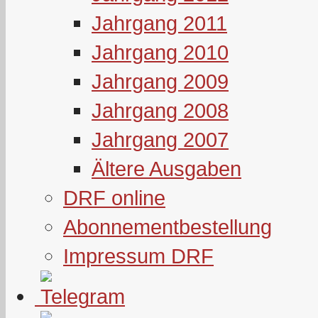
Jahrgang 2011
Jahrgang 2010
Jahrgang 2009
Jahrgang 2008
Jahrgang 2007
Ältere Ausgaben
DRF online
Abonnementbestellung
Impressum DRF