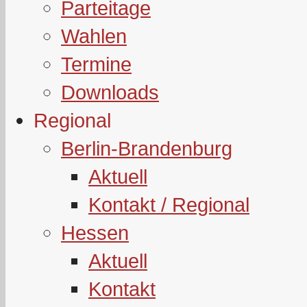
Parteitage
Wahlen
Termine
Downloads
Regional
Berlin-Brandenburg
Aktuell
Kontakt / Regional
Hessen
Aktuell
Kontakt