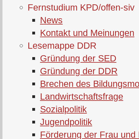
Fernstudium KPD/offen-siv
News
Kontakt und Meinungen
Lesemappe DDR
Gründung der SED
Gründung der DDR
Brechen des Bildungsmo
Landwirtschaftsfrage
Sozialpolitik
Jugendpolitik
Förderung der Frau und 