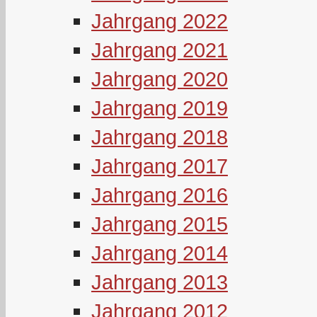
Jahrgang 2022
Jahrgang 2021
Jahrgang 2020
Jahrgang 2019
Jahrgang 2018
Jahrgang 2017
Jahrgang 2016
Jahrgang 2015
Jahrgang 2014
Jahrgang 2013
Jahrgang 2012