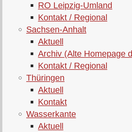
RO Leipzig-Umland
Kontakt / Regional
Sachsen-Anhalt
Aktuell
Archiv (Alte Homepage 
Kontakt / Regional
Thüringen
Aktuell
Kontakt
Wasserkante
Aktuell