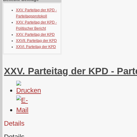
XXV. Parteitag der KPD -
Parteitagsprotokoll
XXV. Parteitag der KPD -
Politischer Bericht
XXV. Parteitag der KPD
XXVII. Parteitag der KPD
XXVI. Parteitag der KPD
XXV. Parteitag der KPD - Part
Details
Details