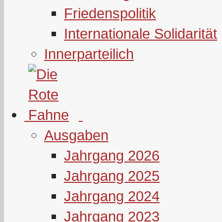
Friedenspolitik
Internationale Solidarität
Innerparteilich
Ausgaben
Jahrgang 2026
Jahrgang 2025
Jahrgang 2024
Jahrgang 2023