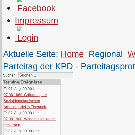
Impressum
Aktuelle Seite:
Home
Regional
W
Parteitag der KPD - Parteitagsprot
Suchen...
Termine/Ereignisse
Fr, 07. Aug. 00:00
Uhr
07.08.1869: Gründung der
Sozialdemokratischen
Arbeiterpartei in Eisenach.
Fr, 07. Aug. 00:00
Uhr
07.08.1900: Wilhelm Liebknecht
gestorben.
Fr, 07. Aug. 00:00
Uhr