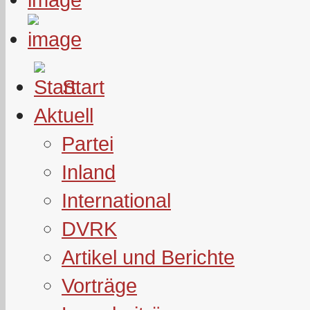
Start
Aktuell
Partei
Inland
International
DVRK
Artikel und Berichte
Vorträge