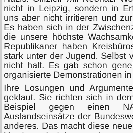
nicht in Leipzig, sondern in Er
uns aber nicht irritieren und zur
Es haben sich in der Zwischenze
die unsere höchste Wachsamke
Republikaner haben Kreisbüros
stark unter der Jugend. Selbst
nicht halt. Es gab schon gen
organisierte Demonstrationen in 
Ihre Losungen und Argumente
geklaut. Sie richten sich in d
Beispiel gegen einen NAT
Auslandseinsätze der Bundesw
anderes. Das macht diese neuen