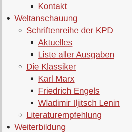
Kontakt
Weltanschauung
Schriftenreihe der KPD
Aktuelles
Liste aller Ausgaben
Die Klassiker
Karl Marx
Friedrich Engels
Wladimir Iljitsch Lenin
Literaturempfehlung
Weiterbildung