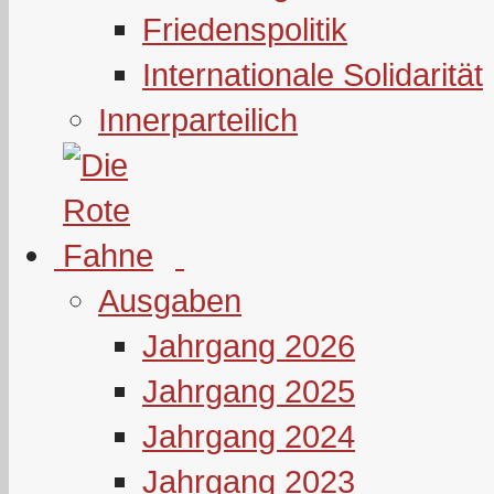
Friedenspolitik
Internationale Solidarität
Innerparteilich
Ausgaben
Jahrgang 2026
Jahrgang 2025
Jahrgang 2024
Jahrgang 2023