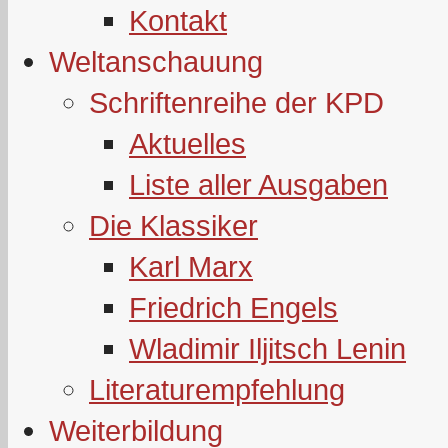
Kontakt
Weltanschauung
Schriftenreihe der KPD
Aktuelles
Liste aller Ausgaben
Die Klassiker
Karl Marx
Friedrich Engels
Wladimir Iljitsch Lenin
Literaturempfehlung
Weiterbildung