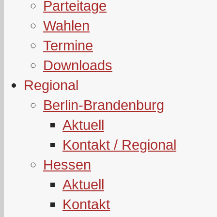
Parteitage
Wahlen
Termine
Downloads
Regional
Berlin-Brandenburg
Aktuell
Kontakt / Regional
Hessen
Aktuell
Kontakt