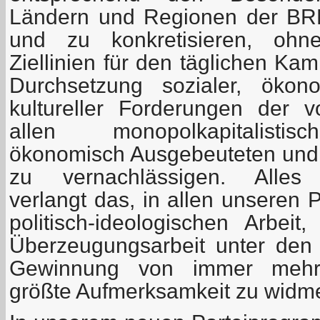
Ländern und Regionen der BRD
und zu konkretisieren, ohne
Ziellinien für den täglichen Ka
Durchsetzung sozialer, ökono
kultureller Forderungen der 
allen monopolkapitalisti
ökonomisch Ausgebeuteten und p
zu vernachlässigen. Alle
verlangt das, in allen unseren 
politisch-ideologischen Arbeit
Überzeugungsarbeit unter den
Gewinnung von immer mehr 
größte Aufmerksamkeit zu widm