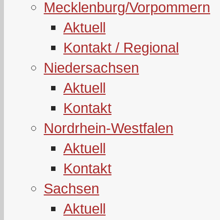
Mecklenburg/Vorpommern
Aktuell
Kontakt / Regional
Niedersachsen
Aktuell
Kontakt
Nordrhein-Westfalen
Aktuell
Kontakt
Sachsen
Aktuell