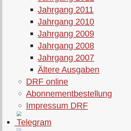
Jahrgang 2011
Jahrgang 2010
Jahrgang 2009
Jahrgang 2008
Jahrgang 2007
Ältere Ausgaben
DRF online
Abonnementbestellung
Impressum DRF