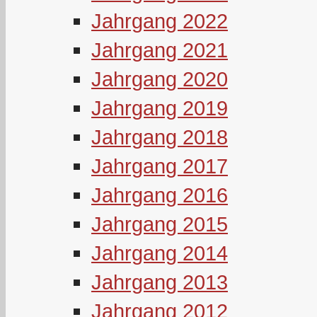
Jahrgang 2022
Jahrgang 2021
Jahrgang 2020
Jahrgang 2019
Jahrgang 2018
Jahrgang 2017
Jahrgang 2016
Jahrgang 2015
Jahrgang 2014
Jahrgang 2013
Jahrgang 2012