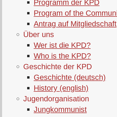
Programm der KPD
Program of the Communi
Antrag auf Mitgliedschaft
Über uns
Wer ist die KPD?
Who is the KPD?
Geschichte der KPD
Geschichte (deutsch)
History (english)
Jugendorganisation
Jungkommunist