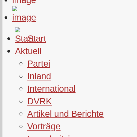
Start
Aktuell
Partei
Inland
International
DVRK
Artikel und Berichte
Vorträge