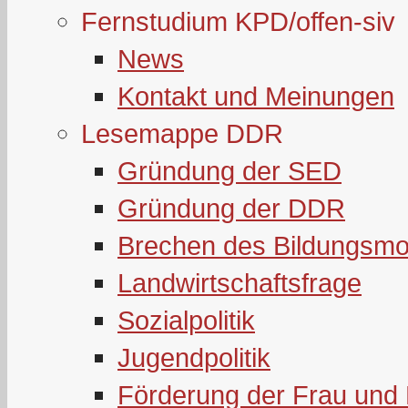
Fernstudium KPD/offen-siv
News
Kontakt und Meinungen
Lesemappe DDR
Gründung der SED
Gründung der DDR
Brechen des Bildungsmo
Landwirtschaftsfrage
Sozialpolitik
Jugendpolitik
Förderung der Frau und 