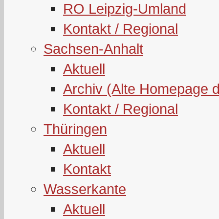
RO Leipzig-Umland
Kontakt / Regional
Sachsen-Anhalt
Aktuell
Archiv (Alte Homepage 
Kontakt / Regional
Thüringen
Aktuell
Kontakt
Wasserkante
Aktuell