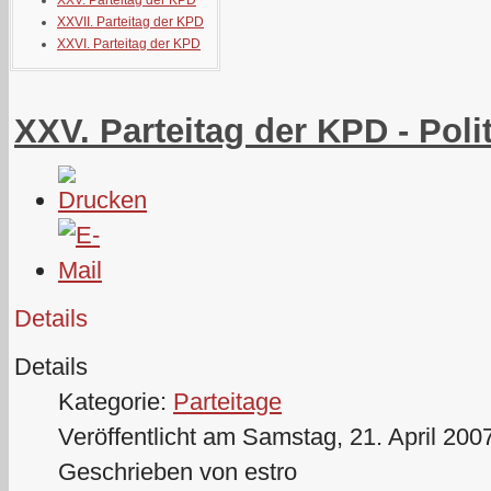
XXV. Parteitag der KPD
XXVII. Parteitag der KPD
XXVI. Parteitag der KPD
XXV. Parteitag der KPD - Poli
Details
Details
Kategorie:
Parteitage
Veröffentlicht am Samstag, 21. April 200
Geschrieben von estro