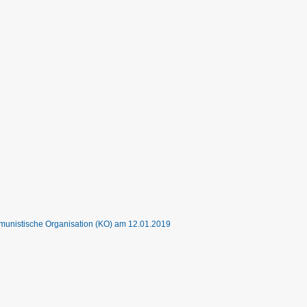
unistische Organisation (KO) am 12.01.2019