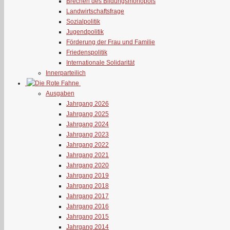
Brechen des Bildungsmonopols
Landwirtschaftsfrage
Sozialpolitik
Jugendpolitik
Förderung der Frau und Familie
Friedenspolitik
Internationale Solidarität
Innerparteilich
Ausgaben
Jahrgang 2026
Jahrgang 2025
Jahrgang 2024
Jahrgang 2023
Jahrgang 2022
Jahrgang 2021
Jahrgang 2020
Jahrgang 2019
Jahrgang 2018
Jahrgang 2017
Jahrgang 2016
Jahrgang 2015
Jahrgang 2014