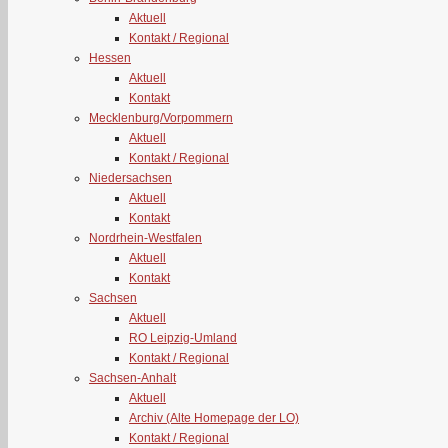
Aktuell
Kontakt / Regional
Hessen
Aktuell
Kontakt
Mecklenburg/Vorpommern
Aktuell
Kontakt / Regional
Niedersachsen
Aktuell
Kontakt
Nordrhein-Westfalen
Aktuell
Kontakt
Sachsen
Aktuell
RO Leipzig-Umland
Kontakt / Regional
Sachsen-Anhalt
Aktuell
Archiv (Alte Homepage der LO)
Kontakt / Regional