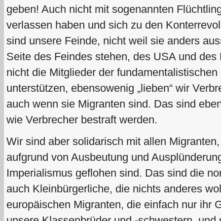
geben! Auch nicht mit sogenannten Flüchtling
verlassen haben und sich zu den Konterrevol
sind unsere Feinde, nicht weil sie anders aus
Seite des Feindes stehen, des USA und des
nicht die Mitglieder der fundamentalistische
unterstützen, ebensowenig „lieben“ wir Verbr
auch wenn sie Migranten sind. Das sind ebe
wie Verbrecher bestraft werden.
Wir sind aber solidarisch mit allen Migranten
aufgrund von Ausbeutung und Ausplünderung
Imperialismus geflohen sind. Das sind die no
auch Kleinbürgerliche, die nichts anderes wol
europäischen Migranten, die einfach nur ihr 
unsere Klassenbrüder und -schwestern, und 