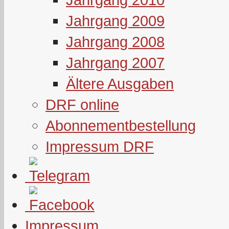
Jahrgang 2009
Jahrgang 2008
Jahrgang 2007
Ältere Ausgaben
DRF online
Abonnementbestellung
Impressum DRF
Impressum