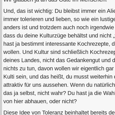
Und, das ist wichtig: Du bleibst immer ein Al
immer tolerieren und lieben, so wie ein lust
anders ist und trotzdem auch noch irgendwie
dass du deine Kulturzüge behältst und nicht 
hast ja bestimmt interessante Kochrezepte, d
wollen. Und Kultur sind schließlich Kochrezep
deines Landes, nicht das Gedankengut und d
nichts zu tun, davon wollen wir eigentlich gar
Kulti sein, und das heißt, du musst weiterhin
attraktiv für uns aussehen. Wenn du natürlich 
das ja selbst, nicht wahr? Du hast ja die Wah
von hier abhauen, oder nicht?
Diese Idee von Toleranz beinhaltet bereits 