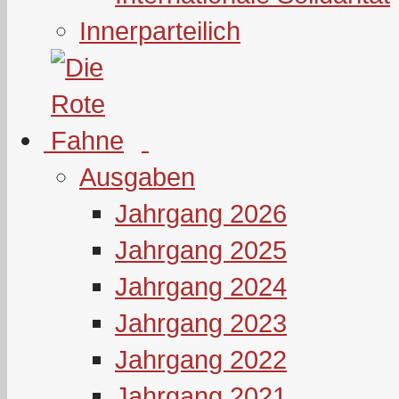
Innerparteilich
Ausgaben
Jahrgang 2026
Jahrgang 2025
Jahrgang 2024
Jahrgang 2023
Jahrgang 2022
Jahrgang 2021