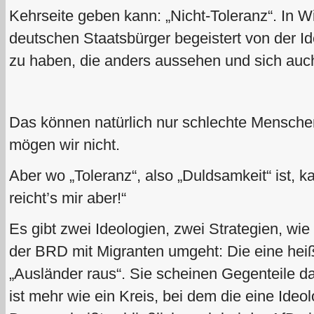
Kehrseite geben kann: „Nicht-Toleranz“. In Wir
deutschen Staatsbürger begeistert von der Id
zu haben, die anders aussehen und sich auch
Das können natürlich nur schlechte Menschen 
mögen wir nicht.
Aber wo „Toleranz“, also „Duldsamkeit“ ist, 
reicht’s mir aber!“
Es gibt zwei Ideologien, zwei Strategien, wie 
der BRD mit Migranten umgeht: Die eine heißt
„Ausländer raus“. Sie scheinen Gegenteile dar
ist mehr wie ein Kreis, bei dem die eine Ideo