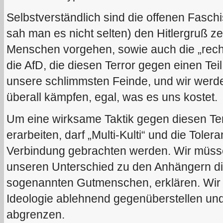
Selbstverständlich sind die offenen Faschi
sah man es nicht selten) den Hitlergruß z
Menschen vorgehen, sowie auch die „recht
die AfD, die diesen Terror gegen einen Teil 
unsere schlimmsten Feinde, und wir werd
überall kämpfen, egal, was es uns kostet.
Um eine wirksame Taktik gegen diesen Ter
erarbeiten, darf „Multi-Kulti“ und die Toler
Verbindung gebrachten werden. Wir müssen
unseren Unterschied zu den Anhängern di
sogenannten Gutmenschen, erklären. Wir 
Ideologie ablehnend gegenüberstellen und
abgrenzen.