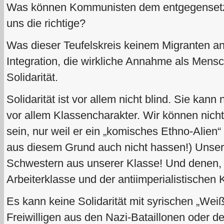
Was können Kommunisten dem entgegensetze
uns die richtige?
Was dieser Teufelskreis keinem Migranten anb
Integration, die wirkliche Annahme als Mensc
Solidarität.
Solidarität ist vor allem nicht blind. Sie kann n
vor allem Klassencharakter. Wir können nicht
sein, nur weil er ein „komisches Ethno-Alien“
aus diesem Grund auch nicht hassen!) Unsere 
Schwestern aus unserer Klasse! Und denen, d
Arbeiterklasse und der antiimperialistischen 
Es kann keine Solidarität mit syrischen „Wei
Freiwilligen aus den Nazi-Bataillonen oder d