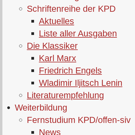
Schriftenreihe der KPD
Aktuelles
Liste aller Ausgaben
Die Klassiker
Karl Marx
Friedrich Engels
Wladimir Iljitsch Lenin
Literaturempfehlung
Weiterbildung
Fernstudium KPD/offen-siv
News