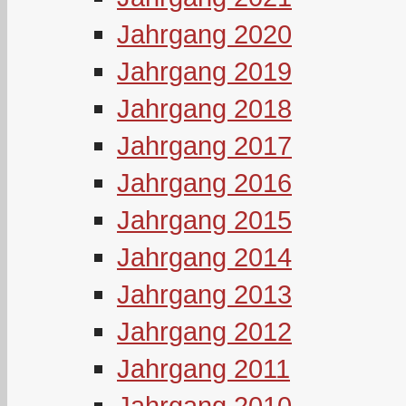
Jahrgang 2020
Jahrgang 2019
Jahrgang 2018
Jahrgang 2017
Jahrgang 2016
Jahrgang 2015
Jahrgang 2014
Jahrgang 2013
Jahrgang 2012
Jahrgang 2011
Jahrgang 2010