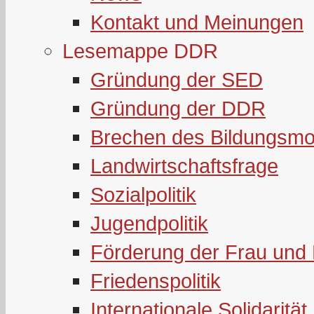
Kontakt und Meinungen
Lesemappe DDR
Gründung der SED
Gründung der DDR
Brechen des Bildungsmo
Landwirtschaftsfrage
Sozialpolitik
Jugendpolitik
Förderung der Frau und 
Friedenspolitik
Internationale Solidarität