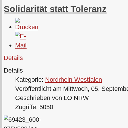
Solidarität statt Toleranz
Details
Details
Kategorie:
Nordrhein-Westfalen
Veröffentlicht am Mittwoch, 05. Septemb
Geschrieben von LO NRW
Zugriffe: 5050