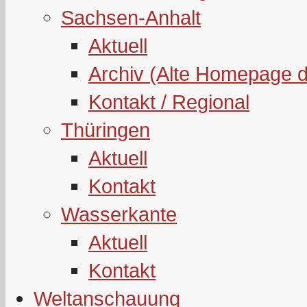
Sachsen-Anhalt
Aktuell
Archiv (Alte Homepage 
Kontakt / Regional
Thüringen
Aktuell
Kontakt
Wasserkante
Aktuell
Kontakt
Weltanschauung