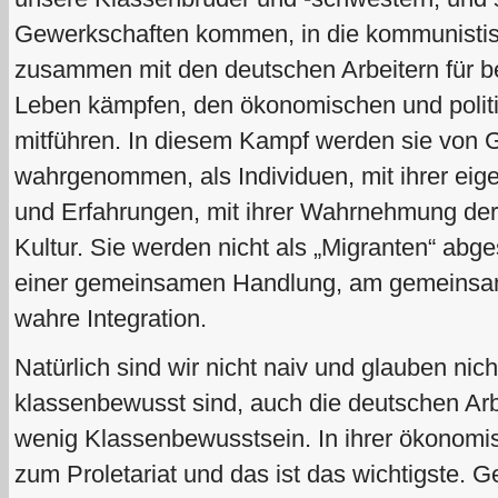
Gewerkschaften kommen, in die kommunistis
zusammen mit den deutschen Arbeitern für b
Leben kämpfen, den ökonomischen und polit
mitführen. In diesem Kampf werden sie von
wahrgenommen, als Individuen, mit ihrer eig
und Erfahrungen, mit ihrer Wahrnehmung der
Kultur. Sie werden nicht als „Migranten“ ab
einer gemeinsamen Handlung, am gemeinsame
wahre Integration.
Natürlich sind wir nicht naiv und glauben nich
klassenbewusst sind, auch die deutschen Ar
wenig Klassenbewusstsein. In ihrer ökonomi
zum Proletariat und das ist das wichtigste. 