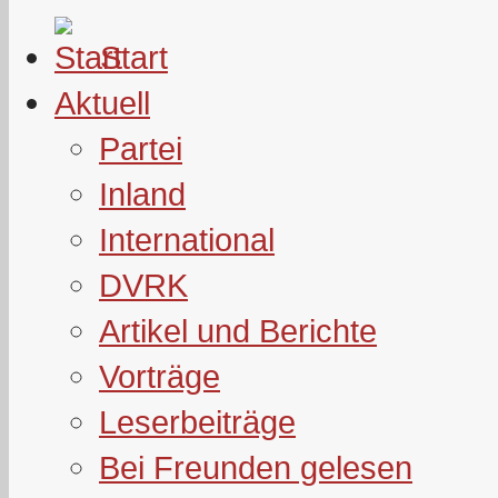
Start
Aktuell
Partei
Inland
International
DVRK
Artikel und Berichte
Vorträge
Leserbeiträge
Bei Freunden gelesen