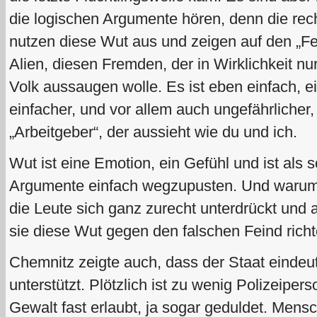
die logischen Argumente hören, denn die re
nutzen diese Wut aus und zeigen auf den „Fei
Alien, diesen Fremden, der in Wirklichkeit n
Volk aussaugen wolle. Es ist eben einfach, 
einfacher, und vor allem auch ungefährlicher
„Arbeitgeber“, der aussieht wie du und ich.
Wut ist eine Emotion, ein Gefühl und ist als 
Argumente einfach wegzupusten. Und warum
die Leute sich ganz zurecht unterdrückt und
sie diese Wut gegen den falschen Feind richt
Chemnitz zeigte auch, dass der Staat einde
unterstützt. Plötzlich ist zu wenig Polizeiperso
Gewalt fast erlaubt, ja sogar geduldet. Mens