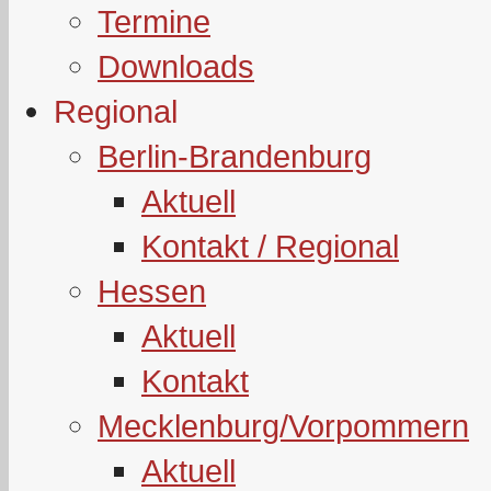
Termine
Downloads
Regional
Berlin-Brandenburg
Aktuell
Kontakt / Regional
Hessen
Aktuell
Kontakt
Mecklenburg/Vorpommern
Aktuell