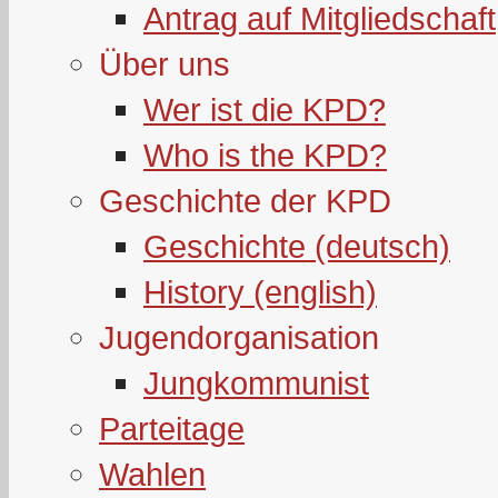
Antrag auf Mitgliedschaft
Über uns
Wer ist die KPD?
Who is the KPD?
Geschichte der KPD
Geschichte (deutsch)
History (english)
Jugendorganisation
Jungkommunist
Parteitage
Wahlen