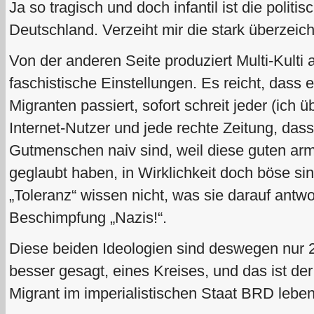
Ja so tragisch und doch infantil ist die polit
Deutschland. Verzeiht mir die stark überzeic
Von der anderen Seite produziert Multi-Kulti
faschistische Einstellungen. Es reicht, dass
Migranten passiert, sofort schreit jeder (ich 
Internet-Nutzer und jede rechte Zeitung, dass 
Gutmenschen naiv sind, weil diese guten arm
geglaubt haben, in Wirklichkeit doch böse si
„Toleranz“ wissen nicht, was sie darauf antwo
Beschimpfung „Nazis!“.
Diese beiden Ideologien sind deswegen nur 2
besser gesagt, eines Kreises, und das ist der
Migrant im imperialistischen Staat BRD leben 