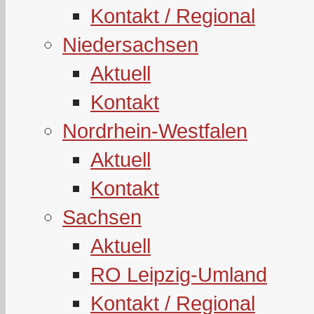
Kontakt / Regional
Niedersachsen
Aktuell
Kontakt
Nordrhein-Westfalen
Aktuell
Kontakt
Sachsen
Aktuell
RO Leipzig-Umland
Kontakt / Regional