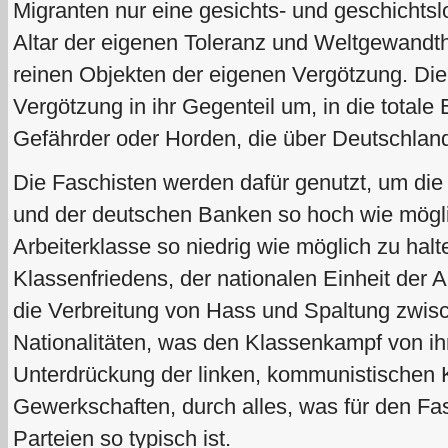
Migranten nur eine gesichts- und geschichts
Altar der eigenen Toleranz und Weltgewandth
reinen Objekten der eigenen Vergötzung. Die
Vergötzung in ihr Gegenteil um, in die totale
Gefährder oder Horden, die über Deutschland
Die Faschisten werden dafür genutzt, um die
und der deutschen Banken so hoch wie mögl
Arbeiterklasse so niedrig wie möglich zu halt
Klassenfriedens, der nationalen Einheit der A
die Verbreitung von Hass und Spaltung zwis
Nationalitäten, was den Klassenkampf von ihr
Unterdrückung der linken, kommunistischen K
Gewerkschaften, durch alles, was für den F
Parteien so typisch ist.