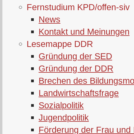
Fernstudium KPD/offen-siv
News
Kontakt und Meinungen
Lesemappe DDR
Gründung der SED
Gründung der DDR
Brechen des Bildungsmo
Landwirtschaftsfrage
Sozialpolitik
Jugendpolitik
Förderung der Frau und 