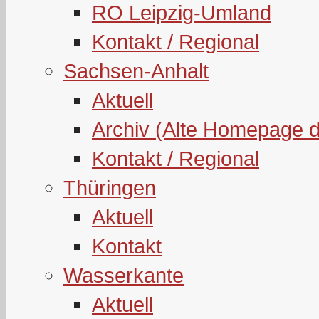
RO Leipzig-Umland
Kontakt / Regional
Sachsen-Anhalt
Aktuell
Archiv (Alte Homepage 
Kontakt / Regional
Thüringen
Aktuell
Kontakt
Wasserkante
Aktuell