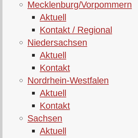
Mecklenburg/Vorpommern
Aktuell
Kontakt / Regional
Niedersachsen
Aktuell
Kontakt
Nordrhein-Westfalen
Aktuell
Kontakt
Sachsen
Aktuell