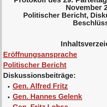
November 
Politischer Bericht, Dis
Beschlüs
Inhaltsverze
Eröffnungsansprache
Politischer Bericht
Diskussionsbeiträge:
Gen. Alfred Fritz
Gen. Hannes Gelenk
Gen. Fritz Lohse