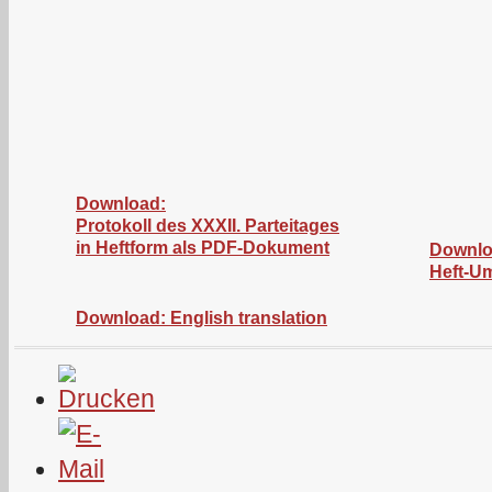
Download:
Protokoll des XXXII. Parteitages
in Heftform als PDF-Dokument
Downlo
Heft-U
Download: English translation