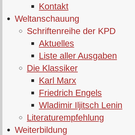
Kontakt
Weltanschauung
Schriftenreihe der KPD
Aktuelles
Liste aller Ausgaben
Die Klassiker
Karl Marx
Friedrich Engels
Wladimir Iljitsch Lenin
Literaturempfehlung
Weiterbildung