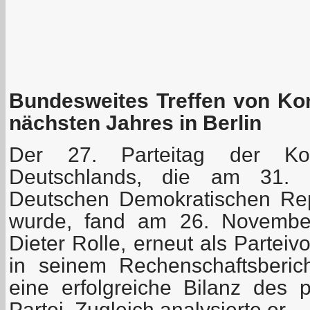
Bundesweites Treffen von Ko
nächsten Jahres in Berlin
Der 27. Parteitag der Kom
Deutschlands, die am 31.
Deutschen Demokratischen Rep
wurde, fand am 26. November 
Dieter Rolle, erneut als Parteiv
in seinem Rechenschaftsberic
eine erfolgreiche Bilanz des p
Partei. Zugleich analysierte er