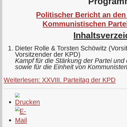
Program
Politischer Bericht an den
Kommunistischen Parte
Inhaltsverzei
Dieter Rolle & Torsten Schöwitz (Vors
Vorsitzender der KPD)
Kampf für die Stärkung der Partei und 
sowie für die Einheit von Kommunisten
Weiterlesen: XXVIII. Parteitag der KPD