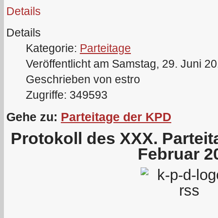
Details
Details
Kategorie:
Parteitage
Veröffentlicht am Samstag, 29. Juni 2
Geschrieben von estro
Zugriffe: 349593
Gehe zu:
Parteitage der KPD
Protokoll des XXX. Partei
Februar 2