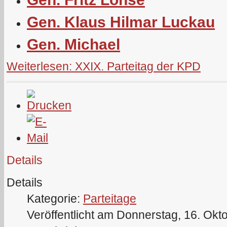
Gen. Klaus Hilmar Luckau
Gen. Michael
Weiterlesen: XXIX. Parteitag der KPD
Details
Details
Kategorie:
Parteitage
Veröffentlicht am Donnerstag, 16. Okt