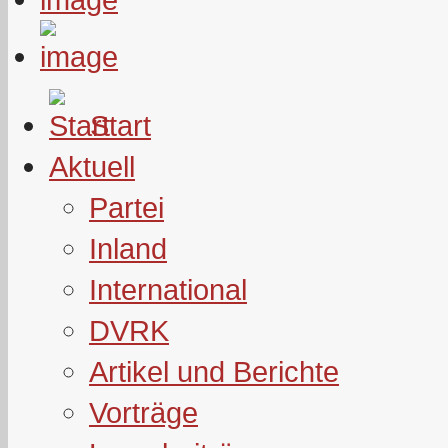
Start
Aktuell
Partei
Inland
International
DVRK
Artikel und Berichte
Vorträge