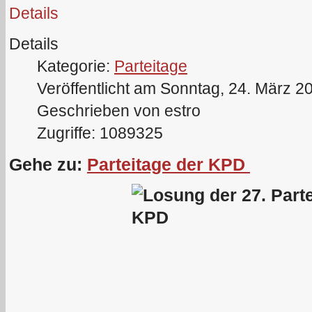
Details
Details
Kategorie:
Parteitage
Veröffentlicht am Sonntag, 24. März 2
Geschrieben von estro
Zugriffe: 1089325
Gehe zu:
Parteitage der KPD