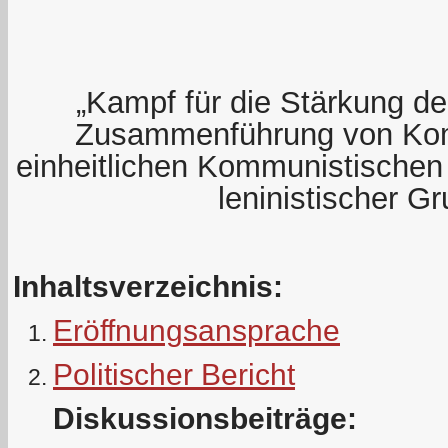
„Kampf für die Stärkung der
Zusammenführung von Kom
einheitlichen Kommunistischen 
leninistischer G
Inhaltsverzeichnis:
Eröffnungsansprache
Politischer Bericht
Diskussionsbeiträge: