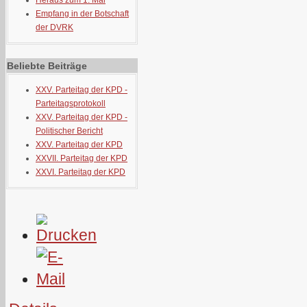
Heraus zum 1. Mai
Empfang in der Botschaft
der DVRK
Beliebte Beiträge
XXV. Parteitag der KPD -
Parteitagsprotokoll
XXV. Parteitag der KPD -
Politischer Bericht
XXV. Parteitag der KPD
XXVII. Parteitag der KPD
XXVI. Parteitag der KPD