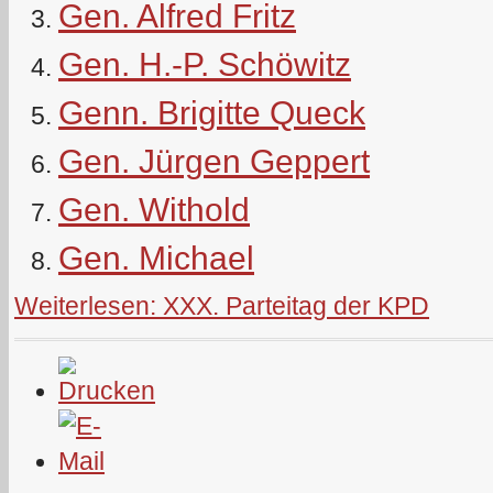
Gen. Alfred Fritz
Gen. H.-P. Schöwitz
Genn. Brigitte Queck
Gen. Jürgen Geppert
Gen. Withold
Gen. Michael
Weiterlesen: XXX. Parteitag der KPD