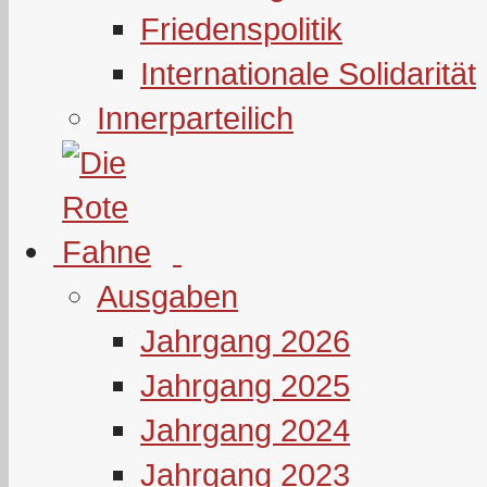
Friedenspolitik
Internationale Solidarität
Innerparteilich
Ausgaben
Jahrgang 2026
Jahrgang 2025
Jahrgang 2024
Jahrgang 2023