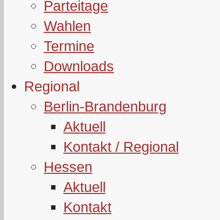
Parteitage
Wahlen
Termine
Downloads
Regional
Berlin-Brandenburg
Aktuell
Kontakt / Regional
Hessen
Aktuell
Kontakt