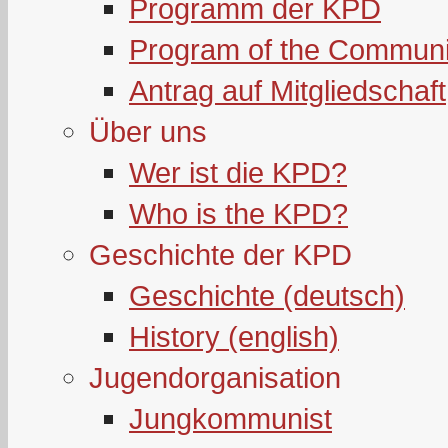
Programm der KPD
Program of the Communi
Antrag auf Mitgliedschaft
Über uns
Wer ist die KPD?
Who is the KPD?
Geschichte der KPD
Geschichte (deutsch)
History (english)
Jugendorganisation
Jungkommunist