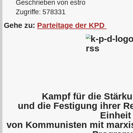
Geschrieben von estro
Zugriffe: 578331
Gehe zu:
Parteitage der KPD
Kampf für die Stärku
und die Festigung ihrer R
Einheit
von Kommunisten mit marxis