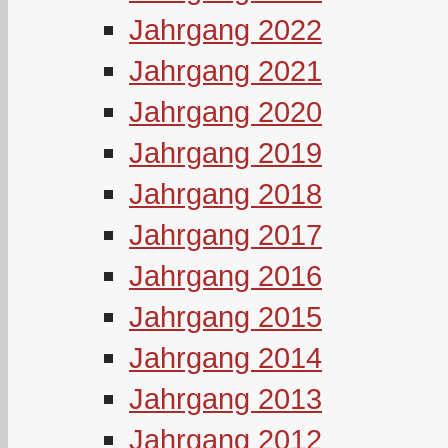
Jahrgang 2022
Jahrgang 2021
Jahrgang 2020
Jahrgang 2019
Jahrgang 2018
Jahrgang 2017
Jahrgang 2016
Jahrgang 2015
Jahrgang 2014
Jahrgang 2013
Jahrgang 2012