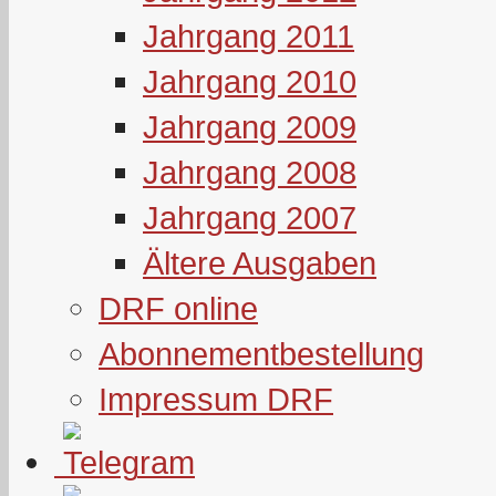
Jahrgang 2011
Jahrgang 2010
Jahrgang 2009
Jahrgang 2008
Jahrgang 2007
Ältere Ausgaben
DRF online
Abonnementbestellung
Impressum DRF