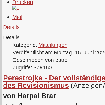
Details
Details
Kategorie:
Mitteilungen
Veröffentlicht am Montag, 15. Juni 20
Geschrieben von estro
Zugriffe: 379160
Perestrojka - Der vollständ
des Revisionismus
(Anzeigen
von Harpal Brar