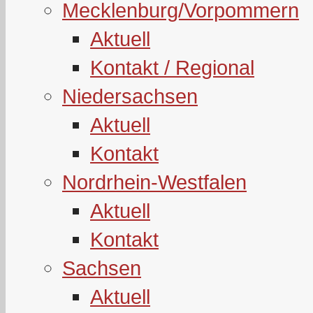
Mecklenburg/Vorpommern
Aktuell
Kontakt / Regional
Niedersachsen
Aktuell
Kontakt
Nordrhein-Westfalen
Aktuell
Kontakt
Sachsen
Aktuell