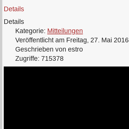
Details
Details
Kategorie:
Mitteilungen
Veröffentlicht am Freitag, 27. Mai 201
Geschrieben von estro
Zugriffe: 715378