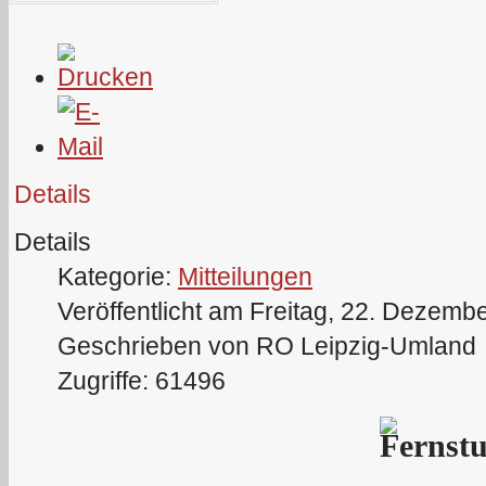
Details
Details
Kategorie:
Mitteilungen
Veröffentlicht am Freitag, 22. Dezemb
Geschrieben von RO Leipzig-Umland
Zugriffe: 61496