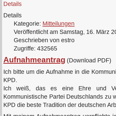
Details
Details
Kategorie:
Mitteilungen
Veröffentlicht am Samstag, 16. März 
Geschrieben von estro
Zugriffe: 432565
Aufnahmeantrag
(Download PDF)
Ich bitte um die Aufnahme in die Kommun
KPD.
Ich weiß, das es eine Ehre und Verp
Kommunistische Partei Deutschlands zu we
KPD die beste Tradition der deutschen Arb