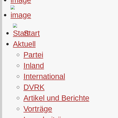
Start
Aktuell
Partei
Inland
International
DVRK
Artikel und Berichte
Vorträge