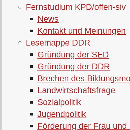
Fernstudium KPD/offen-siv
News
Kontakt und Meinungen
Lesemappe DDR
Gründung der SED
Gründung der DDR
Brechen des Bildungsmo
Landwirtschaftsfrage
Sozialpolitik
Jugendpolitik
Förderung der Frau und 