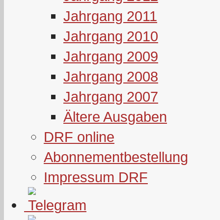
Jahrgang 2011
Jahrgang 2010
Jahrgang 2009
Jahrgang 2008
Jahrgang 2007
Ältere Ausgaben
DRF online
Abonnementbestellung
Impressum DRF