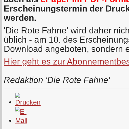
Erscheinungstermin der Druc
werden.
'Die Rote Fahne' wird daher nich
üblich - am 10. des Erscheinun
Download angeboten, sondern e
Hier geht es zur Abonnementbes
Redaktion 'Die Rote Fahne'