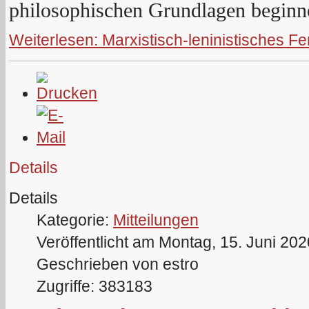
philosophischen Grundlagen beginn
Weiterlesen: Marxistisch-leninistisches F
Details
Details
Kategorie:
Mitteilungen
Veröffentlicht am Montag, 15. Juni 20
Geschrieben von estro
Zugriffe: 383183