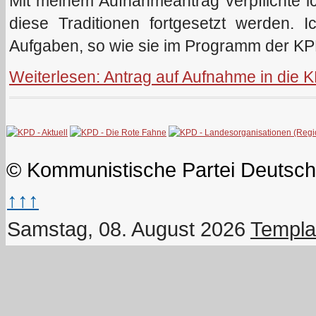
Mit meinem Aufnahmeantrag verpflichte i
diese Traditionen fortgesetzt werden. I
Aufgaben, so wie sie im Programm der K
Weiterlesen: Antrag auf Aufnahme in die 
© Kommunistische Partei Deutsch
↑↑↑
Samstag, 08. August 2026
Templa