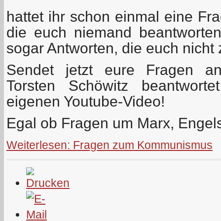
hattet ihr schon einmal eine 
die euch niemand beantworten
sogar Antworten, die euch nicht 
Sendet jetzt eure Fragen 
Torsten Schöwitz beantwort
eigenen Youtube-Video!
Egal ob Fragen um Marx, Engel
Weiterlesen: Fragen zum Kommunismus