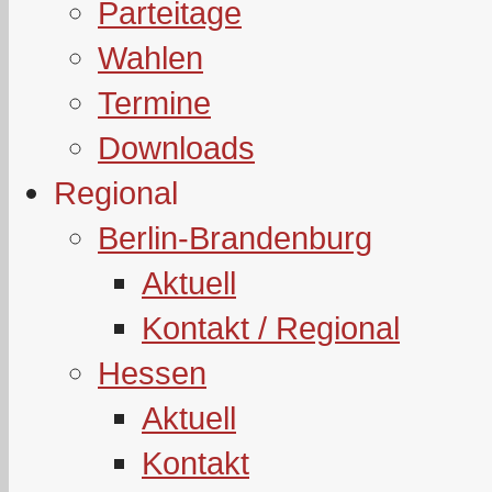
Parteitage
Wahlen
Termine
Downloads
Regional
Berlin-Brandenburg
Aktuell
Kontakt / Regional
Hessen
Aktuell
Kontakt