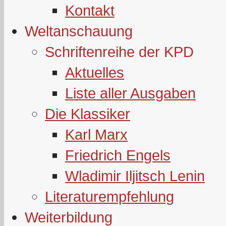
Kontakt
Weltanschauung
Schriftenreihe der KPD
Aktuelles
Liste aller Ausgaben
Die Klassiker
Karl Marx
Friedrich Engels
Wladimir Iljitsch Lenin
Literaturempfehlung
Weiterbildung