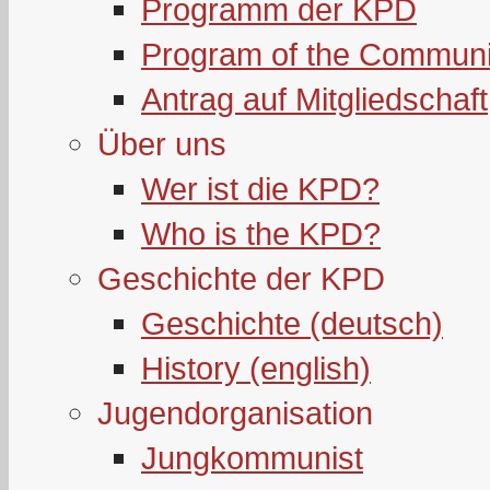
Programm der KPD
Program of the Communi
Antrag auf Mitgliedschaft
Über uns
Wer ist die KPD?
Who is the KPD?
Geschichte der KPD
Geschichte (deutsch)
History (english)
Jugendorganisation
Jungkommunist