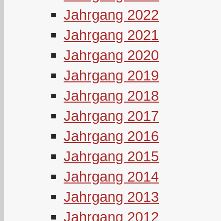
Jahrgang 2022
Jahrgang 2021
Jahrgang 2020
Jahrgang 2019
Jahrgang 2018
Jahrgang 2017
Jahrgang 2016
Jahrgang 2015
Jahrgang 2014
Jahrgang 2013
Jahrgang 2012