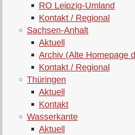
RO Leipzig-Umland
Kontakt / Regional
Sachsen-Anhalt
Aktuell
Archiv (Alte Homepage 
Kontakt / Regional
Thüringen
Aktuell
Kontakt
Wasserkante
Aktuell