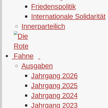
Friedenspolitik
Internationale Solidarität
Innerparteilich
Ausgaben
Jahrgang 2026
Jahrgang 2025
Jahrgang 2024
Jahrgang 2023