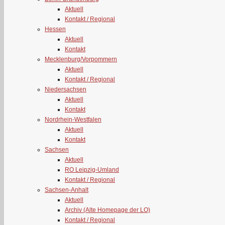
Aktuell
Kontakt / Regional
Hessen
Aktuell
Kontakt
Mecklenburg/Vorpommern
Aktuell
Kontakt / Regional
Niedersachsen
Aktuell
Kontakt
Nordrhein-Westfalen
Aktuell
Kontakt
Sachsen
Aktuell
RO Leipzig-Umland
Kontakt / Regional
Sachsen-Anhalt
Aktuell
Archiv (Alte Homepage der LO)
Kontakt / Regional