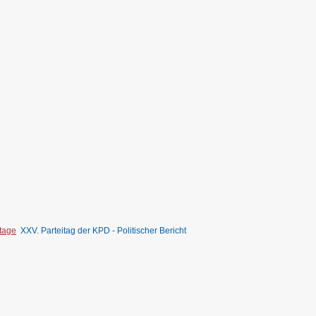
itage
XXV. Parteitag der KPD - Politischer Bericht