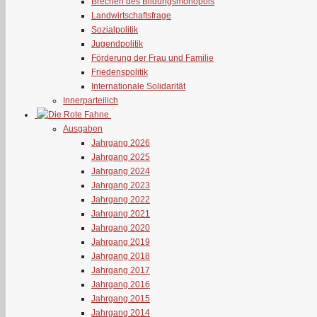
Brechen des Bildungsmonopols
Landwirtschaftsfrage
Sozialpolitik
Jugendpolitik
Förderung der Frau und Familie
Friedenspolitik
Internationale Solidarität
Innerparteilich
Ausgaben
Jahrgang 2026
Jahrgang 2025
Jahrgang 2024
Jahrgang 2023
Jahrgang 2022
Jahrgang 2021
Jahrgang 2020
Jahrgang 2019
Jahrgang 2018
Jahrgang 2017
Jahrgang 2016
Jahrgang 2015
Jahrgang 2014