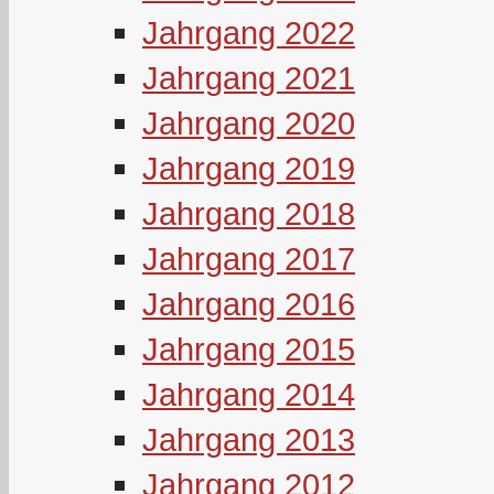
Jahrgang 2022
Jahrgang 2021
Jahrgang 2020
Jahrgang 2019
Jahrgang 2018
Jahrgang 2017
Jahrgang 2016
Jahrgang 2015
Jahrgang 2014
Jahrgang 2013
Jahrgang 2012