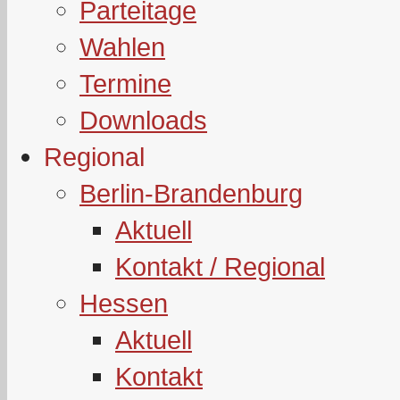
Parteitage
Wahlen
Termine
Downloads
Regional
Berlin-Brandenburg
Aktuell
Kontakt / Regional
Hessen
Aktuell
Kontakt