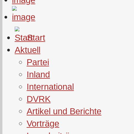
Start
Aktuell
Partei
Inland
International
DVRK
Artikel und Berichte
Vorträge