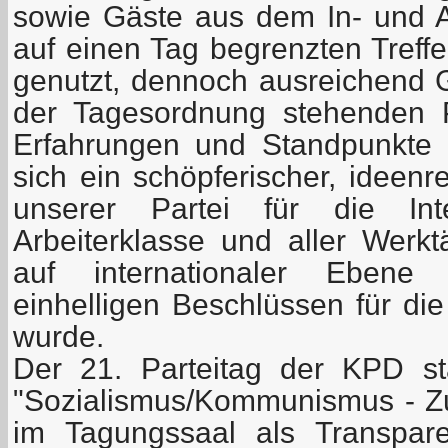
sowie Gäste aus dem In- und 
auf einen Tag begrenzten Treffen
genutzt, dennoch ausreichend G
der Tagesordnung stehenden 
Erfahrungen und Standpunkte 
sich ein schöpferischer, ideenre
unserer Partei für die Inte
Arbeiterklasse und aller Werk
auf internationaler Ebene 
einhelligen Beschlüssen für die 
wurde.
Der 21. Parteitag der KPD s
"Sozialismus/Kommunismus - Zu
im Tagungssaal als Transpare