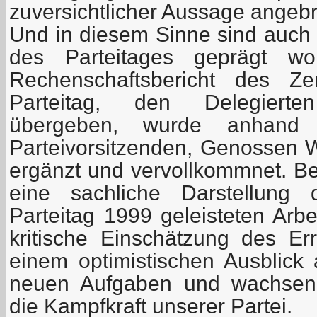
zuversichtlicher Aussage angebr
Und in diesem Sinne sind auch 
des Parteitages geprägt wo
Rechenschaftsbericht des Ze
Parteitag, den Delegierten
übergeben, wurde anhand 
Parteivorsitzenden, Genossen W
ergänzt und vervollkommnet. Be
eine sachliche Darstellung 
Parteitag 1999 geleisteten Arbe
kritische Einschätzung des Er
einem optimistischen Ausblick 
neuen Aufgaben und wachsen
die Kampfkraft unserer Partei.