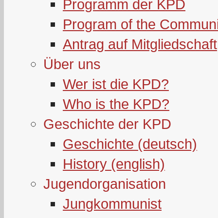
Programm der KPD
Program of the Communi
Antrag auf Mitgliedschaft
Über uns
Wer ist die KPD?
Who is the KPD?
Geschichte der KPD
Geschichte (deutsch)
History (english)
Jugendorganisation
Jungkommunist