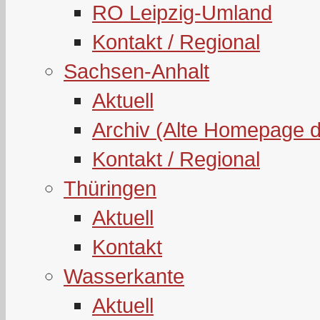
RO Leipzig-Umland
Kontakt / Regional
Sachsen-Anhalt
Aktuell
Archiv (Alte Homepage 
Kontakt / Regional
Thüringen
Aktuell
Kontakt
Wasserkante
Aktuell