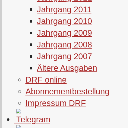
Jahrgang 2011
Jahrgang 2010
Jahrgang 2009
Jahrgang 2008
Jahrgang 2007
Ältere Ausgaben
DRF online
Abonnementbestellung
Impressum DRF