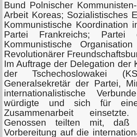
Bund Polnischer Kommunisten-"P
Arbeit Koreas; Sozialistisches 
Kommunistische Koordination 
Partei Frankreichs; Partei 
Kommunistische Organisatio
Revolutionärer Freundschaftsbu
Im Auftrage der Delegation der
der Tschechoslowakei 
Generalsekretär der Partei, Mi
internationalistische Verbu
würdigte und sich für eine
Zusammenarbeit einsetzte
Genossen teilten mit, daß 
Vorbereitung auf die internatio