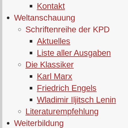
Kontakt
Weltanschauung
Schriftenreihe der KPD
Aktuelles
Liste aller Ausgaben
Die Klassiker
Karl Marx
Friedrich Engels
Wladimir Iljitsch Lenin
Literaturempfehlung
Weiterbildung