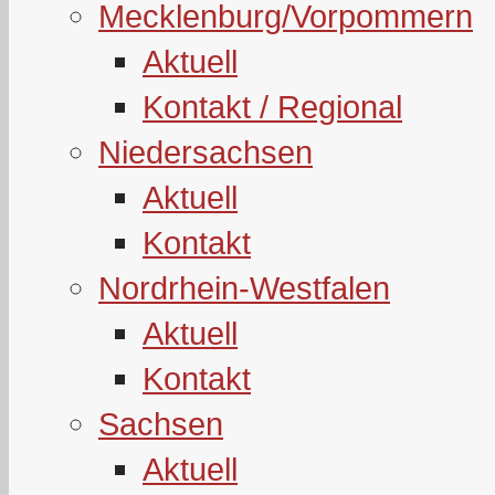
Mecklenburg/Vorpommern
Aktuell
Kontakt / Regional
Niedersachsen
Aktuell
Kontakt
Nordrhein-Westfalen
Aktuell
Kontakt
Sachsen
Aktuell