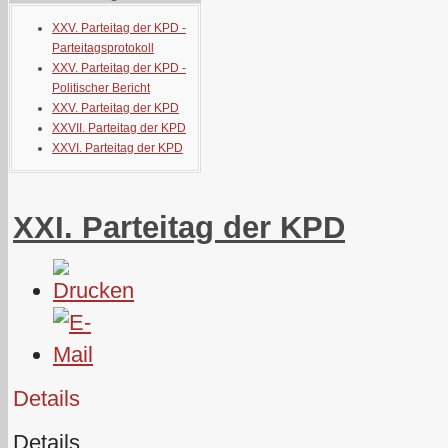
XXV. Parteitag der KPD -
Parteitagsprotokoll
XXV. Parteitag der KPD -
Politischer Bericht
XXV. Parteitag der KPD
XXVII. Parteitag der KPD
XXVI. Parteitag der KPD
XXI. Parteitag der KPD
Details
Details