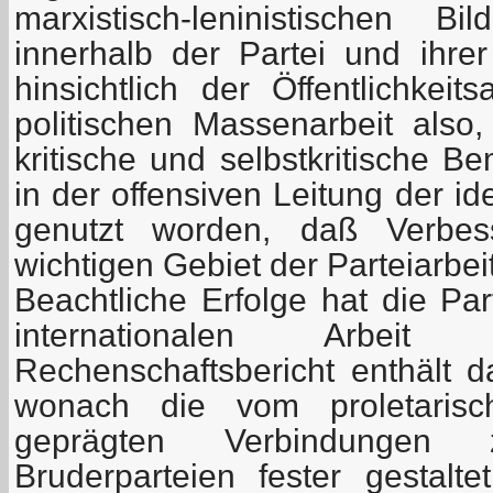
marxistisch-leninistischen 
innerhalb der Partei und ihr
hinsichtlich der Öffentlichkeits
politischen Massenarbeit also,
kritische und selbstkritische 
in der offensiven Leitung der id
genutzt worden, daß Verbes
wichtigen Gebiet der Parteiarbeit
Beachtliche Erfolge hat die Pa
internationalen Arbeit
Rechenschaftsbericht enthält d
wonach die vom proletarisch
geprägten Verbindungen 
Bruderparteien fester gestalte