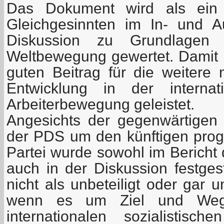
Das Dokument wird als ein
Gleichgesinnten im In- und A
Diskussion zu Grundlagen 
Weltbewegung gewertet. Damit h
guten Beitrag für die weitere m
Entwicklung in der internati
Arbeiterbewegung geleistet.
Angesichts der gegenwärtigen
der PDS um den künftigen pro
Partei wurde sowohl im Bericht 
auch in der Diskussion festges
nicht als unbeteiligt oder gar 
wenn es um Ziel und Weg
internationalen sozialistisc