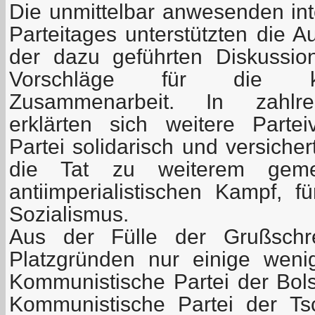
Die unmittelbar anwesenden int
Parteitages unterstützten die 
der dazu geführten Diskussion,
Vorschläge für die kün
Zusammenarbeit. In zahlre
erklärten sich weitere Parte
Partei solidarisch und versiche
die Tat zu weiterem gem
antiimperialistischen Kampf, 
Sozialismus.
Aus der Fülle der Grußschr
Platzgründen nur einige weni
Kommunistische Partei der Bol
Kommunistische Partei der Ts