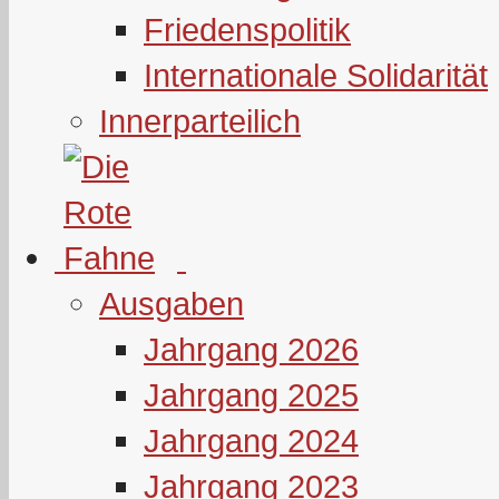
Friedenspolitik
Internationale Solidarität
Innerparteilich
Ausgaben
Jahrgang 2026
Jahrgang 2025
Jahrgang 2024
Jahrgang 2023