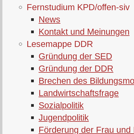
Fernstudium KPD/offen-siv
News
Kontakt und Meinungen
Lesemappe DDR
Gründung der SED
Gründung der DDR
Brechen des Bildungsmo
Landwirtschaftsfrage
Sozialpolitik
Jugendpolitik
Förderung der Frau und 