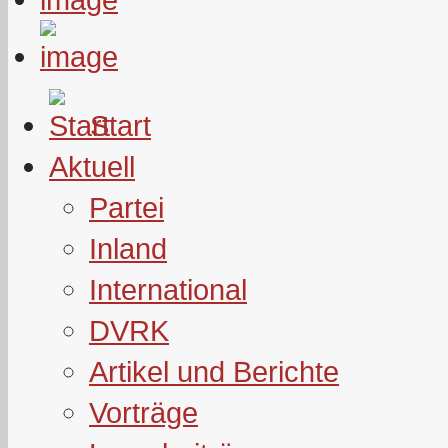
Start
Aktuell
Partei
Inland
International
DVRK
Artikel und Berichte
Vorträge