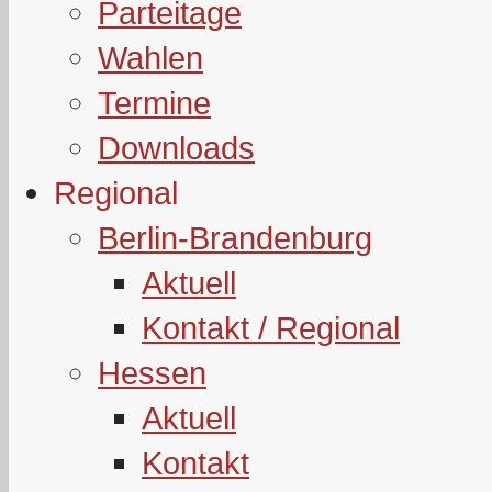
Parteitage
Wahlen
Termine
Downloads
Regional
Berlin-Brandenburg
Aktuell
Kontakt / Regional
Hessen
Aktuell
Kontakt