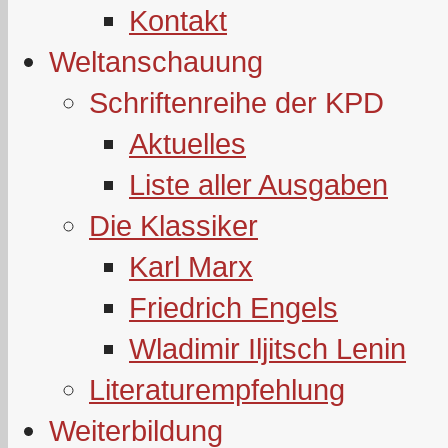
Kontakt
Weltanschauung
Schriftenreihe der KPD
Aktuelles
Liste aller Ausgaben
Die Klassiker
Karl Marx
Friedrich Engels
Wladimir Iljitsch Lenin
Literaturempfehlung
Weiterbildung