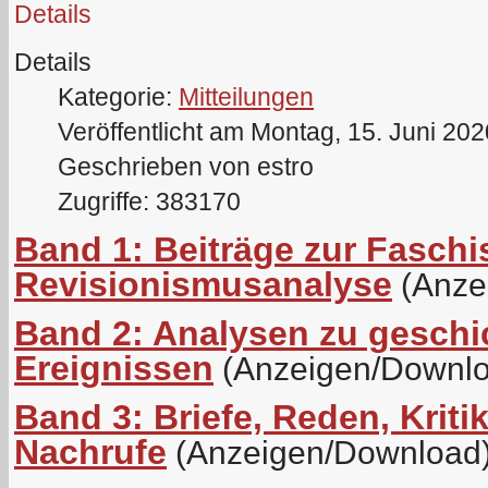
Details
Details
Kategorie:
Mitteilungen
Veröffentlicht am Montag, 15. Juni 20
Geschrieben von estro
Zugriffe: 383170
Band 1: Beiträge zur Fasch
Revisionismusanalyse
(Anze
Band 2: Analysen zu geschi
Ereignissen
(Anzeigen/Downlo
Band 3: Briefe, Reden, Kriti
Nachrufe
(Anzeigen/Download