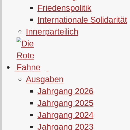
Friedenspolitik
Internationale Solidarität
Innerparteilich
Ausgaben
Jahrgang 2026
Jahrgang 2025
Jahrgang 2024
Jahrgang 2023