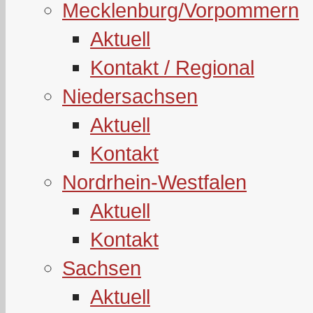
Mecklenburg/Vorpommern
Aktuell
Kontakt / Regional
Niedersachsen
Aktuell
Kontakt
Nordrhein-Westfalen
Aktuell
Kontakt
Sachsen
Aktuell