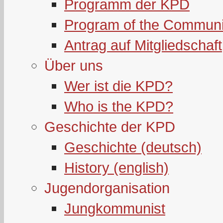
Programm der KPD
Program of the Communi
Antrag auf Mitgliedschaft
Über uns
Wer ist die KPD?
Who is the KPD?
Geschichte der KPD
Geschichte (deutsch)
History (english)
Jugendorganisation
Jungkommunist