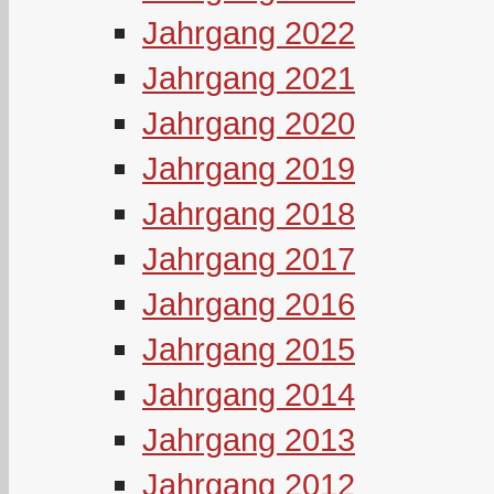
Jahrgang 2022
Jahrgang 2021
Jahrgang 2020
Jahrgang 2019
Jahrgang 2018
Jahrgang 2017
Jahrgang 2016
Jahrgang 2015
Jahrgang 2014
Jahrgang 2013
Jahrgang 2012