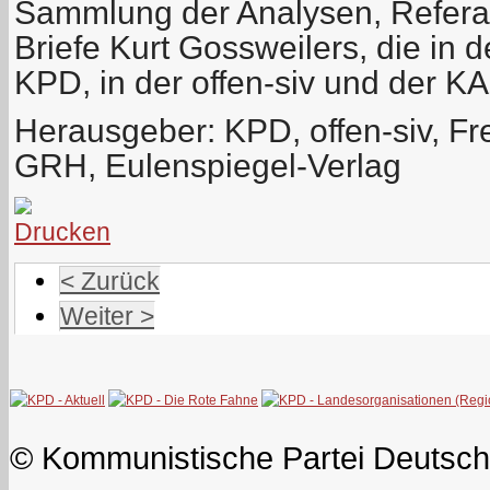
Sammlung der Analysen, Referat
Briefe Kurt Gossweilers, die in d
KPD, in der offen-siv und der K
Herausgeber: KPD, offen-siv, Fr
GRH, Eulenspiegel-Verlag
< Zurück
Weiter >
© Kommunistische Partei Deutsch