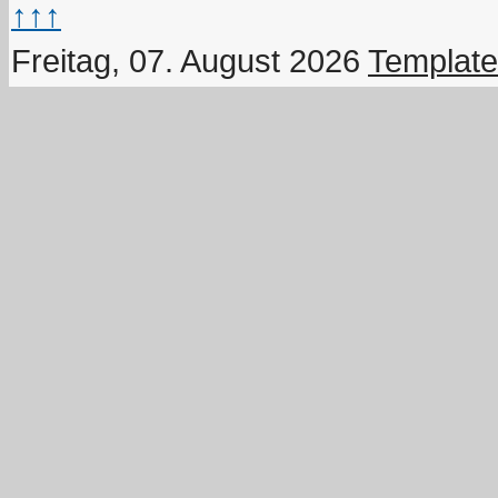
↑↑↑
Freitag, 07. August 2026
Template