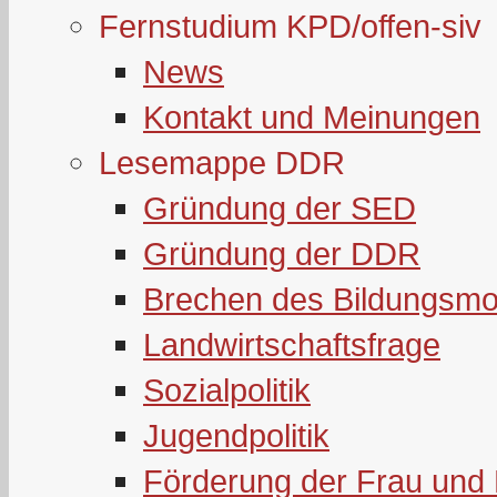
Fernstudium KPD/offen-siv
News
Kontakt und Meinungen
Lesemappe DDR
Gründung der SED
Gründung der DDR
Brechen des Bildungsmo
Landwirtschaftsfrage
Sozialpolitik
Jugendpolitik
Förderung der Frau und 