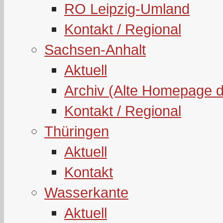
RO Leipzig-Umland
Kontakt / Regional
Sachsen-Anhalt
Aktuell
Archiv (Alte Homepage 
Kontakt / Regional
Thüringen
Aktuell
Kontakt
Wasserkante
Aktuell