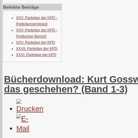
Beliebte Beiträge
XXV. Parteitag der KPD -
Parteitagsprotokoll
XXV. Parteitag der KPD -
Politischer Bericht
XXV. Parteitag der KPD
XXVII. Parteitag der KPD
XXVI. Parteitag der KPD
Bücherdownload: Kurt Gosswe
das geschehen? (Band 1-3)