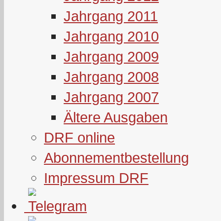
Jahrgang 2011
Jahrgang 2010
Jahrgang 2009
Jahrgang 2008
Jahrgang 2007
Ältere Ausgaben
DRF online
Abonnementbestellung
Impressum DRF