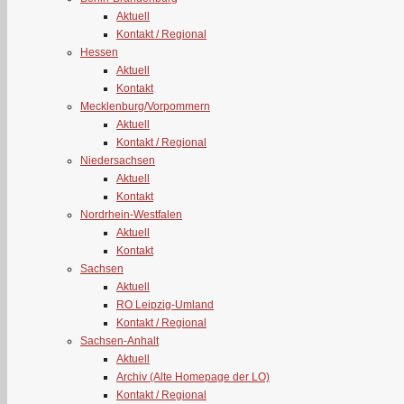
Aktuell
Kontakt / Regional
Hessen
Aktuell
Kontakt
Mecklenburg/Vorpommern
Aktuell
Kontakt / Regional
Niedersachsen
Aktuell
Kontakt
Nordrhein-Westfalen
Aktuell
Kontakt
Sachsen
Aktuell
RO Leipzig-Umland
Kontakt / Regional
Sachsen-Anhalt
Aktuell
Archiv (Alte Homepage der LO)
Kontakt / Regional