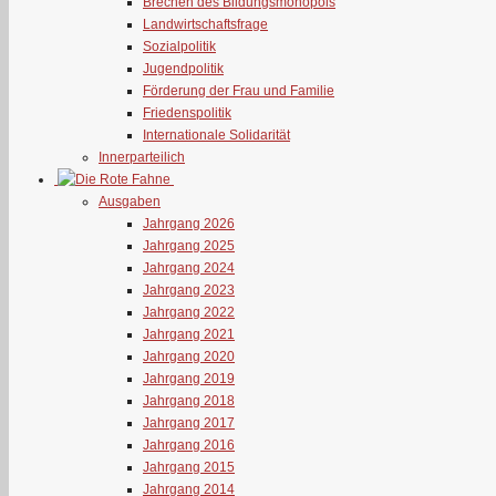
Brechen des Bildungsmonopols
Landwirtschaftsfrage
Sozialpolitik
Jugendpolitik
Förderung der Frau und Familie
Friedenspolitik
Internationale Solidarität
Innerparteilich
Ausgaben
Jahrgang 2026
Jahrgang 2025
Jahrgang 2024
Jahrgang 2023
Jahrgang 2022
Jahrgang 2021
Jahrgang 2020
Jahrgang 2019
Jahrgang 2018
Jahrgang 2017
Jahrgang 2016
Jahrgang 2015
Jahrgang 2014