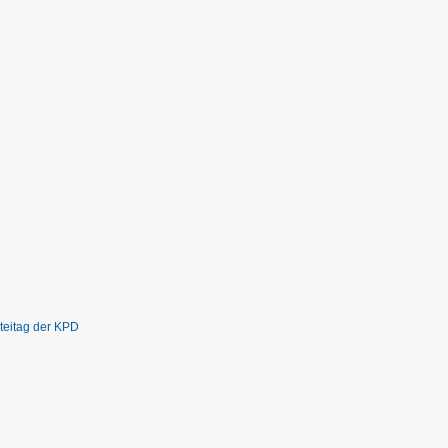
rteitag der KPD