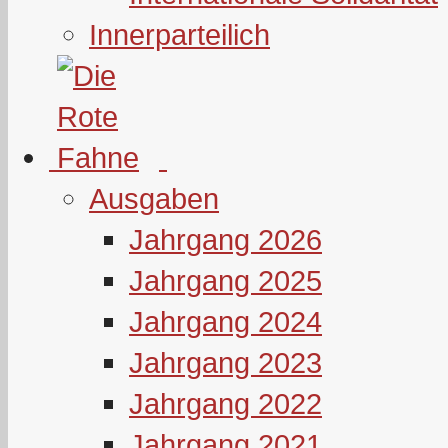
Innerparteilich
Ausgaben
Jahrgang 2026
Jahrgang 2025
Jahrgang 2024
Jahrgang 2023
Jahrgang 2022
Jahrgang 2021