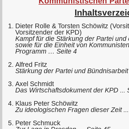
Kommunistischen Parte
Inhaltsverzei
Dieter Rolle & Torsten Schöwitz (Vors
Vorsitzender der KPD)
Kampf für die Stärkung der Partei und 
sowie für die Einheit von Kommunisten
Programm … Seite 4
Alfred Fritz
Stärkung der Partei und Bündnisarbeit
Axel Schmidt
Das Wirtschaftsdokument der KPD ... 
Klaus Peter Schöwitz
Zu ideologischen Fragen dieser Zeit ...
Peter Schmuck