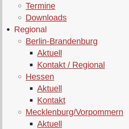
Termine
Downloads
Regional
Berlin-Brandenburg
Aktuell
Kontakt / Regional
Hessen
Aktuell
Kontakt
Mecklenburg/Vorpommern
Aktuell