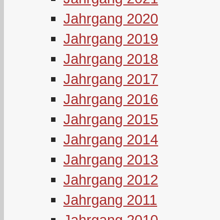
Jahrgang 2020
Jahrgang 2019
Jahrgang 2018
Jahrgang 2017
Jahrgang 2016
Jahrgang 2015
Jahrgang 2014
Jahrgang 2013
Jahrgang 2012
Jahrgang 2011
Jahrgang 2010