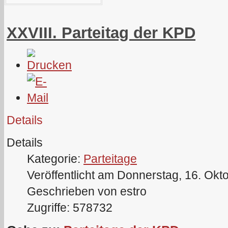
XXVIII. Parteitag der KPD
Details
Details
Kategorie:
Parteitage
Veröffentlicht am Donnerstag, 16. Okt
Geschrieben von estro
Zugriffe: 578732