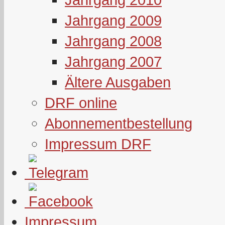
Jahrgang 2009
Jahrgang 2008
Jahrgang 2007
Ältere Ausgaben
DRF online
Abonnementbestellung
Impressum DRF
Impressum