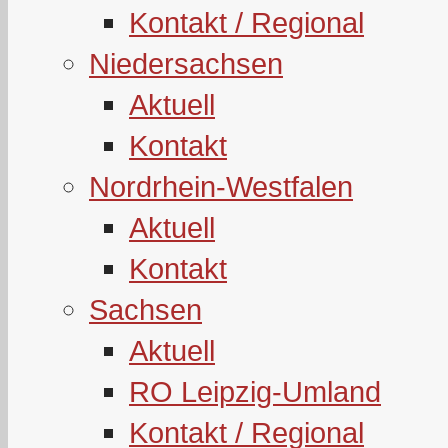
Kontakt / Regional
Niedersachsen
Aktuell
Kontakt
Nordrhein-Westfalen
Aktuell
Kontakt
Sachsen
Aktuell
RO Leipzig-Umland
Kontakt / Regional