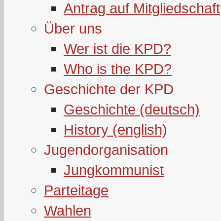
Antrag auf Mitgliedschaft
Über uns
Wer ist die KPD?
Who is the KPD?
Geschichte der KPD
Geschichte (deutsch)
History (english)
Jugendorganisation
Jungkommunist
Parteitage
Wahlen