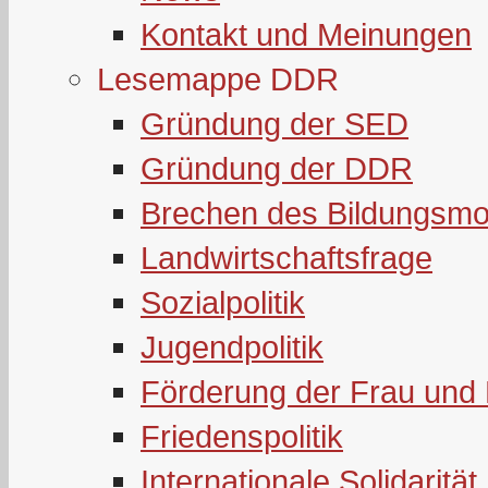
Kontakt und Meinungen
Lesemappe DDR
Gründung der SED
Gründung der DDR
Brechen des Bildungsmo
Landwirtschaftsfrage
Sozialpolitik
Jugendpolitik
Förderung der Frau und 
Friedenspolitik
Internationale Solidarität