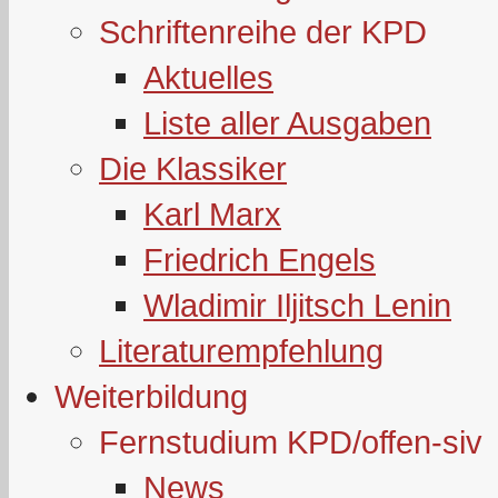
Schriftenreihe der KPD
Aktuelles
Liste aller Ausgaben
Die Klassiker
Karl Marx
Friedrich Engels
Wladimir Iljitsch Lenin
Literaturempfehlung
Weiterbildung
Fernstudium KPD/offen-siv
News