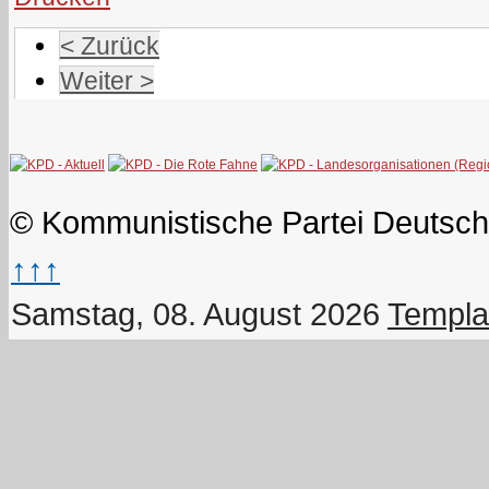
< Zurück
Weiter >
© Kommunistische Partei Deutsch
↑↑↑
Samstag, 08. August 2026
Templa