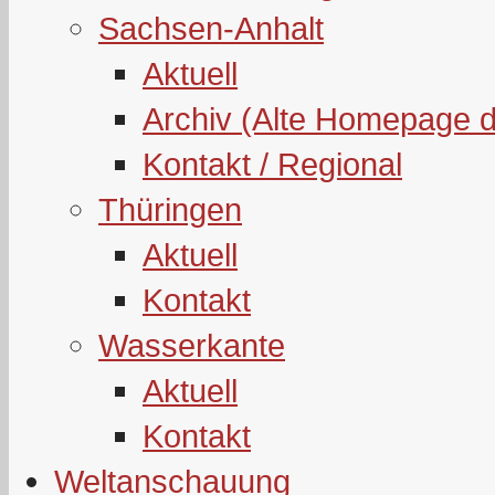
Sachsen-Anhalt
Aktuell
Archiv (Alte Homepage 
Kontakt / Regional
Thüringen
Aktuell
Kontakt
Wasserkante
Aktuell
Kontakt
Weltanschauung