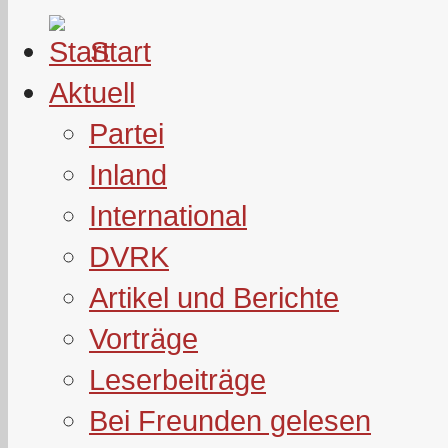
Start
Aktuell
Partei
Inland
International
DVRK
Artikel und Berichte
Vorträge
Leserbeiträge
Bei Freunden gelesen