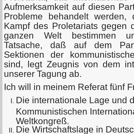
Aufmerksamkeit auf diesen Parte
Probleme behandelt werden, d
Kampf des Proletariats gegen d
ganzen Welt bestimmen un
Tatsache, daß auf dem Parte
Sektionen der kommunistische
sind, legt Zeugnis von dem int
unserer Tagung ab.
Ich will in meinem Referat fünf
Die internationale Lage und 
Kommunistischen Internationa
Weltkongreß.
Die Wirtschaftslage in Deuts