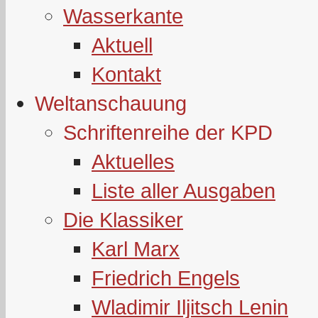
Wasserkante
Aktuell
Kontakt
Weltanschauung
Schriftenreihe der KPD
Aktuelles
Liste aller Ausgaben
Die Klassiker
Karl Marx
Friedrich Engels
Wladimir Iljitsch Lenin