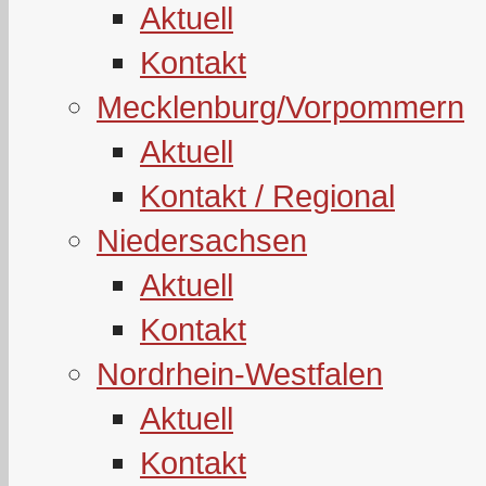
Aktuell
Kontakt
Mecklenburg/Vorpommern
Aktuell
Kontakt / Regional
Niedersachsen
Aktuell
Kontakt
Nordrhein-Westfalen
Aktuell
Kontakt