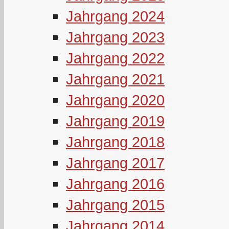
Jahrgang 2024
Jahrgang 2023
Jahrgang 2022
Jahrgang 2021
Jahrgang 2020
Jahrgang 2019
Jahrgang 2018
Jahrgang 2017
Jahrgang 2016
Jahrgang 2015
Jahrgang 2014