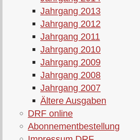
Jahrgang 2013
Jahrgang 2012
Jahrgang 2011
Jahrgang 2010
Jahrgang 2009
Jahrgang 2008
Jahrgang 2007
Ältere Ausgaben
DRF online
Abonnementbestellung
Impressum DRF