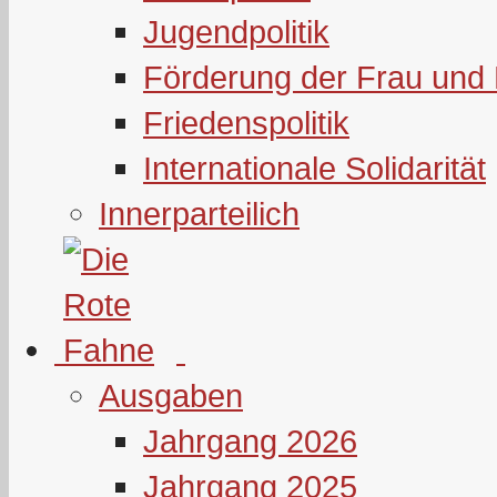
Jugendpolitik
Förderung der Frau und 
Friedenspolitik
Internationale Solidarität
Innerparteilich
Ausgaben
Jahrgang 2026
Jahrgang 2025