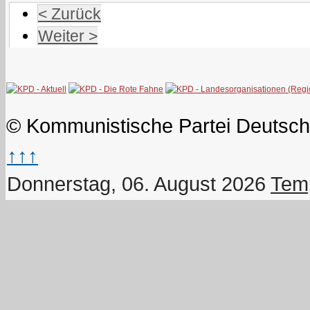
< Zurück
Weiter >
© Kommunistische Partei Deutsch
↑↑↑
Donnerstag, 06. August 2026
Temp