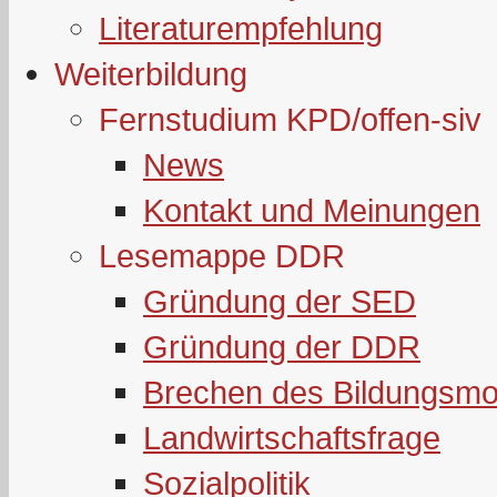
Literaturempfehlung
Weiterbildung
Fernstudium KPD/offen-siv
News
Kontakt und Meinungen
Lesemappe DDR
Gründung der SED
Gründung der DDR
Brechen des Bildungsmo
Landwirtschaftsfrage
Sozialpolitik