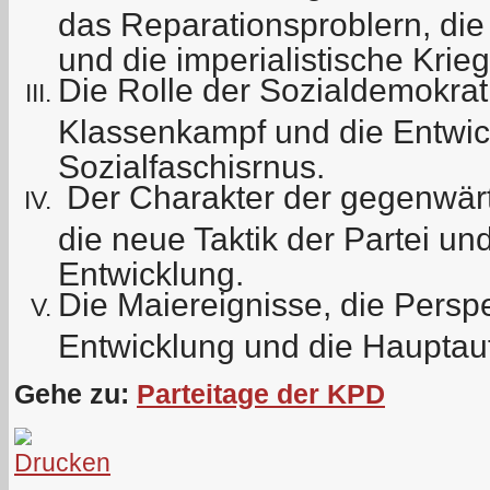
das Reparationsproblern, die
und die imperialistische Krie
Die Rolle der Sozialdemokrat
Klassenkampf und die Entwic
Sozialfaschisrnus.
Der Charakter der gegenwär
die neue Taktik der Partei und
Entwicklung.
Die Maiereignisse, die Perspe
Entwicklung und die Hauptauf
Gehe zu:
Parteitage der KPD