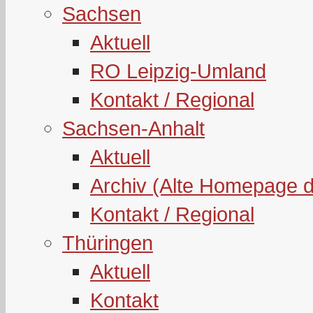
Sachsen
Aktuell
RO Leipzig-Umland
Kontakt / Regional
Sachsen-Anhalt
Aktuell
Archiv (Alte Homepage 
Kontakt / Regional
Thüringen
Aktuell
Kontakt