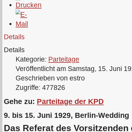
Details
Details
Kategorie:
Parteitage
Veröffentlicht am Samstag, 15. Juni 1
Geschrieben von estro
Zugriffe: 477826
Gehe zu:
Parteitage der KPD
9. bis 15. Juni 1929, Berlin-Wedding
Das Referat des Vorsitzenden