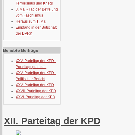
Terrorismus und Krieg!
8. Mai - Tag der Befreiung
vom Faschismus
Heraus zum 1. Mai
Empfang in der Botschaft
der DVRK
Beliebte Beiträge
XXV. Parteitag der KPD -
Parteitagsprotokoll
XXV. Parteitag der KPD -
Politischer Bericht
XXV. Parteitag der KPD
XXVII. Parteitag der KPD
XXVI. Parteitag der KPD
XII. Parteitag der KPD