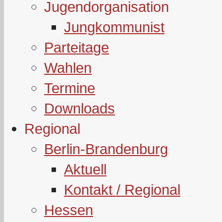
Jugendorganisation
Jungkommunist
Parteitage
Wahlen
Termine
Downloads
Regional
Berlin-Brandenburg
Aktuell
Kontakt / Regional
Hessen