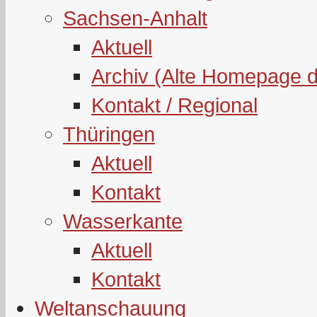
Sachsen-Anhalt
Aktuell
Archiv (Alte Homepage 
Kontakt / Regional
Thüringen
Aktuell
Kontakt
Wasserkante
Aktuell
Kontakt
Weltanschauung