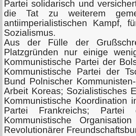
Partei solidarisch und versiche
die Tat zu weiterem gem
antiimperialistischen Kampf, 
Sozialismus.
Aus der Fülle der Grußschr
Platzgründen nur einige weni
Kommunistische Partei der Bol
Kommunistische Partei der Ts
Bund Polnischer Kommunisten-"P
Arbeit Koreas; Sozialistisches 
Kommunistische Koordination 
Partei Frankreichs; Partei 
Kommunistische Organisatio
Revolutionärer Freundschaftsbu