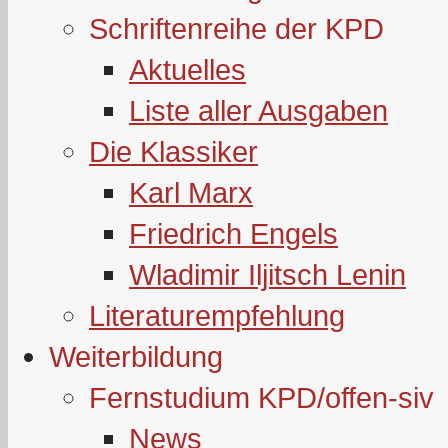
Schriftenreihe der KPD
Aktuelles
Liste aller Ausgaben
Die Klassiker
Karl Marx
Friedrich Engels
Wladimir Iljitsch Lenin
Literaturempfehlung
Weiterbildung
Fernstudium KPD/offen-siv
News