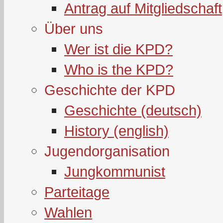
Antrag auf Mitgliedschaft
Über uns
Wer ist die KPD?
Who is the KPD?
Geschichte der KPD
Geschichte (deutsch)
History (english)
Jugendorganisation
Jungkommunist
Parteitage
Wahlen