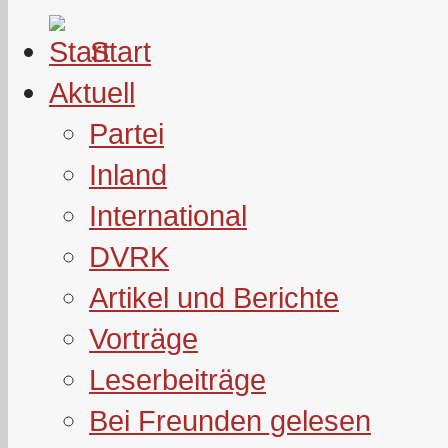
Start
Aktuell
Partei
Inland
International
DVRK
Artikel und Berichte
Vorträge
Leserbeiträge
Bei Freunden gelesen