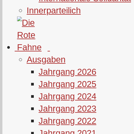
Innerparteilich
Ausgaben
Jahrgang 2026
Jahrgang 2025
Jahrgang 2024
Jahrgang 2023
Jahrgang 2022
Jahrgang 2021