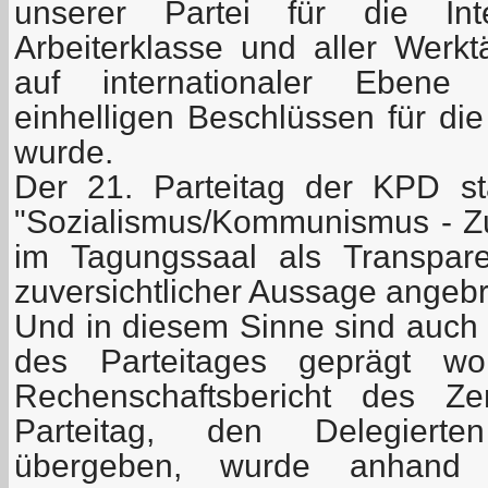
unserer Partei für die Inte
Arbeiterklasse und aller Werk
auf internationaler Ebene 
einhelligen Beschlüssen für die 
wurde.
Der 21. Parteitag der KPD s
"Sozialismus/Kommunismus - Zu
im Tagungssaal als Transpare
zuversichtlicher Aussage angebr
Und in diesem Sinne sind auch 
des Parteitages geprägt wo
Rechenschaftsbericht des Ze
Parteitag, den Delegierten
übergeben, wurde anhand 