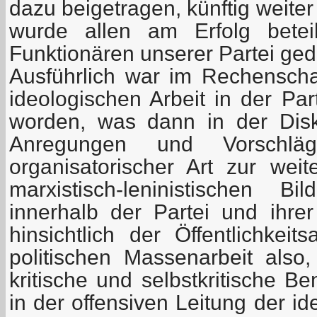
dazu beigetragen, künftig weit
wurde allen am Erfolg beteil
Funktionären unserer Partei ged
Ausführlich war im Rechenschaft
ideologischen Arbeit in der Pa
worden, was dann in der Disk
Anregungen und Vorschläg
organisatorischer Art zur weit
marxistisch-leninistischen 
innerhalb der Partei und ihr
hinsichtlich der Öffentlichkeits
politischen Massenarbeit also,
kritische und selbstkritische 
in der offensiven Leitung der id