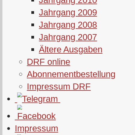
Jahrgang 2009
Jahrgang 2008
Jahrgang 2007
Ältere Ausgaben
DRF online
Abonnementbestellung
Impressum DRF
Impressum