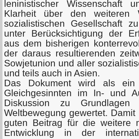
leninistischer Wissenschaft u
Klarheit über den weiteren
sozialistischen Gesellschaft z
unter Berücksichtigung der E
aus dem bisherigen konterrevo
der daraus resultierenden zeit
Sowjetunion und aller sozialist
und teils auch in Asien.
Das Dokument wird als ein
Gleichgesinnten im In- und A
Diskussion zu Grundlagen 
Weltbewegung gewertet. Damit h
guten Beitrag für die weitere m
Entwicklung in der internati