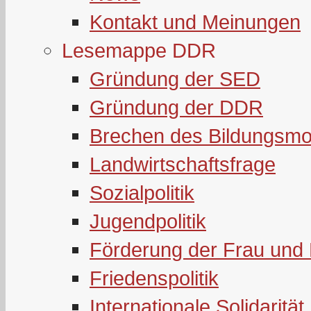
Kontakt und Meinungen
Lesemappe DDR
Gründung der SED
Gründung der DDR
Brechen des Bildungsmo
Landwirtschaftsfrage
Sozialpolitik
Jugendpolitik
Förderung der Frau und 
Friedenspolitik
Internationale Solidarität