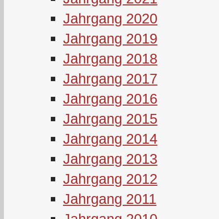
Jahrgang 2020
Jahrgang 2019
Jahrgang 2018
Jahrgang 2017
Jahrgang 2016
Jahrgang 2015
Jahrgang 2014
Jahrgang 2013
Jahrgang 2012
Jahrgang 2011
Jahrgang 2010