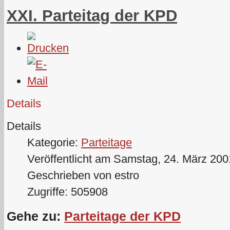
XXI. Parteitag der KPD
Details
Details
Kategorie:
Parteitage
Veröffentlicht am Samstag, 24. März 200
Geschrieben von estro
Zugriffe: 505908
Gehe zu:
Parteitage der KPD