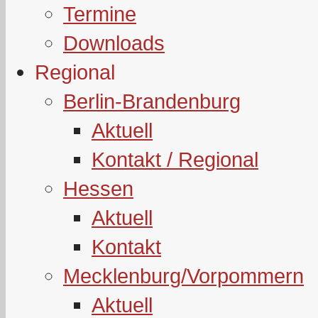
Termine
Downloads
Regional
Berlin-Brandenburg
Aktuell
Kontakt / Regional
Hessen
Aktuell
Kontakt
Mecklenburg/Vorpommern
Aktuell