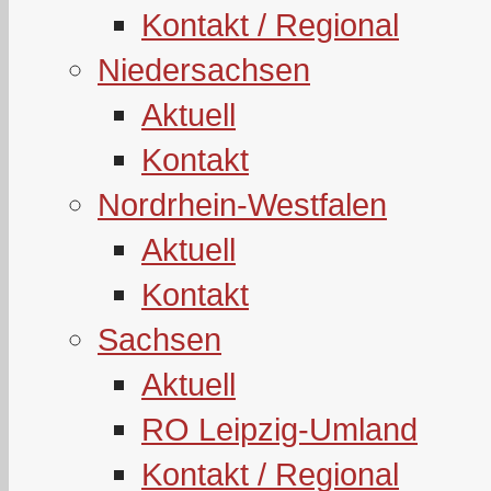
Kontakt / Regional
Niedersachsen
Aktuell
Kontakt
Nordrhein-Westfalen
Aktuell
Kontakt
Sachsen
Aktuell
RO Leipzig-Umland
Kontakt / Regional