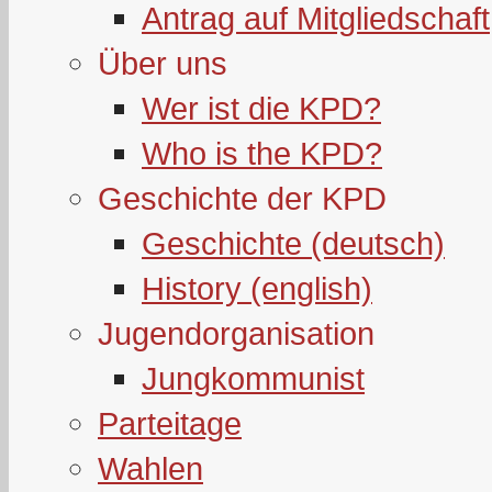
Antrag auf Mitgliedschaft
Über uns
Wer ist die KPD?
Who is the KPD?
Geschichte der KPD
Geschichte (deutsch)
History (english)
Jugendorganisation
Jungkommunist
Parteitage
Wahlen