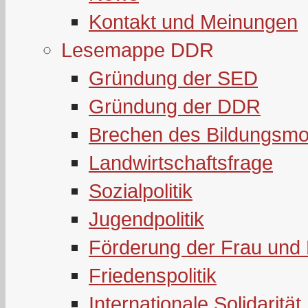
Kontakt und Meinungen
Lesemappe DDR
Gründung der SED
Gründung der DDR
Brechen des Bildungsmo
Landwirtschaftsfrage
Sozialpolitik
Jugendpolitik
Förderung der Frau und 
Friedenspolitik
Internationale Solidarität