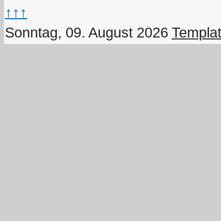
↑↑↑
Sonntag, 09. August 2026
Templat