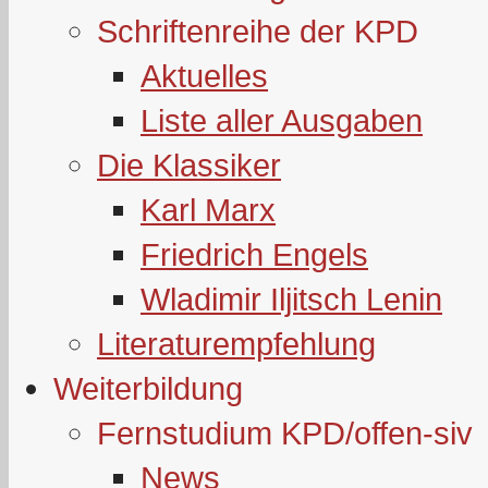
Schriftenreihe der KPD
Aktuelles
Liste aller Ausgaben
Die Klassiker
Karl Marx
Friedrich Engels
Wladimir Iljitsch Lenin
Literaturempfehlung
Weiterbildung
Fernstudium KPD/offen-siv
News