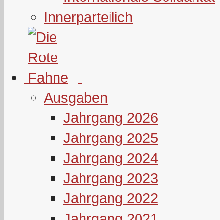
Innerparteilich
Ausgaben
Jahrgang 2026
Jahrgang 2025
Jahrgang 2024
Jahrgang 2023
Jahrgang 2022
Jahrgang 2021