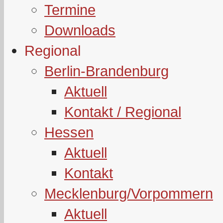
Termine
Downloads
Regional
Berlin-Brandenburg
Aktuell
Kontakt / Regional
Hessen
Aktuell
Kontakt
Mecklenburg/Vorpommern
Aktuell