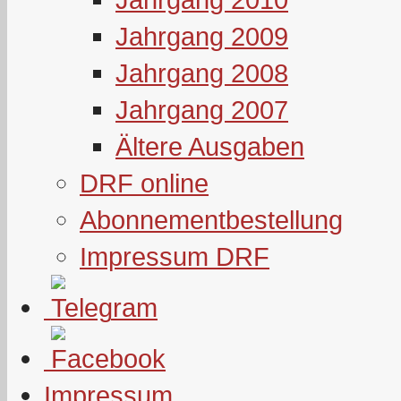
Jahrgang 2009
Jahrgang 2008
Jahrgang 2007
Ältere Ausgaben
DRF online
Abonnementbestellung
Impressum DRF
Impressum