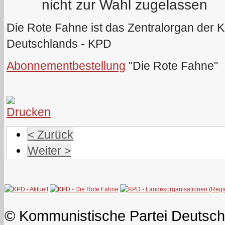
nicht zur Wahl zugelassen
Die Rote Fahne ist das Zentralorgan der 
Deutschlands - KPD
Abonnementbestellung
"Die Rote Fahne"
< Zurück
Weiter >
© Kommunistische Partei Deutsch