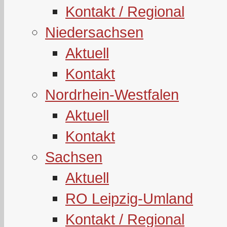
Kontakt / Regional
Niedersachsen
Aktuell
Kontakt
Nordrhein-Westfalen
Aktuell
Kontakt
Sachsen
Aktuell
RO Leipzig-Umland
Kontakt / Regional