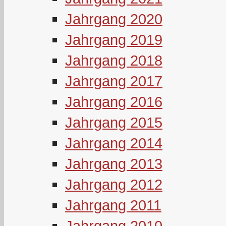
Jahrgang 2020
Jahrgang 2019
Jahrgang 2018
Jahrgang 2017
Jahrgang 2016
Jahrgang 2015
Jahrgang 2014
Jahrgang 2013
Jahrgang 2012
Jahrgang 2011
Jahrgang 2010