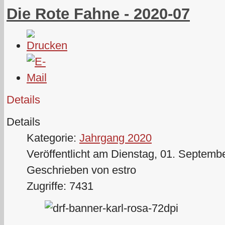
Die Rote Fahne - 2020-07
Details
Details
Kategorie:
Jahrgang 2020
Veröffentlicht am Dienstag, 01. Septemb
Geschrieben von estro
Zugriffe: 7431