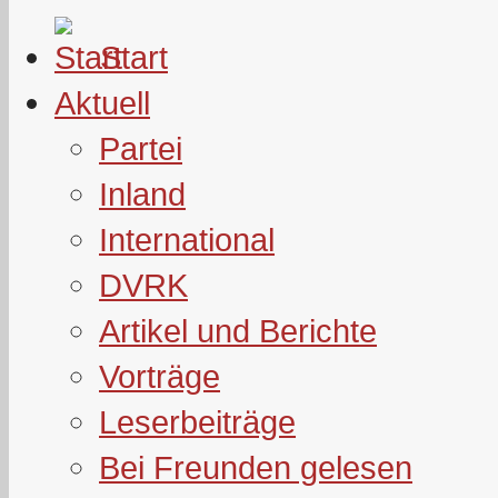
Start
Aktuell
Partei
Inland
International
DVRK
Artikel und Berichte
Vorträge
Leserbeiträge
Bei Freunden gelesen