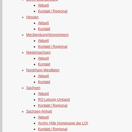
Aktuell
Kontakt / Regional
Hessen
Aktuell
Kontakt
Mecklenburg/Vorpommern
Aktuell
Kontakt / Regional
Niedersachsen
Aktuell
Kontakt
Nordrhein-Westfalen
Aktuell
Kontakt
Sachsen
Aktuell
RO Leipzig-Umland
Kontakt / Regional
Sachsen-Anhalt
Aktuell
Archiv (Alte Homepage der LO)
Kontakt / Regional