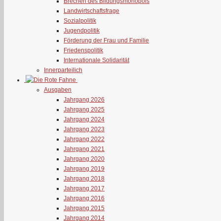
Brechen des Bildungsmonopols
Landwirtschaftsfrage
Sozialpolitik
Jugendpolitik
Förderung der Frau und Familie
Friedenspolitik
Internationale Solidarität
Innerparteilich
Ausgaben
Jahrgang 2026
Jahrgang 2025
Jahrgang 2024
Jahrgang 2023
Jahrgang 2022
Jahrgang 2021
Jahrgang 2020
Jahrgang 2019
Jahrgang 2018
Jahrgang 2017
Jahrgang 2016
Jahrgang 2015
Jahrgang 2014