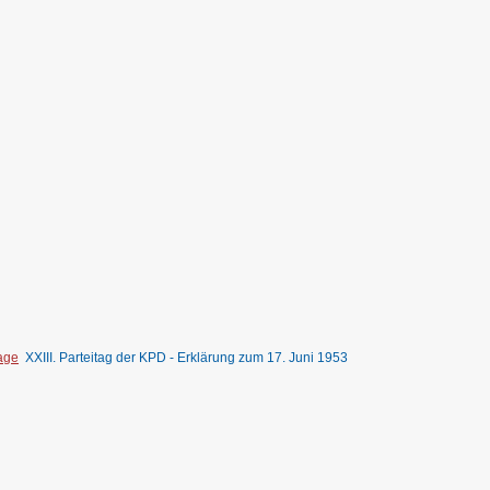
tage
XXIII. Parteitag der KPD - Erklärung zum 17. Juni 1953