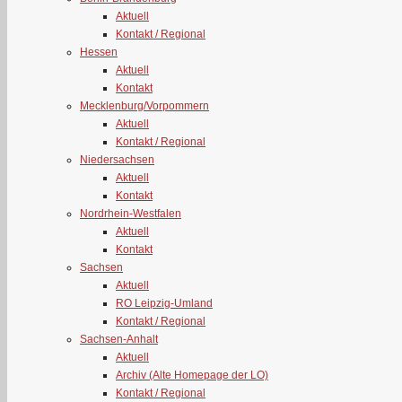
Aktuell
Kontakt / Regional
Hessen
Aktuell
Kontakt
Mecklenburg/Vorpommern
Aktuell
Kontakt / Regional
Niedersachsen
Aktuell
Kontakt
Nordrhein-Westfalen
Aktuell
Kontakt
Sachsen
Aktuell
RO Leipzig-Umland
Kontakt / Regional
Sachsen-Anhalt
Aktuell
Archiv (Alte Homepage der LO)
Kontakt / Regional