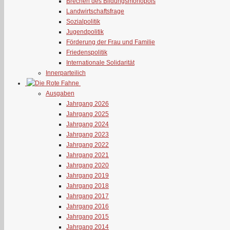
Brechen des Bildungsmonopols
Landwirtschaftsfrage
Sozialpolitik
Jugendpolitik
Förderung der Frau und Familie
Friedenspolitik
Internationale Solidarität
Innerparteilich
Ausgaben
Jahrgang 2026
Jahrgang 2025
Jahrgang 2024
Jahrgang 2023
Jahrgang 2022
Jahrgang 2021
Jahrgang 2020
Jahrgang 2019
Jahrgang 2018
Jahrgang 2017
Jahrgang 2016
Jahrgang 2015
Jahrgang 2014