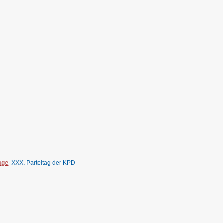
tage
XXX. Parteitag der KPD