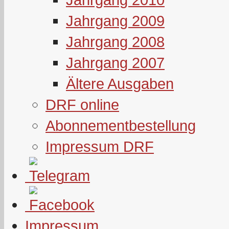
Jahrgang 2009
Jahrgang 2008
Jahrgang 2007
Ältere Ausgaben
DRF online
Abonnementbestellung
Impressum DRF
Impressum