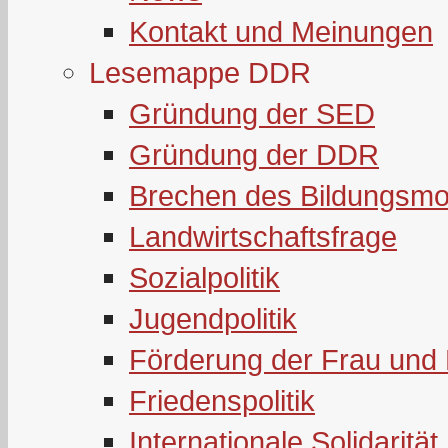
Kontakt und Meinungen
Lesemappe DDR
Gründung der SED
Gründung der DDR
Brechen des Bildungsmo
Landwirtschaftsfrage
Sozialpolitik
Jugendpolitik
Förderung der Frau und 
Friedenspolitik
Internationale Solidarität