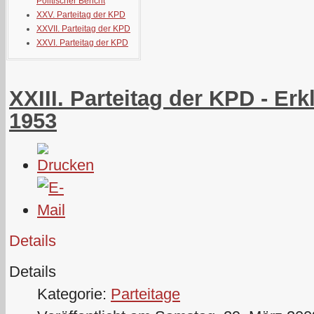
Politischer Bericht
XXV. Parteitag der KPD
XXVII. Parteitag der KPD
XXVI. Parteitag der KPD
XXIII. Parteitag der KPD - Er
1953
Details
Details
Kategorie:
Parteitage