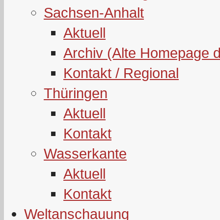
Sachsen-Anhalt
Aktuell
Archiv (Alte Homepage 
Kontakt / Regional
Thüringen
Aktuell
Kontakt
Wasserkante
Aktuell
Kontakt
Weltanschauung