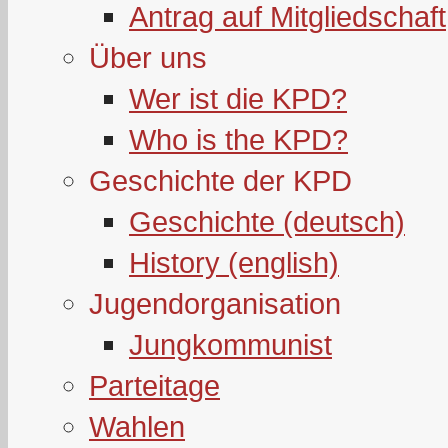
Antrag auf Mitgliedschaft
Über uns
Wer ist die KPD?
Who is the KPD?
Geschichte der KPD
Geschichte (deutsch)
History (english)
Jugendorganisation
Jungkommunist
Parteitage
Wahlen