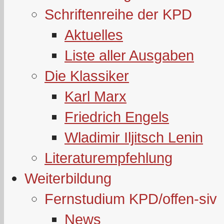
Schriftenreihe der KPD
Aktuelles
Liste aller Ausgaben
Die Klassiker
Karl Marx
Friedrich Engels
Wladimir Iljitsch Lenin
Literaturempfehlung
Weiterbildung
Fernstudium KPD/offen-siv
News