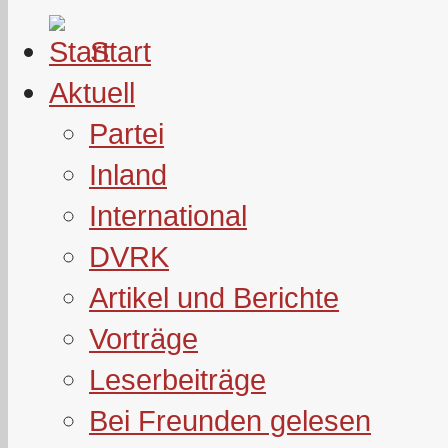
Start
Aktuell
Partei
Inland
International
DVRK
Artikel und Berichte
Vorträge
Leserbeiträge
Bei Freunden gelesen