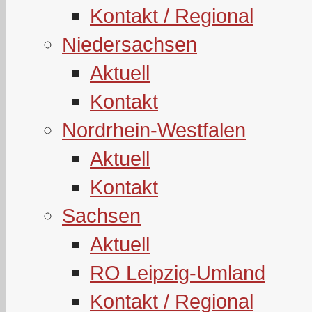
Kontakt / Regional
Niedersachsen
Aktuell
Kontakt
Nordrhein-Westfalen
Aktuell
Kontakt
Sachsen
Aktuell
RO Leipzig-Umland
Kontakt / Regional