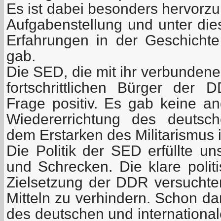
Es ist dabei besonders hervorzu
Aufgabenstellung und unter di
Erfahrungen in der Geschicht
gab.
Die SED, die mit ihr verbundene
fortschrittlichen Bürger der
Frage positiv. Es gab keine an
Wiedererrichtung des deutsc
dem Erstarken des Militarismus 
Die Politik der SED erfüllte u
und Schrecken. Die klare poli
Zielsetzung der DDR versuchten
Mitteln zu verhindern. Schon da
des deutschen und international