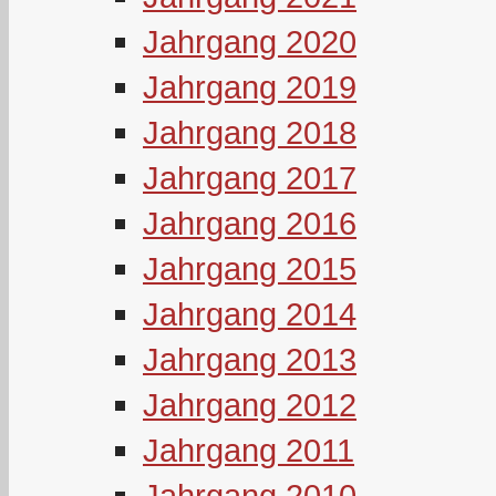
Jahrgang 2020
Jahrgang 2019
Jahrgang 2018
Jahrgang 2017
Jahrgang 2016
Jahrgang 2015
Jahrgang 2014
Jahrgang 2013
Jahrgang 2012
Jahrgang 2011
Jahrgang 2010