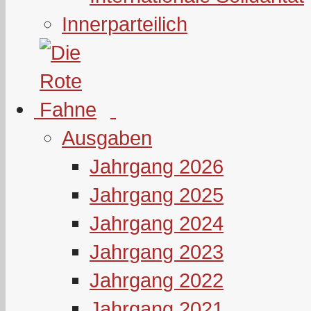
Innerparteilich
Ausgaben
Jahrgang 2026
Jahrgang 2025
Jahrgang 2024
Jahrgang 2023
Jahrgang 2022
Jahrgang 2021