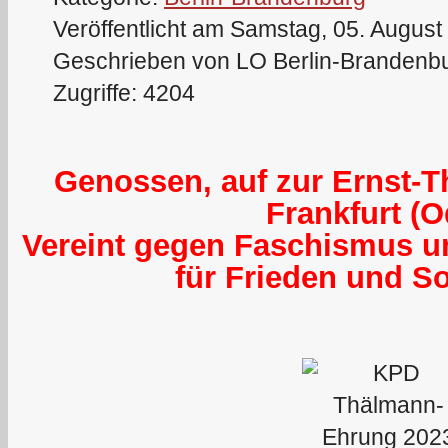
Veröffentlicht am Samstag, 05. August
Geschrieben von LO Berlin-Brandenb
Zugriffe: 4204
Genossen, auf zur Ernst-
Frankfurt (O
Vereint gegen Faschismus u
für Frieden und S