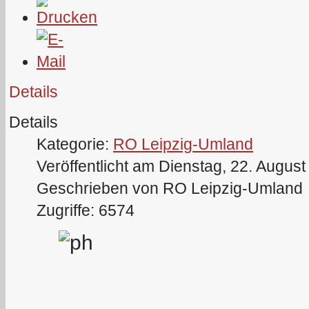
Details
Details
Kategorie:
RO Leipzig-Umland
Veröffentlicht am Dienstag, 22. Augus
Geschrieben von RO Leipzig-Umland
Zugriffe: 6574