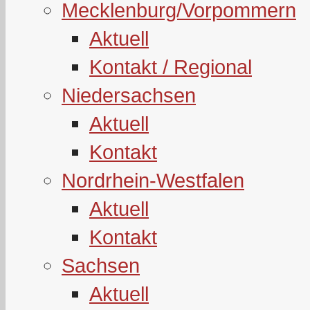
Mecklenburg/Vorpommern
Aktuell
Kontakt / Regional
Niedersachsen
Aktuell
Kontakt
Nordrhein-Westfalen
Aktuell
Kontakt
Sachsen
Aktuell