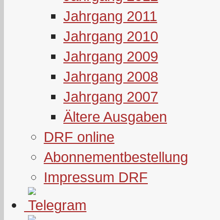
Jahrgang 2011
Jahrgang 2010
Jahrgang 2009
Jahrgang 2008
Jahrgang 2007
Ältere Ausgaben
DRF online
Abonnementbestellung
Impressum DRF