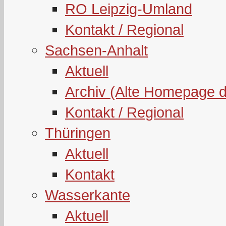
RO Leipzig-Umland
Kontakt / Regional
Sachsen-Anhalt
Aktuell
Archiv (Alte Homepage 
Kontakt / Regional
Thüringen
Aktuell
Kontakt
Wasserkante
Aktuell