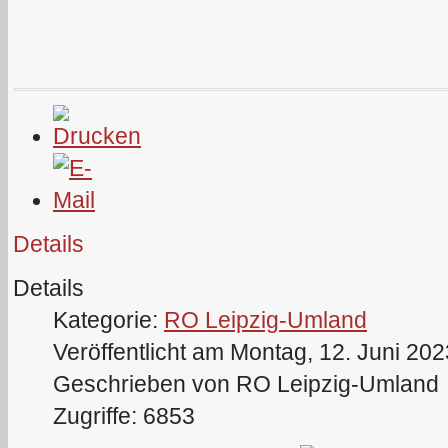
Details
Details
Kategorie:
RO Leipzig-Umland
Veröffentlicht am Montag, 12. Juni 20
Geschrieben von RO Leipzig-Umland
Zugriffe: 6853