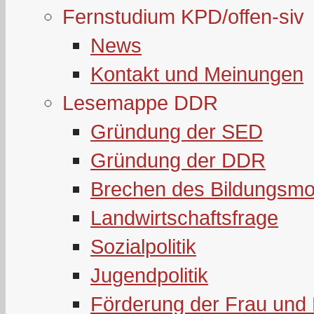
Fernstudium KPD/offen-siv
News
Kontakt und Meinungen
Lesemappe DDR
Gründung der SED
Gründung der DDR
Brechen des Bildungsmo
Landwirtschaftsfrage
Sozialpolitik
Jugendpolitik
Förderung der Frau und 