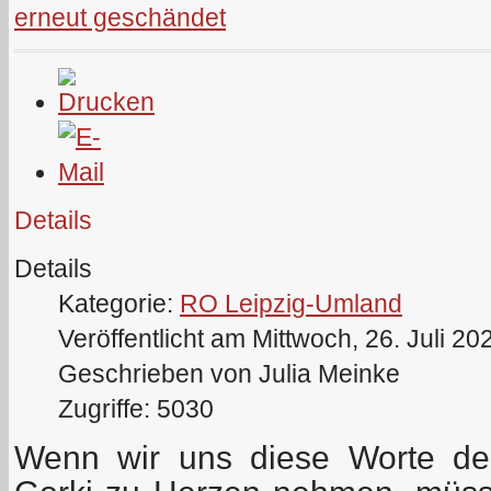
erneut geschändet
Details
Details
Kategorie:
RO Leipzig-Umland
Veröffentlicht am Mittwoch, 26. Juli 20
Geschrieben von Julia Meinke
Zugriffe: 5030
Wenn wir uns diese Worte des