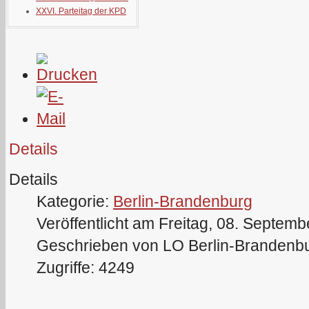
XXVI. Parteitag der KPD
Details
Details
Kategorie:
Berlin-Brandenburg
Veröffentlicht am Freitag, 08. Septem
Geschrieben von LO Berlin-Brandenb
Zugriffe: 4249