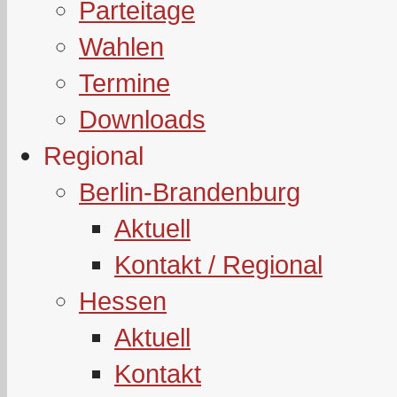
Parteitage
Wahlen
Termine
Downloads
Regional
Berlin-Brandenburg
Aktuell
Kontakt / Regional
Hessen
Aktuell
Kontakt