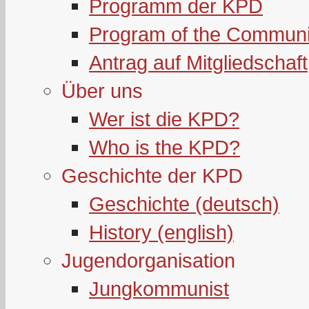
Programm der KPD
Program of the Communi
Antrag auf Mitgliedschaft
Über uns
Wer ist die KPD?
Who is the KPD?
Geschichte der KPD
Geschichte (deutsch)
History (english)
Jugendorganisation
Jungkommunist