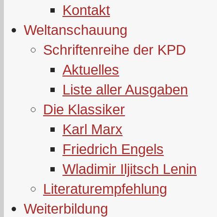
Kontakt
Weltanschauung
Schriftenreihe der KPD
Aktuelles
Liste aller Ausgaben
Die Klassiker
Karl Marx
Friedrich Engels
Wladimir Iljitsch Lenin
Literaturempfehlung
Weiterbildung