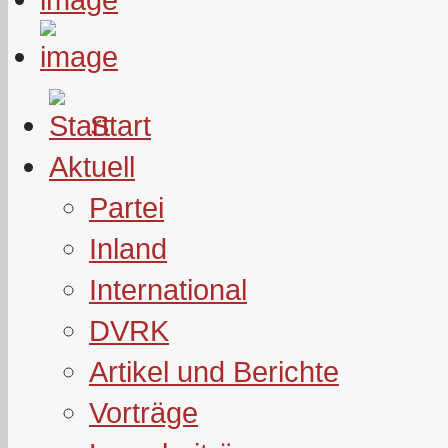
Start
Aktuell
Partei
Inland
International
DVRK
Artikel und Berichte
Vorträge