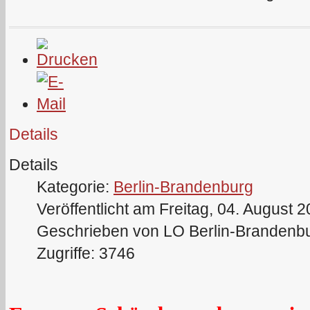
Details
Details
Kategorie:
Berlin-Brandenburg
Veröffentlicht am Freitag, 04. August 
Geschrieben von LO Berlin-Brandenb
Zugriffe: 3746