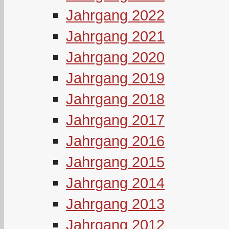
Jahrgang 2022
Jahrgang 2021
Jahrgang 2020
Jahrgang 2019
Jahrgang 2018
Jahrgang 2017
Jahrgang 2016
Jahrgang 2015
Jahrgang 2014
Jahrgang 2013
Jahrgang 2012