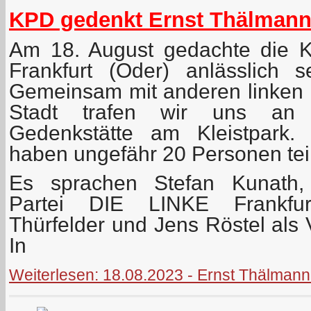
KPD gedenkt Ernst Thälmann 
Am 18. August gedachte die 
Frankfurt (Oder) anlässlich 
Gemeinsam mit anderen linken 
Stadt trafen wir uns an 
Gedenkstätte am Kleistpark.
haben ungefähr 20 Personen te
Es sprachen Stefan Kunath, 
Partei DIE LINKE Frankfur
Thürfelder und Jens Röstel als V
In
Weiterlesen: 18.08.2023 - Ernst Thälmann