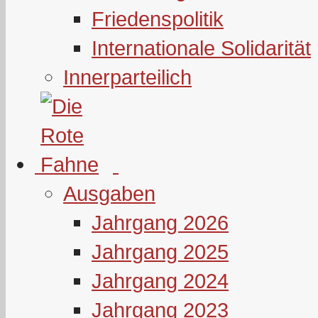
Friedenspolitik
Internationale Solidarität
Innerparteilich
Ausgaben
Jahrgang 2026
Jahrgang 2025
Jahrgang 2024
Jahrgang 2023