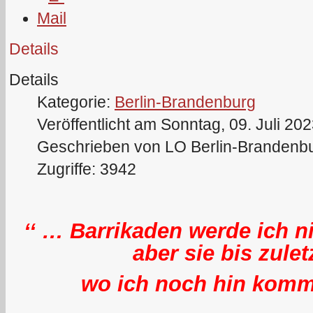
Details
Details
Kategorie:
Berlin-Brandenburg
Veröffentlicht am Sonntag, 09. Juli 20
Geschrieben von LO Berlin-Brandenb
Zugriffe: 3942
‘‘ … Barrikaden werde ich n
aber sie bis zulet
wo ich noch hin komm,