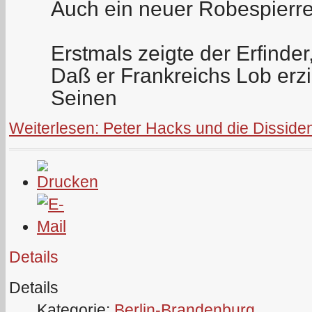
Auch ein neuer Robespierre
Erstmals zeigte der Erfinder
Daß er Frankreichs Lob erzi
Seinen
Weiterlesen: Peter Hacks und die Disside
Details
Details
Kategorie:
Berlin-Brandenburg