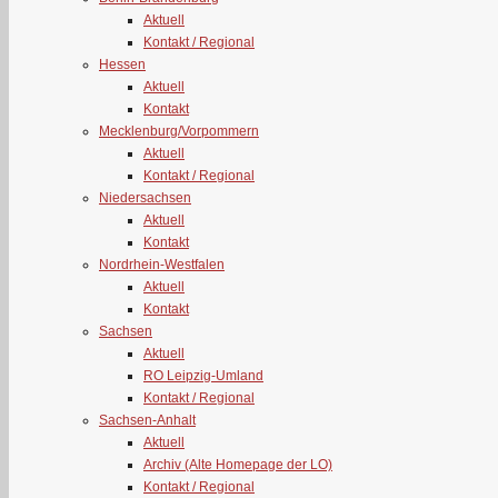
Aktuell
Kontakt / Regional
Hessen
Aktuell
Kontakt
Mecklenburg/Vorpommern
Aktuell
Kontakt / Regional
Niedersachsen
Aktuell
Kontakt
Nordrhein-Westfalen
Aktuell
Kontakt
Sachsen
Aktuell
RO Leipzig-Umland
Kontakt / Regional
Sachsen-Anhalt
Aktuell
Archiv (Alte Homepage der LO)
Kontakt / Regional