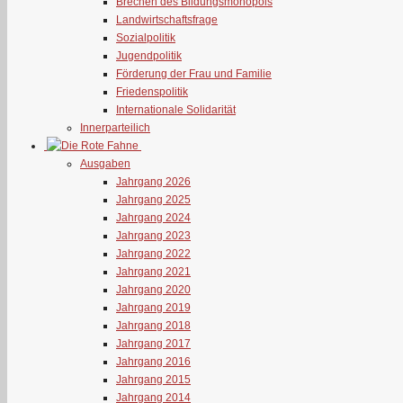
Brechen des Bildungsmonopols
Landwirtschaftsfrage
Sozialpolitik
Jugendpolitik
Förderung der Frau und Familie
Friedenspolitik
Internationale Solidarität
Innerparteilich
Ausgaben
Jahrgang 2026
Jahrgang 2025
Jahrgang 2024
Jahrgang 2023
Jahrgang 2022
Jahrgang 2021
Jahrgang 2020
Jahrgang 2019
Jahrgang 2018
Jahrgang 2017
Jahrgang 2016
Jahrgang 2015
Jahrgang 2014