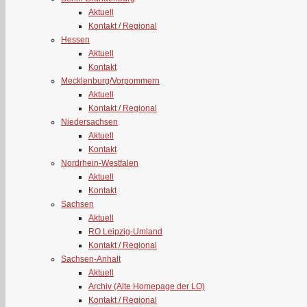
Aktuell
Kontakt / Regional
Hessen
Aktuell
Kontakt
Mecklenburg/Vorpommern
Aktuell
Kontakt / Regional
Niedersachsen
Aktuell
Kontakt
Nordrhein-Westfalen
Aktuell
Kontakt
Sachsen
Aktuell
RO Leipzig-Umland
Kontakt / Regional
Sachsen-Anhalt
Aktuell
Archiv (Alte Homepage der LO)
Kontakt / Regional