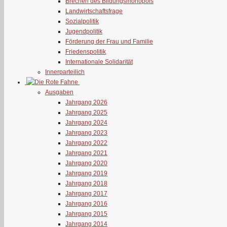
Brechen des Bildungsmonopols
Landwirtschaftsfrage
Sozialpolitik
Jugendpolitik
Förderung der Frau und Familie
Friedenspolitik
Internationale Solidarität
Innerparteilich
Ausgaben
Jahrgang 2026
Jahrgang 2025
Jahrgang 2024
Jahrgang 2023
Jahrgang 2022
Jahrgang 2021
Jahrgang 2020
Jahrgang 2019
Jahrgang 2018
Jahrgang 2017
Jahrgang 2016
Jahrgang 2015
Jahrgang 2014