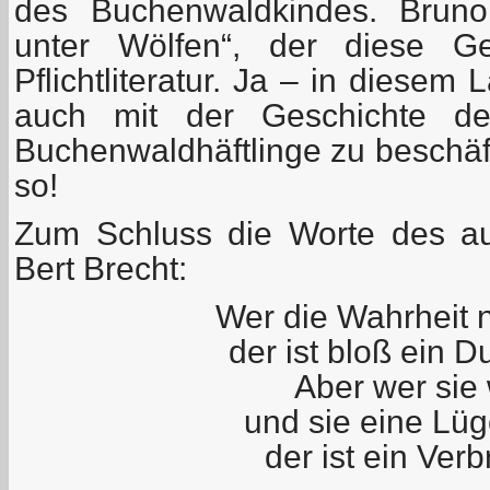
des Buchenwaldkindes. Bruno
unter Wölfen“, der diese Ge
Pflichtliteratur. Ja – in diesem 
auch mit der Geschichte der
Buchenwaldhäftlinge zu beschäf
so!
Zum Schluss die Worte des auf
Bert Brecht:
Wer die Wahrheit n
der ist bloß ein 
Aber wer sie
und sie eine Lüg
der ist ein Verb