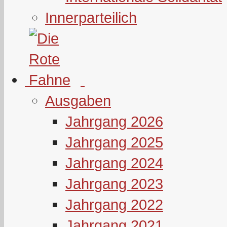
Innerparteilich
Ausgaben
Jahrgang 2026
Jahrgang 2025
Jahrgang 2024
Jahrgang 2023
Jahrgang 2022
Jahrgang 2021