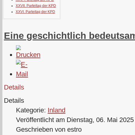
XXVII. Parteitag der KPD
XXVI. Parteitag der KPD
Eine geschichtlich bedeutsa
Details
Details
Kategorie:
Inland
Veröffentlicht am Dienstag, 06. Mai 2025
Geschrieben von estro