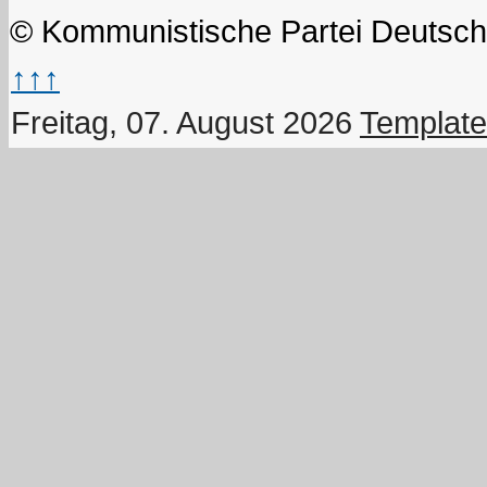
© Kommunistische Partei Deutsch
↑↑↑
Freitag, 07. August 2026
Template