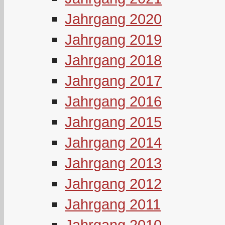
Jahrgang 2020
Jahrgang 2019
Jahrgang 2018
Jahrgang 2017
Jahrgang 2016
Jahrgang 2015
Jahrgang 2014
Jahrgang 2013
Jahrgang 2012
Jahrgang 2011
Jahrgang 2010