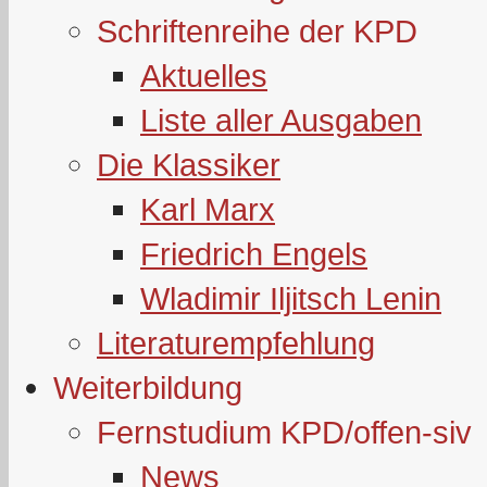
Schriftenreihe der KPD
Aktuelles
Liste aller Ausgaben
Die Klassiker
Karl Marx
Friedrich Engels
Wladimir Iljitsch Lenin
Literaturempfehlung
Weiterbildung
Fernstudium KPD/offen-siv
News