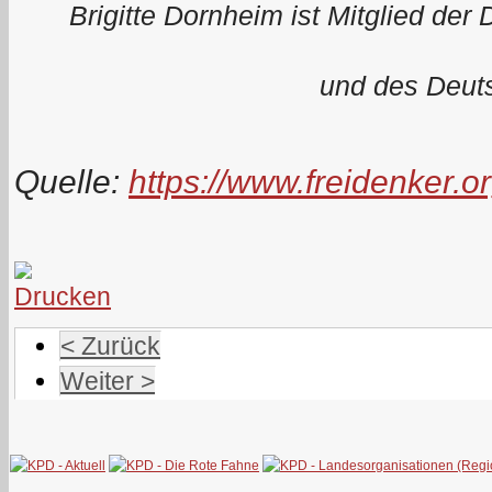
Brigitte Dornheim ist Mitglied d
und des Deut
Quelle:
https://www.freidenker
< Zurück
Weiter >