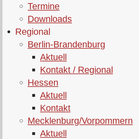
Termine
Downloads
Regional
Berlin-Brandenburg
Aktuell
Kontakt / Regional
Hessen
Aktuell
Kontakt
Mecklenburg/Vorpommern
Aktuell