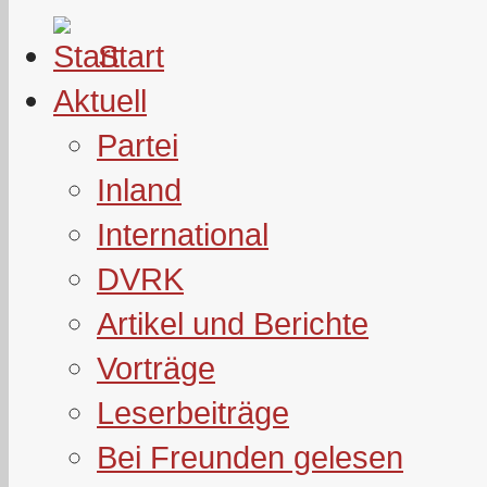
Start
Aktuell
Partei
Inland
International
DVRK
Artikel und Berichte
Vorträge
Leserbeiträge
Bei Freunden gelesen