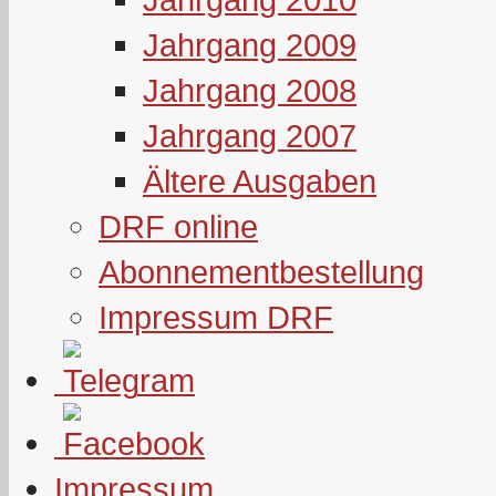
Jahrgang 2009
Jahrgang 2008
Jahrgang 2007
Ältere Ausgaben
DRF online
Abonnementbestellung
Impressum DRF
Impressum