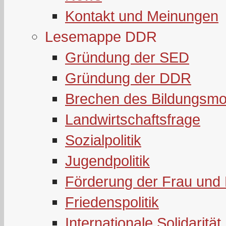
Kontakt und Meinungen
Lesemappe DDR
Gründung der SED
Gründung der DDR
Brechen des Bildungsmo
Landwirtschaftsfrage
Sozialpolitik
Jugendpolitik
Förderung der Frau und 
Friedenspolitik
Internationale Solidarität