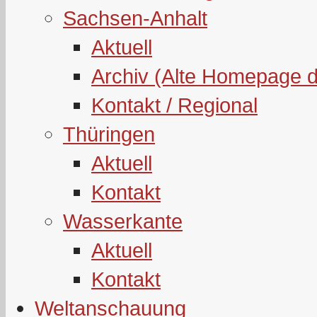
Sachsen-Anhalt
Aktuell
Archiv (Alte Homepage 
Kontakt / Regional
Thüringen
Aktuell
Kontakt
Wasserkante
Aktuell
Kontakt
Weltanschauung