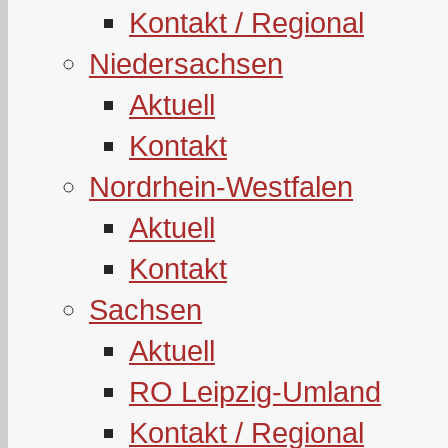
Kontakt / Regional
Niedersachsen
Aktuell
Kontakt
Nordrhein-Westfalen
Aktuell
Kontakt
Sachsen
Aktuell
RO Leipzig-Umland
Kontakt / Regional