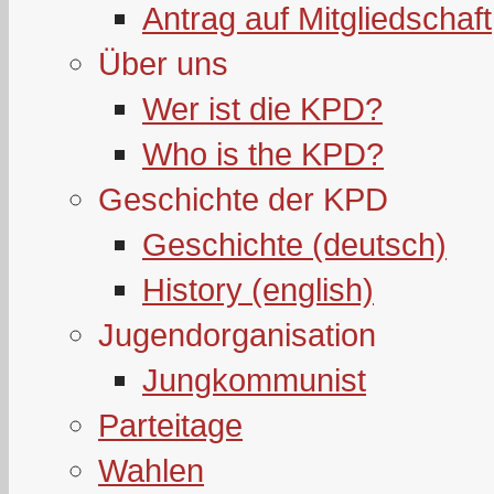
Antrag auf Mitgliedschaft
Über uns
Wer ist die KPD?
Who is the KPD?
Geschichte der KPD
Geschichte (deutsch)
History (english)
Jugendorganisation
Jungkommunist
Parteitage
Wahlen