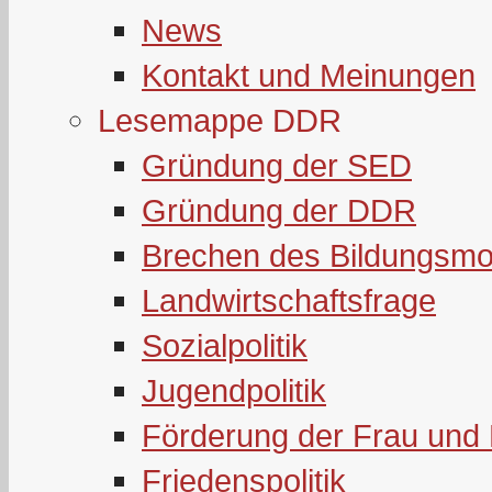
News
Kontakt und Meinungen
Lesemappe DDR
Gründung der SED
Gründung der DDR
Brechen des Bildungsmo
Landwirtschaftsfrage
Sozialpolitik
Jugendpolitik
Förderung der Frau und 
Friedenspolitik