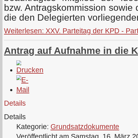
bzw. Antragskommission sowie 
die den Delegierten vorliegend
Weiterlesen: XXV. Parteitag der KPD - Part
Antrag auf Aufnahme in die 
Details
Details
Kategorie:
Grundsatzdokumente
Veröffentlicht am Samstag, 16. März 