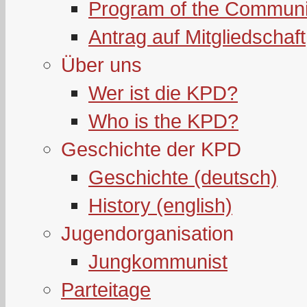
Program of the Communi
Antrag auf Mitgliedschaft
Über uns
Wer ist die KPD?
Who is the KPD?
Geschichte der KPD
Geschichte (deutsch)
History (english)
Jugendorganisation
Jungkommunist
Parteitage