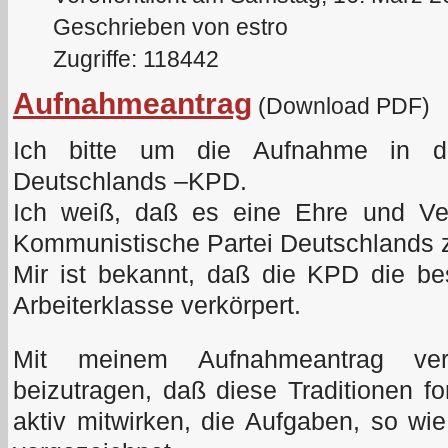
Geschrieben von estro
Zugriffe: 118442
Aufnahmeantrag
(Download PDF)
Ich bitte um die Aufnahme in di
Deutschlands –KPD.
Ich weiß, daß es eine Ehre und Verp
Kommunistische Partei Deutschlands 
Mir ist bekannt, daß die KPD die be
Arbeiterklasse verkörpert.
Mit meinem Aufnahmeantrag ver
beizutragen, daß diese Traditionen fo
aktiv mitwirken, die Aufgaben, so w