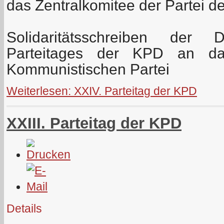
das Zentralkomitee der Partei d
Solidaritätsschreiben der 
Parteitages der KPD an das
Kommunistischen Partei
Weiterlesen: XXIV. Parteitag der KPD
XXIII. Parteitag der KPD
Details