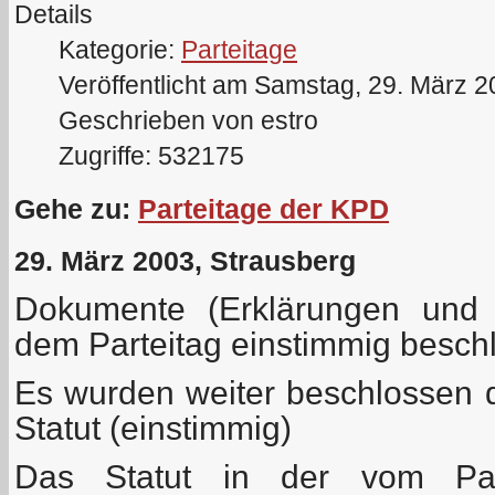
Details
Kategorie:
Parteitage
Veröffentlicht am Samstag, 29. März 
Geschrieben von estro
Zugriffe: 532175
Gehe zu:
Parteitage der KPD
29. März 2003, Strausberg
Dokumente (Erklärungen und 
dem Parteitag einstimmig besc
Es wurden weiter beschlossen
Statut (einstimmig)
Das Statut in der vom Part