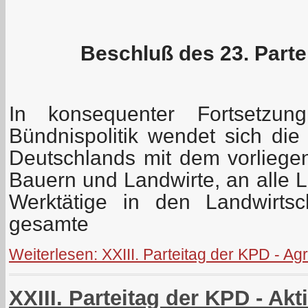
Beschluß des 23. Part
In konsequenter Fortsetzung
Bündnispolitik wendet sich die
Deutschlands mit dem vorlieg
Bauern und Landwirte, an alle 
Werktätige in den Landwirtsc
gesamte
Weiterlesen: XXIII. Parteitag der KPD - A
XXIII. Parteitag der KPD - A