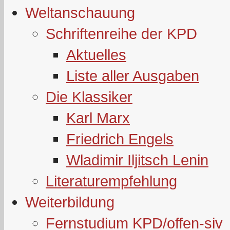
Weltanschauung
Schriftenreihe der KPD
Aktuelles
Liste aller Ausgaben
Die Klassiker
Karl Marx
Friedrich Engels
Wladimir Iljitsch Lenin
Literaturempfehlung
Weiterbildung
Fernstudium KPD/offen-siv