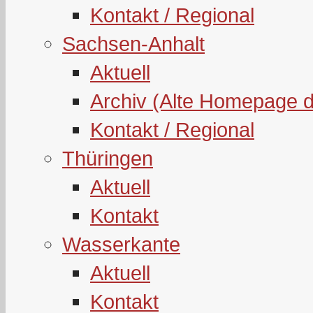
Kontakt / Regional
Sachsen-Anhalt
Aktuell
Archiv (Alte Homepage 
Kontakt / Regional
Thüringen
Aktuell
Kontakt
Wasserkante
Aktuell
Kontakt