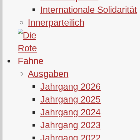
Internationale Solidarität
Innerparteilich
Ausgaben
Jahrgang 2026
Jahrgang 2025
Jahrgang 2024
Jahrgang 2023
Jahrgang 2022