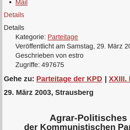
Details
Details
Kategorie:
Parteitage
Veröffentlicht am Samstag, 29. März 
Geschrieben von estro
Zugriffe: 497675
Gehe zu:
Parteitage der KPD
|
XXIII.
29. März 2003, Strausberg
Agrar-Politische
der Kommunistischen Par