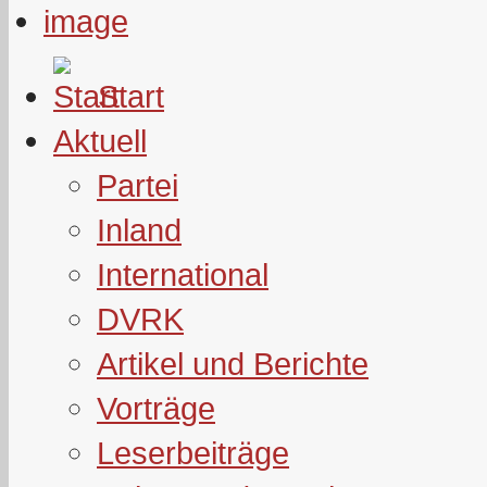
Start
Aktuell
Partei
Inland
International
DVRK
Artikel und Berichte
Vorträge
Leserbeiträge