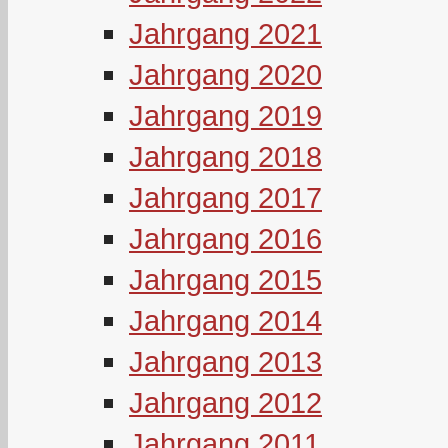
Jahrgang 2021
Jahrgang 2020
Jahrgang 2019
Jahrgang 2018
Jahrgang 2017
Jahrgang 2016
Jahrgang 2015
Jahrgang 2014
Jahrgang 2013
Jahrgang 2012
Jahrgang 2011