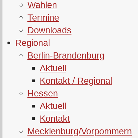
Wahlen
Termine
Downloads
Regional
Berlin-Brandenburg
Aktuell
Kontakt / Regional
Hessen
Aktuell
Kontakt
Mecklenburg/Vorpommern