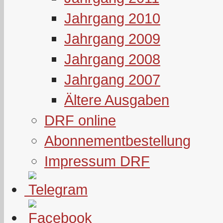
Jahrgang 2010
Jahrgang 2009
Jahrgang 2008
Jahrgang 2007
Ältere Ausgaben
DRF online
Abonnementbestellung
Impressum DRF