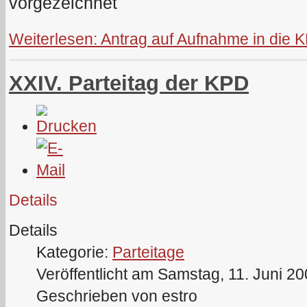
vorgezeichnet
Weiterlesen: Antrag auf Aufnahme in die 
XXIV. Parteitag der KPD
Details
Details
Kategorie:
Parteitage
Veröffentlicht am Samstag, 11. Juni 2
Geschrieben von estro