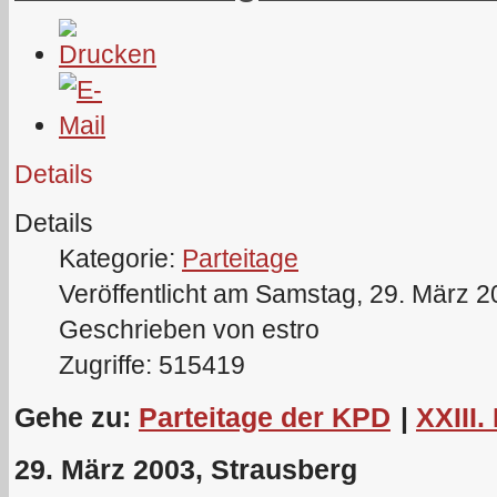
Details
Details
Kategorie:
Parteitage
Veröffentlicht am Samstag, 29. März 
Geschrieben von estro
Zugriffe: 515419
Gehe zu:
Parteitage der KPD
|
XXIII.
29. März 2003, Strausberg