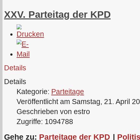
XXV. Parteitag der KPD
Details
Details
Kategorie:
Parteitage
Veröffentlicht am Samstag, 21. April 2
Geschrieben von estro
Zugriffe: 1094788
Gehe zu:
Parteitage der KPD
|
Politi