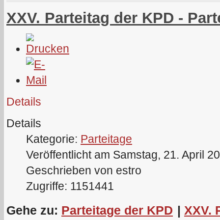
XXV. Parteitag der KPD - Part
Details
Details
Kategorie:
Parteitage
Veröffentlicht am Samstag, 21. April 2
Geschrieben von estro
Zugriffe: 1151441
Gehe zu:
Parteitage der KPD
|
XXV. 