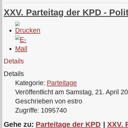
XXV. Parteitag der KPD - Poli
Details
Details
Kategorie:
Parteitage
Veröffentlicht am Samstag, 21. April 2
Geschrieben von estro
Zugriffe: 1095740
Gehe zu:
Parteitage der KPD
|
XXV. 