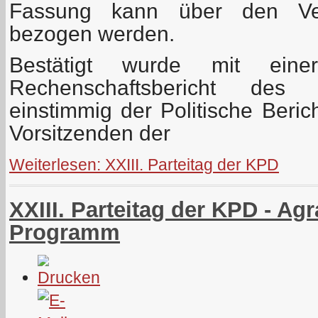
Fassung kann über den Ver
bezogen werden.
Bestätigt wurde mit ein
Rechenschaftsbericht des 
einstimmig der Politische Beri
Vorsitzenden der
Weiterlesen: XXIII. Parteitag der KPD
XXIII. Parteitag der KPD - Agr
Programm