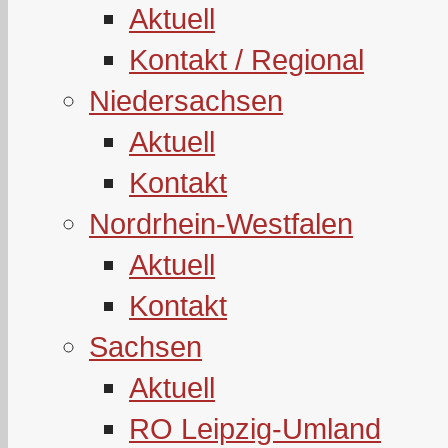
Aktuell
Kontakt / Regional
Niedersachsen
Aktuell
Kontakt
Nordrhein-Westfalen
Aktuell
Kontakt
Sachsen
Aktuell
RO Leipzig-Umland