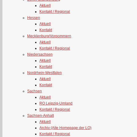
Aktuell
Kontakt / Regional
Hessen
Aktuell
Kontakt
Mecklenburg/Vorpommern
Aktuell
Kontakt / Regional
Niedersachsen
Aktuell
Kontakt
Nordrhein-Westfalen
Aktuell
Kontakt
Sachsen
Aktuell
RO Leipzig-Umland
Kontakt / Regional
Sachsen-Anhalt
Aktuell
Archiv (Alte Homepage der LO)
Kontakt / Regional