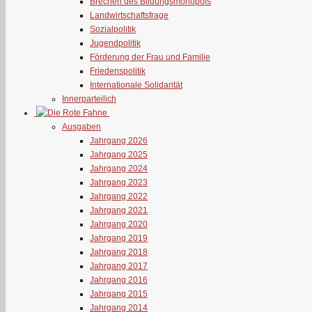
Brechen des Bildungsmonopols
Landwirtschaftsfrage
Sozialpolitik
Jugendpolitik
Förderung der Frau und Familie
Friedenspolitik
Internationale Solidarität
Innerparteilich
Ausgaben
Jahrgang 2026
Jahrgang 2025
Jahrgang 2024
Jahrgang 2023
Jahrgang 2022
Jahrgang 2021
Jahrgang 2020
Jahrgang 2019
Jahrgang 2018
Jahrgang 2017
Jahrgang 2016
Jahrgang 2015
Jahrgang 2014