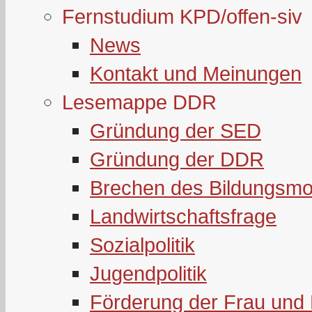
Fernstudium KPD/offen-siv
News
Kontakt und Meinungen
Lesemappe DDR
Gründung der SED
Gründung der DDR
Brechen des Bildungsmo
Landwirtschaftsfrage
Sozialpolitik
Jugendpolitik
Förderung der Frau und 