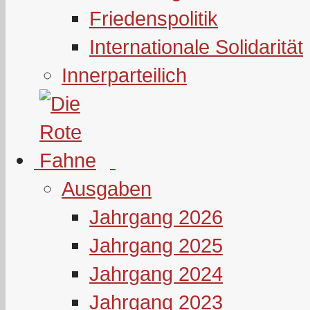
Friedenspolitik
Internationale Solidarität
Innerparteilich
Ausgaben
Jahrgang 2026
Jahrgang 2025
Jahrgang 2024
Jahrgang 2023