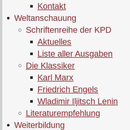
Kontakt
Weltanschauung
Schriftenreihe der KPD
Aktuelles
Liste aller Ausgaben
Die Klassiker
Karl Marx
Friedrich Engels
Wladimir Iljitsch Lenin
Literaturempfehlung
Weiterbildung