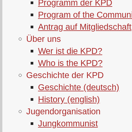
Programm der KPD
Program of the Communi
Antrag auf Mitgliedschaft
Über uns
Wer ist die KPD?
Who is the KPD?
Geschichte der KPD
Geschichte (deutsch)
History (english)
Jugendorganisation
Jungkommunist