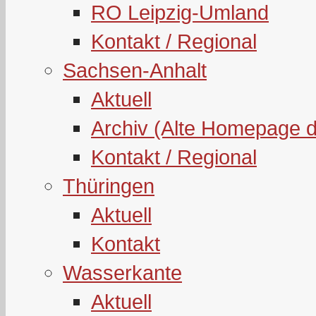
RO Leipzig-Umland
Kontakt / Regional
Sachsen-Anhalt
Aktuell
Archiv (Alte Homepage 
Kontakt / Regional
Thüringen
Aktuell
Kontakt
Wasserkante
Aktuell