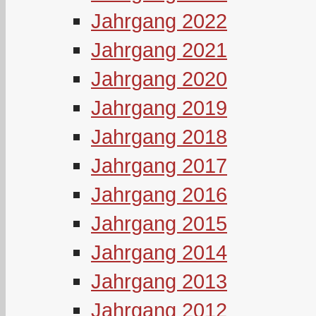
Jahrgang 2022
Jahrgang 2021
Jahrgang 2020
Jahrgang 2019
Jahrgang 2018
Jahrgang 2017
Jahrgang 2016
Jahrgang 2015
Jahrgang 2014
Jahrgang 2013
Jahrgang 2012