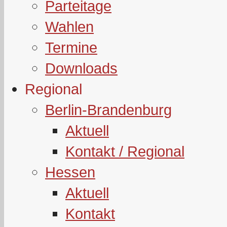
Parteitage
Wahlen
Termine
Downloads
Regional
Berlin-Brandenburg
Aktuell
Kontakt / Regional
Hessen
Aktuell
Kontakt