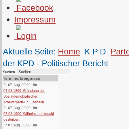
Impressum
Aktuelle Seite:
Home
K P D
Part
der KPD - Politischer Bericht
Suchen...
Termine/Ereignisse
Fr, 07. Aug. 00:00
Uhr
07.08.1869: Gründung der
Sozialdemokratischen
Arbeiterpartei in Eisenach.
Fr, 07. Aug. 00:00
Uhr
07.08.1900: Wilhelm Liebknecht
gestorben.
Fr, 07. Aug. 00:00
Uhr