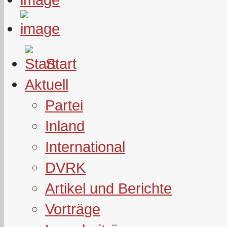
Start
Aktuell
Partei
Inland
International
DVRK
Artikel und Berichte
Vorträge