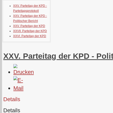
XXV. Parteitag der KPD -
Parteitagsprotokoll
XXV. Parteitag der KPD -
Politischer Bericht
XXV. Parteitag der KPD
XXVII. Parteitag der KPD
XXVI. Parteitag der KPD
XXV. Parteitag der KPD - Poli
Details
Details