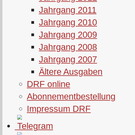
Jahrgang 2011
Jahrgang 2010
Jahrgang 2009
Jahrgang 2008
Jahrgang 2007
Ältere Ausgaben
DRF online
Abonnementbestellung
Impressum DRF