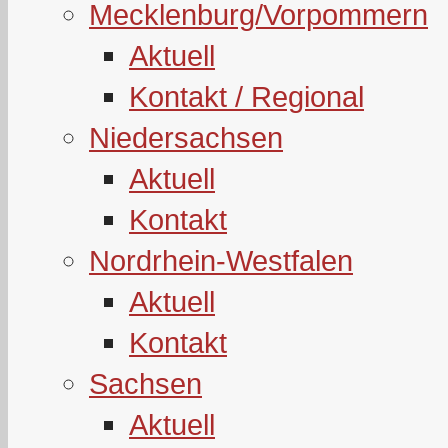
Mecklenburg/Vorpommern
Aktuell
Kontakt / Regional
Niedersachsen
Aktuell
Kontakt
Nordrhein-Westfalen
Aktuell
Kontakt
Sachsen
Aktuell