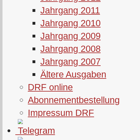
Jahrgang 2011
Jahrgang 2010
Jahrgang 2009
Jahrgang 2008
Jahrgang 2007
Ältere Ausgaben
DRF online
Abonnementbestellung
Impressum DRF