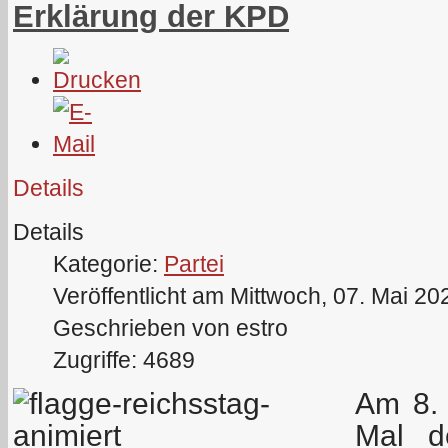
Erklärung der KPD
Details
Details
Kategorie:
Partei
Veröffentlicht am Mittwoch, 07. Mai 20
Geschrieben von estro
Zugriffe: 4689
Am 8. 
Mal d