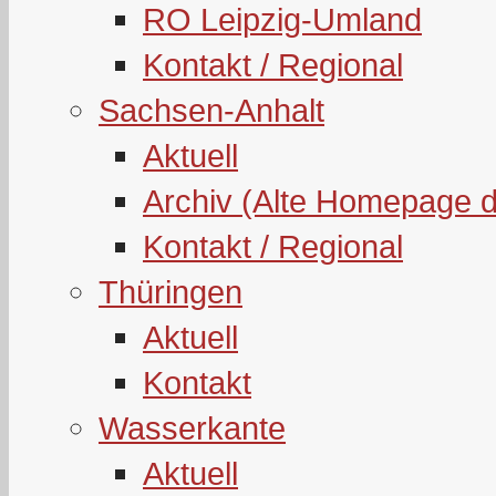
RO Leipzig-Umland
Kontakt / Regional
Sachsen-Anhalt
Aktuell
Archiv (Alte Homepage 
Kontakt / Regional
Thüringen
Aktuell
Kontakt
Wasserkante
Aktuell