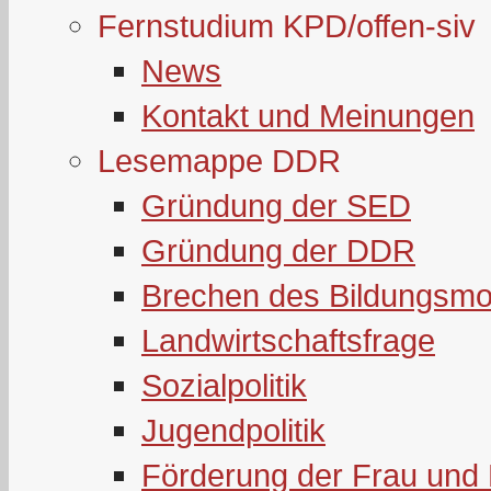
Fernstudium KPD/offen-siv
News
Kontakt und Meinungen
Lesemappe DDR
Gründung der SED
Gründung der DDR
Brechen des Bildungsmo
Landwirtschaftsfrage
Sozialpolitik
Jugendpolitik
Förderung der Frau und 