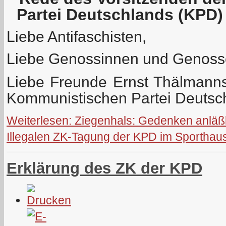
Partei Deutschlands (KPD)
Liebe Antifaschisten,
Liebe Genossinnen und Genoss
Liebe Freunde Ernst Thälmanns 
Kommunistischen Partei Deutsc
Weiterlesen: Ziegenhals: Gedenken anläßl
Illegalen ZK-Tagung der KPD im Sporthaus
Erklärung des ZK der KPD