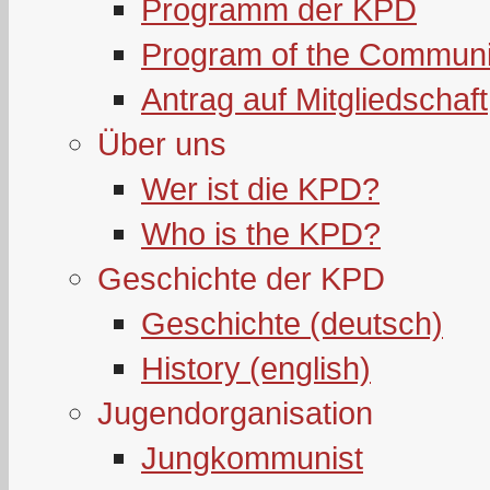
Programm der KPD
Program of the Communi
Antrag auf Mitgliedschaft
Über uns
Wer ist die KPD?
Who is the KPD?
Geschichte der KPD
Geschichte (deutsch)
History (english)
Jugendorganisation
Jungkommunist