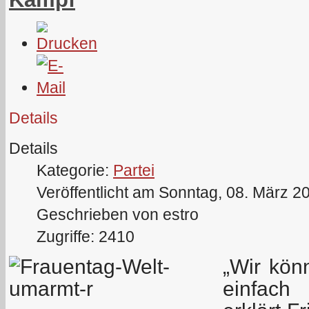
Details
Details
Kategorie:
Partei
Veröffentlicht am Sonntag, 08. März 2
Geschrieben von estro
Zugriffe: 2410
„Wir kön
einfach