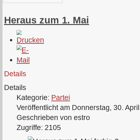
Heraus zum 1. Mai
Details
Details
Kategorie:
Partei
Veröffentlicht am Donnerstag, 30. Apri
Geschrieben von estro
Zugriffe: 2105