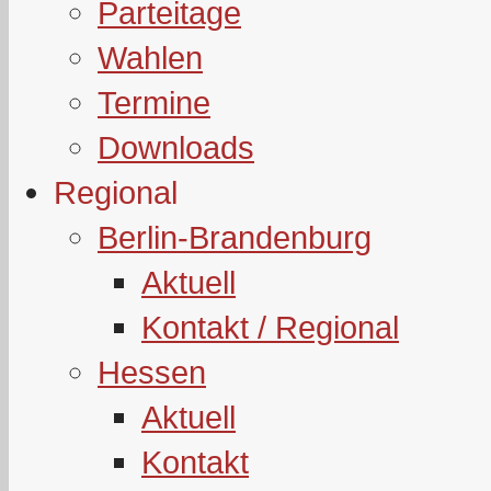
Parteitage
Wahlen
Termine
Downloads
Regional
Berlin-Brandenburg
Aktuell
Kontakt / Regional
Hessen
Aktuell
Kontakt