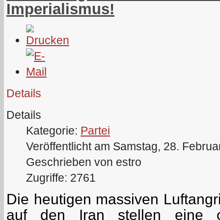
Imperialismus!
Details
Details
Kategorie:
Partei
Veröffentlicht am Samstag, 28. Februa
Geschrieben von estro
Zugriffe: 2761
Die heutigen massiven Luftangri
auf den Iran stellen eine