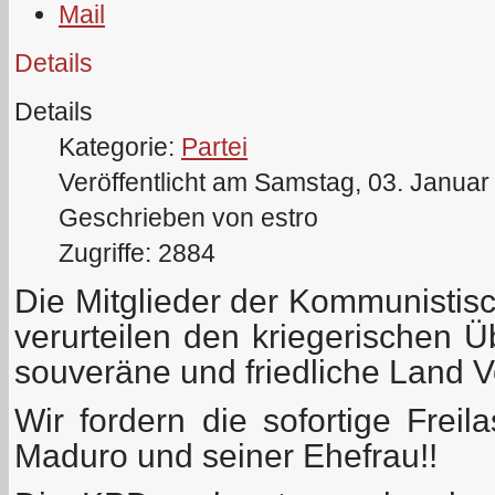
Details
Details
Kategorie:
Partei
Veröffentlicht am Samstag, 03. Januar
Geschrieben von estro
Zugriffe: 2884
Die Mitglieder der Kommunistis
verurteilen den kriegerischen Ü
souveräne und friedliche Land 
Wir fordern die sofortige Frei
Maduro und seiner Ehefrau!!