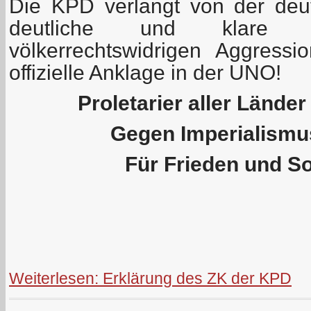
Die KPD verlangt von der deu
deutliche und klare Ve
völkerrechtswidrigen Aggres
offizielle Anklage in der UNO!
Proletarier aller Länder
Gegen Imperialismu
Für Frieden und S
Weiterlesen: Erklärung des ZK der KPD