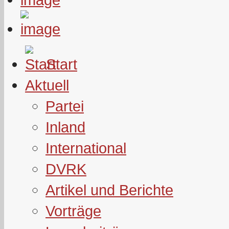
Start
Aktuell
Partei
Inland
International
DVRK
Artikel und Berichte
Vorträge