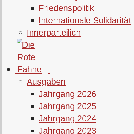
Friedenspolitik
Internationale Solidarität
Innerparteilich
Ausgaben
Jahrgang 2026
Jahrgang 2025
Jahrgang 2024
Jahrgang 2023