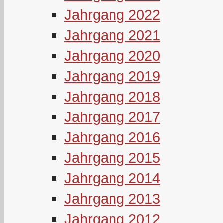
Jahrgang 2022
Jahrgang 2021
Jahrgang 2020
Jahrgang 2019
Jahrgang 2018
Jahrgang 2017
Jahrgang 2016
Jahrgang 2015
Jahrgang 2014
Jahrgang 2013
Jahrgang 2012