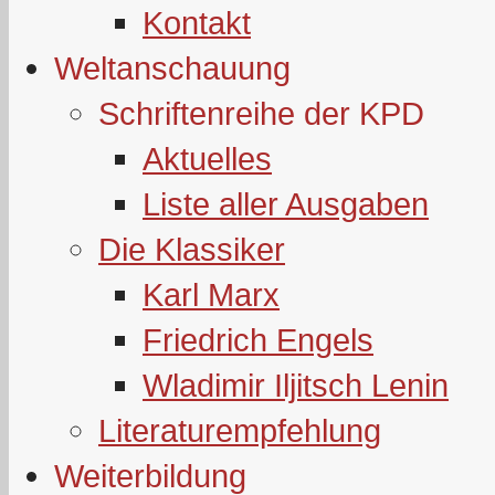
Kontakt
Weltanschauung
Schriftenreihe der KPD
Aktuelles
Liste aller Ausgaben
Die Klassiker
Karl Marx
Friedrich Engels
Wladimir Iljitsch Lenin
Literaturempfehlung
Weiterbildung