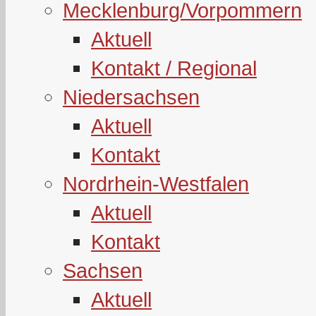
Mecklenburg/Vorpommern
Aktuell
Kontakt / Regional
Niedersachsen
Aktuell
Kontakt
Nordrhein-Westfalen
Aktuell
Kontakt
Sachsen
Aktuell