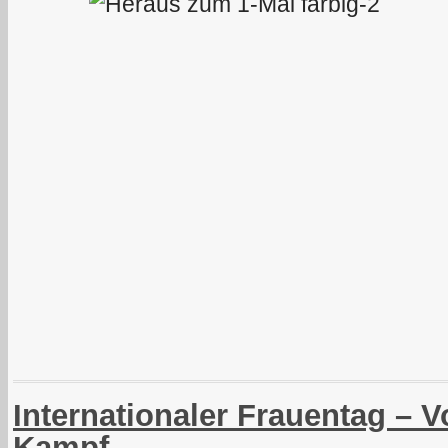
Internationaler Frauentag – Vo
Kampf