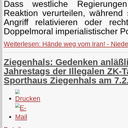
Dass westliche Regierungen
Reaktion verurteilen, während 
Angriff relativieren oder recht
Doppelmoral imperialistischer Pol
Weiterlesen: Hände weg vom Iran! - Niede
Ziegenhals: Gedenken anläßli
Jahrestags der Illegalen ZK
Sporthaus Ziegenhals am 7.2