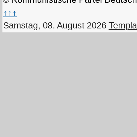
↑↑↑
Samstag, 08. August 2026
Templa