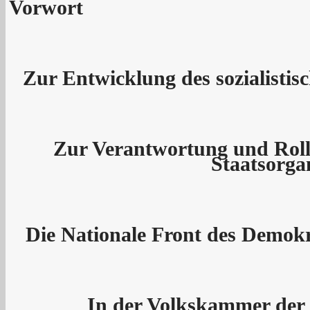
Vorwort
Zur Entwicklung des sozialistis
Zur Verantwortung und Rolle
Staatsorga
Die Nationale Front des Demok
In der Volkskammer der