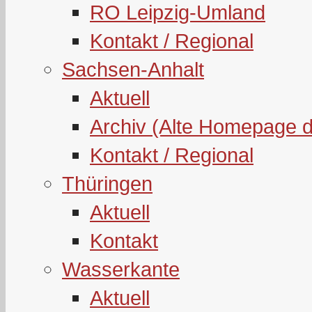
RO Leipzig-Umland
Kontakt / Regional
Sachsen-Anhalt
Aktuell
Archiv (Alte Homepage 
Kontakt / Regional
Thüringen
Aktuell
Kontakt
Wasserkante
Aktuell