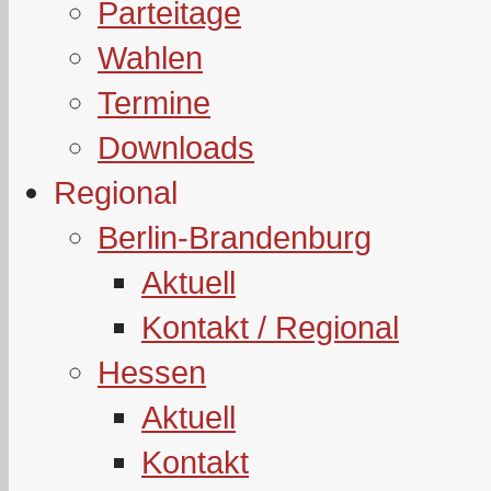
Parteitage
Wahlen
Termine
Downloads
Regional
Berlin-Brandenburg
Aktuell
Kontakt / Regional
Hessen
Aktuell
Kontakt