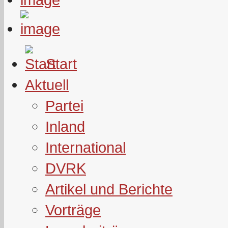
Start
Aktuell
Partei
Inland
International
DVRK
Artikel und Berichte
Vorträge