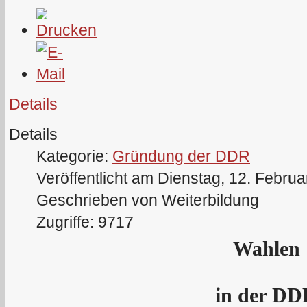
Details
Details
Kategorie:
Gründung der DDR
Veröffentlicht am Dienstag, 12. Febru
Geschrieben von Weiterbildung
Zugriffe: 9717
Wahlen
in der D