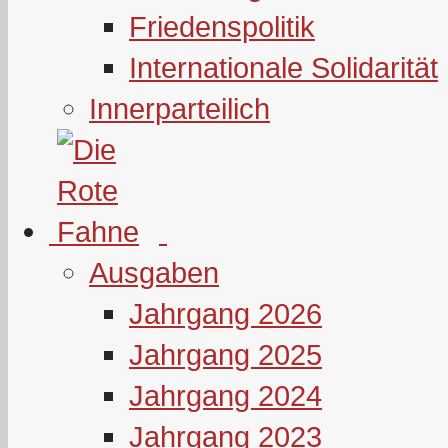
Friedenspolitik
Internationale Solidarität
Innerparteilich
Ausgaben
Jahrgang 2026
Jahrgang 2025
Jahrgang 2024
Jahrgang 2023