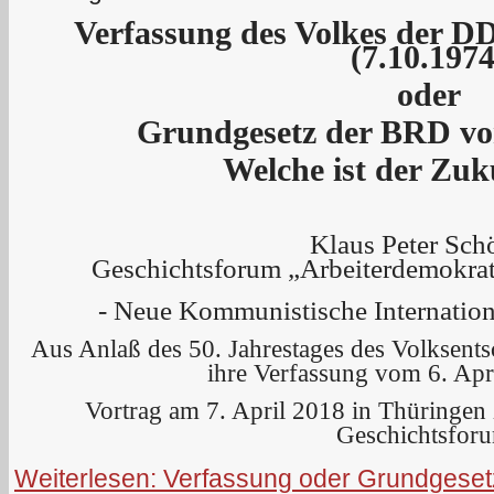
Verfassung des Volkes der D
(7.10.1974
oder
Grundgesetz der BRD vo
Welche ist der Zu
Klaus Peter Sch
Geschichtsforum „Arbeiterdemokrat
- Neue Kommunistische Internatio
Aus Anlaß des 50. Jahrestages des
Volksents
ihre Verfassung vom 6. Apr
Vortrag am 7. April 2018 in Thüringe
Geschichtsfor
Weiterlesen: Verfassung oder Grundgeset