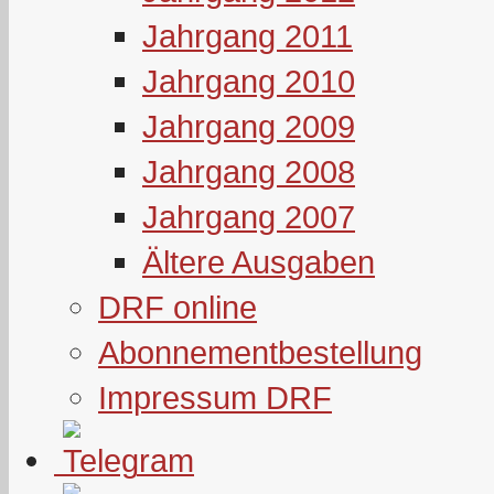
Jahrgang 2011
Jahrgang 2010
Jahrgang 2009
Jahrgang 2008
Jahrgang 2007
Ältere Ausgaben
DRF online
Abonnementbestellung
Impressum DRF