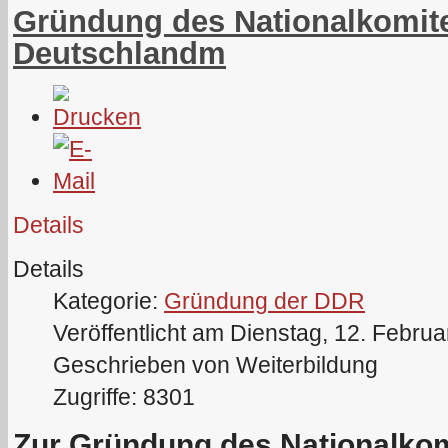
Gründung des Nationalkomite
Deutschlandm
Details
Details
Kategorie:
Gründung der DDR
Veröffentlicht am Dienstag, 12. Febru
Geschrieben von Weiterbildung
Zugriffe: 8301
Zur Gründung des Nationalkom