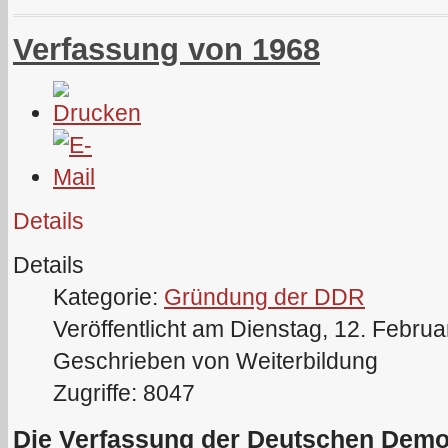
Verfassung von 1968
Details
Details
Kategorie:
Gründung der DDR
Veröffentlicht am Dienstag, 12. Febru
Geschrieben von Weiterbildung
Zugriffe: 8047
Die Verfassung der Deutschen
Demo