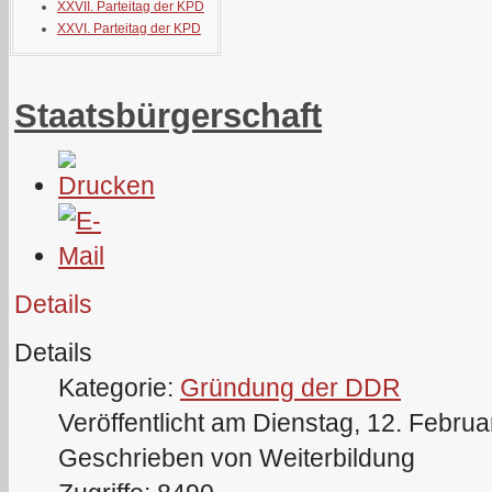
XXVII. Parteitag der KPD
XXVI. Parteitag der KPD
Staatsbürgerschaft
Details
Details
Kategorie:
Gründung der DDR
Veröffentlicht am Dienstag, 12. Febru
Geschrieben von Weiterbildung