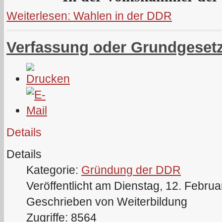
Weiterlesen: Wahlen in der DDR
Verfassung oder Grundgeset
Details
Details
Kategorie:
Gründung der DDR
Veröffentlicht am Dienstag, 12. Febru
Geschrieben von Weiterbildung
Zugriffe: 8564