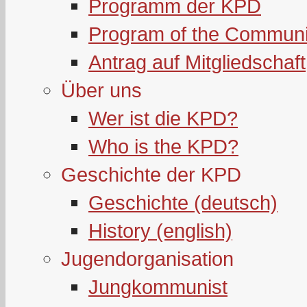
Programm der KPD
Program of the Communi
Antrag auf Mitgliedschaft
Über uns
Wer ist die KPD?
Who is the KPD?
Geschichte der KPD
Geschichte (deutsch)
History (english)
Jugendorganisation
Jungkommunist