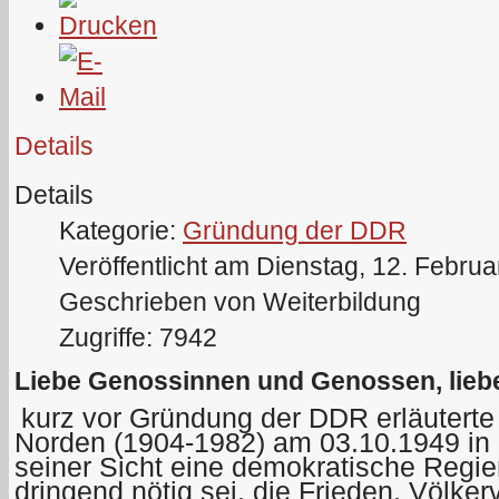
Details
Details
Kategorie:
Gründung der DDR
Veröffentlicht am Dienstag, 12. Febru
Geschrieben von Weiterbildung
Zugriffe: 7942
Liebe Genossinnen und Genossen, lieb
kurz vor Gründung der DDR erläutert
Norden (1904-1982) am 03.10.1949 in
seiner Sicht eine demokratische Regie
dringend nötig sei, die Frieden, Völke