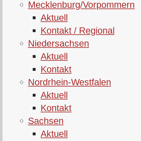
Mecklenburg/Vorpommern
Aktuell
Kontakt / Regional
Niedersachsen
Aktuell
Kontakt
Nordrhein-Westfalen
Aktuell
Kontakt
Sachsen
Aktuell