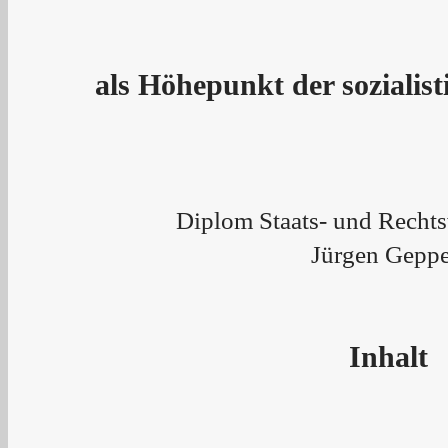
als Höhepunkt der sozialis
Diplom Staats- und Rechts
Jürgen Geppe
Inhalt