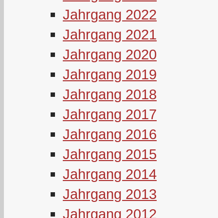
Jahrgang 2022
Jahrgang 2021
Jahrgang 2020
Jahrgang 2019
Jahrgang 2018
Jahrgang 2017
Jahrgang 2016
Jahrgang 2015
Jahrgang 2014
Jahrgang 2013
Jahrgang 2012