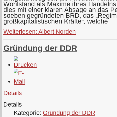
Wohlstand als Maxime ihres Handelns 
dies mit einer klaren Absage an das Pe
soeben gegründeten BRD, das „Regime
großkapitalistischen Kräfte“, welche
Weiterlesen: Albert Norden
Gründung der DDR
Details
Details
Kategorie:
Gründung der DDR