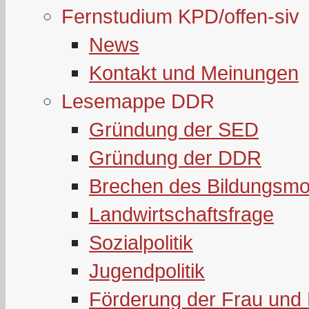
Fernstudium KPD/offen-siv
News
Kontakt und Meinungen
Lesemappe DDR
Gründung der SED
Gründung der DDR
Brechen des Bildungsmo
Landwirtschaftsfrage
Sozialpolitik
Jugendpolitik
Förderung der Frau und 