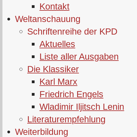
Kontakt
Weltanschauung
Schriftenreihe der KPD
Aktuelles
Liste aller Ausgaben
Die Klassiker
Karl Marx
Friedrich Engels
Wladimir Iljitsch Lenin
Literaturempfehlung
Weiterbildung