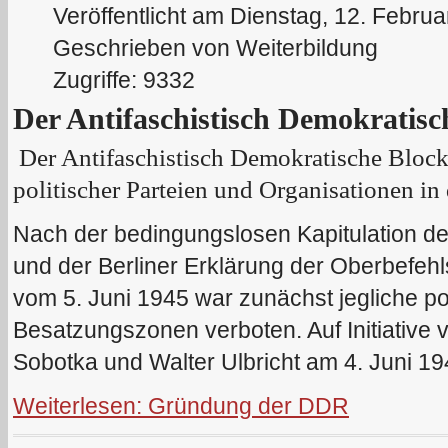
Veröffentlicht am Dienstag, 12. Febru
Geschrieben von Weiterbildung
Zugriffe: 9332
Der Antifaschistisch Demokratisc
Der Antifaschistisch Demokratische Block
politischer Parteien und Organisationen i
Nach der bedingungslosen Kapitulation d
und der Berliner Erklärung der Oberbefeh
vom 5. Juni 1945 war zunächst jegliche pol
Besatzungszonen verboten. Auf Initiative
Sobotka und Walter Ulbricht am 4. Juni 1
Weiterlesen: Gründung der DDR