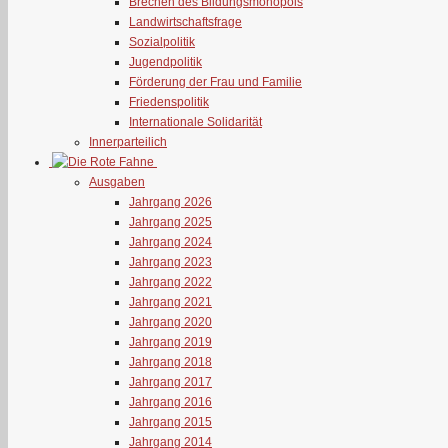
Brechen des Bildungsmonopols
Landwirtschaftsfrage
Sozialpolitik
Jugendpolitik
Förderung der Frau und Familie
Friedenspolitik
Internationale Solidarität
Innerparteilich
Ausgaben
Jahrgang 2026
Jahrgang 2025
Jahrgang 2024
Jahrgang 2023
Jahrgang 2022
Jahrgang 2021
Jahrgang 2020
Jahrgang 2019
Jahrgang 2018
Jahrgang 2017
Jahrgang 2016
Jahrgang 2015
Jahrgang 2014