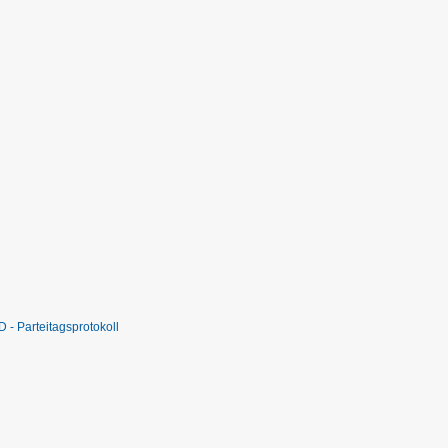
 - Parteitagsprotokoll