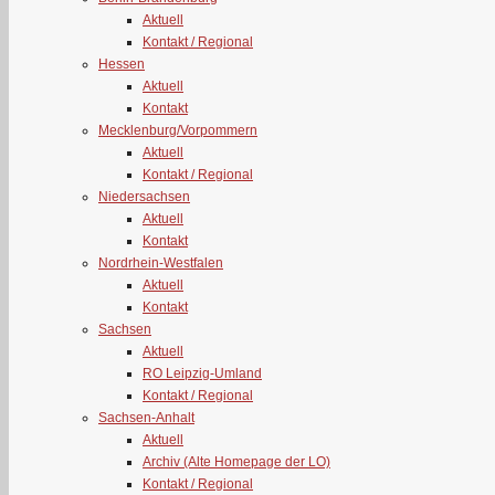
Aktuell
Kontakt / Regional
Hessen
Aktuell
Kontakt
Mecklenburg/Vorpommern
Aktuell
Kontakt / Regional
Niedersachsen
Aktuell
Kontakt
Nordrhein-Westfalen
Aktuell
Kontakt
Sachsen
Aktuell
RO Leipzig-Umland
Kontakt / Regional
Sachsen-Anhalt
Aktuell
Archiv (Alte Homepage der LO)
Kontakt / Regional