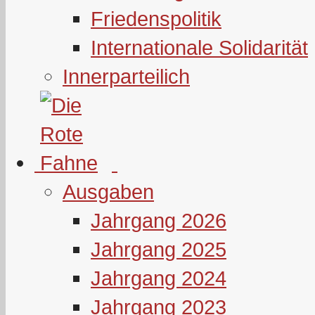
Friedenspolitik
Internationale Solidarität
Innerparteilich
Ausgaben
Jahrgang 2026
Jahrgang 2025
Jahrgang 2024
Jahrgang 2023