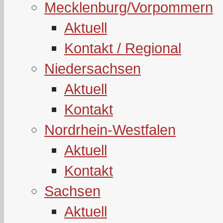
Mecklenburg/Vorpommern
Aktuell
Kontakt / Regional
Niedersachsen
Aktuell
Kontakt
Nordrhein-Westfalen
Aktuell
Kontakt
Sachsen
Aktuell