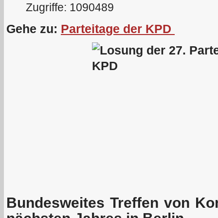
Zugriffe: 1090489
Gehe zu:
Parteitage der KPD
Bundesweites Treffen von Ko