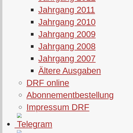
Jahrgang 2011
Jahrgang 2010
Jahrgang 2009
Jahrgang 2008
Jahrgang 2007
Ältere Ausgaben
DRF online
Abonnementbestellung
Impressum DRF