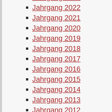
Jahrgang 2022
Jahrgang 2021
Jahrgang 2020
Jahrgang 2019
Jahrgang 2018
Jahrgang 2017
Jahrgang 2016
Jahrgang 2015
Jahrgang 2014
Jahrgang 2013
Jahrgang 2012