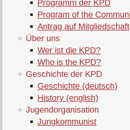
Programm der KPD
Program of the Communi
Antrag auf Mitgliedschaft
Über uns
Wer ist die KPD?
Who is the KPD?
Geschichte der KPD
Geschichte (deutsch)
History (english)
Jugendorganisation
Jungkommunist