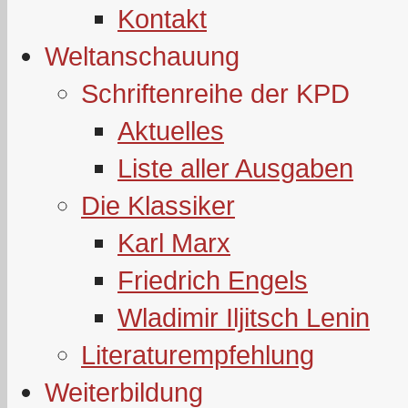
Kontakt
Weltanschauung
Schriftenreihe der KPD
Aktuelles
Liste aller Ausgaben
Die Klassiker
Karl Marx
Friedrich Engels
Wladimir Iljitsch Lenin
Literaturempfehlung
Weiterbildung