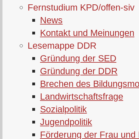
Fernstudium KPD/offen-siv
News
Kontakt und Meinungen
Lesemappe DDR
Gründung der SED
Gründung der DDR
Brechen des Bildungsmo
Landwirtschaftsfrage
Sozialpolitik
Jugendpolitik
Förderung der Frau und 