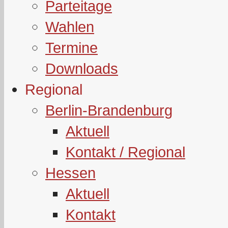
Parteitage
Wahlen
Termine
Downloads
Regional
Berlin-Brandenburg
Aktuell
Kontakt / Regional
Hessen
Aktuell
Kontakt