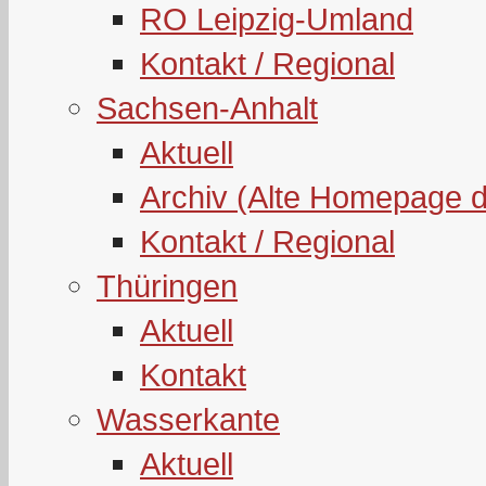
RO Leipzig-Umland
Kontakt / Regional
Sachsen-Anhalt
Aktuell
Archiv (Alte Homepage 
Kontakt / Regional
Thüringen
Aktuell
Kontakt
Wasserkante
Aktuell