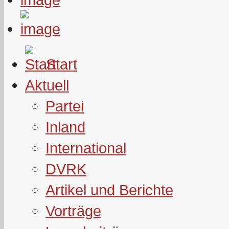
Start
Aktuell
Partei
Inland
International
DVRK
Artikel und Berichte
Vorträge