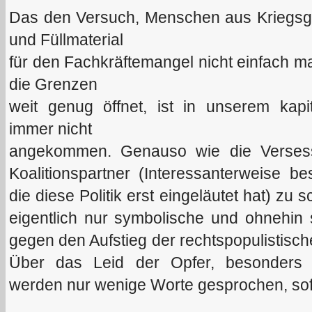
Das den Versuch, Menschen aus Kriegsgebi
und Füllmaterial
für den Fachkräftemangel nicht einfach ma
die Grenzen
weit genug öffnet, ist in unserem kapi
immer nicht
angekommen. Genauso wie die Versess
Koalitionspartner (Interessanterweise b
die diese Politik erst eingeläutet hat) zu
eigentlich nur symbolische und ohnehin
gegen den Aufstieg der rechtspopulistisch
Über das Leid der Opfer, besonders 
werden nur wenige Worte gesprochen, sof