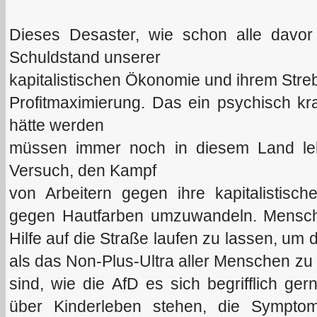
Dieses Desaster, wie schon alle davo
Schuldstand unserer
kapitalistischen Ökonomie und ihrem Streb
Profitmaximierung. Das ein psychisch k
hätte werden
müssen immer noch in diesem Land leb
Versuch, den Kampf
von Arbeitern gegen ihre kapitalistisc
gegen Hautfarben umzuwandeln. Mensc
Hilfe auf die Straße laufen zu lassen, um 
als das Non-Plus-Ultra aller Menschen zu 
sind, wie die AfD es sich begrifflich gern
über Kinderleben stehen, die Symptom