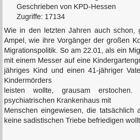
Geschrieben von KPD-Hessen
Zugriffe: 17134
Wie in den letzten Jahren auch schon, 
Ampel, wie ihre Vorgänger der großen Koal
Migrationspolitik. So am 22.01, als ein M
mit einem Messer auf eine Kindergarteng
jähriges Kind und einen 41-jähriger Vate
Kindermörders
leisten wollte, grausam erstoche
psychiatrischen Krankenhaus mit
Menschen eingewiesen, die tatsächlich 
keine sadistischen Triebe befriedigen woll