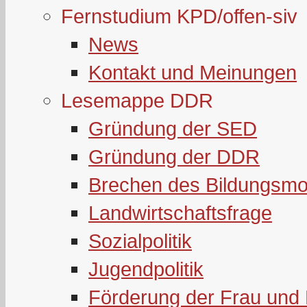
Fernstudium KPD/offen-siv
News
Kontakt und Meinungen
Lesemappe DDR
Gründung der SED
Gründung der DDR
Brechen des Bildungsmo
Landwirtschaftsfrage
Sozialpolitik
Jugendpolitik
Förderung der Frau und 