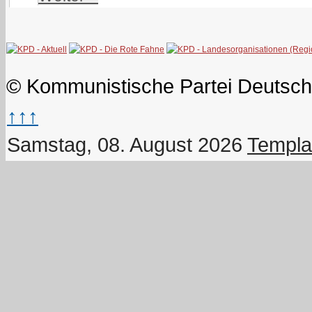
© Kommunistische Partei Deutsch
↑↑↑
Samstag, 08. August 2026
Templa