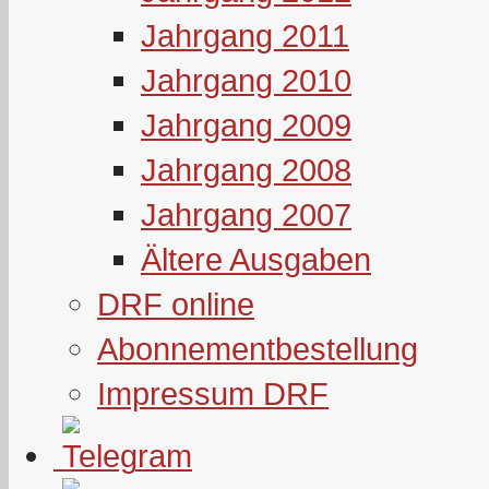
Jahrgang 2011
Jahrgang 2010
Jahrgang 2009
Jahrgang 2008
Jahrgang 2007
Ältere Ausgaben
DRF online
Abonnementbestellung
Impressum DRF