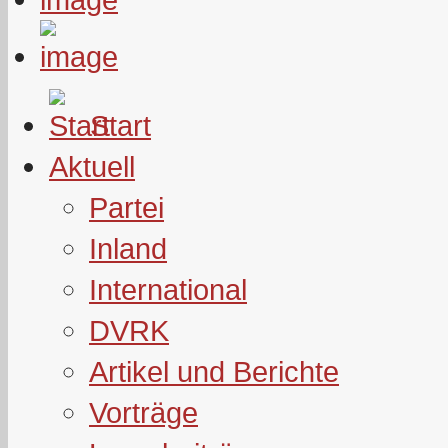
Start
Aktuell
Partei
Inland
International
DVRK
Artikel und Berichte
Vorträge