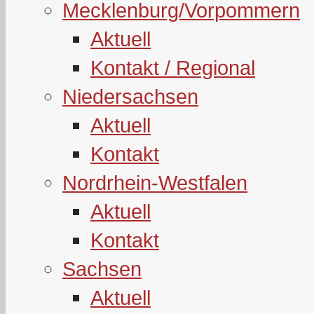
Mecklenburg/Vorpommern
Aktuell
Kontakt / Regional
Niedersachsen
Aktuell
Kontakt
Nordrhein-Westfalen
Aktuell
Kontakt
Sachsen
Aktuell