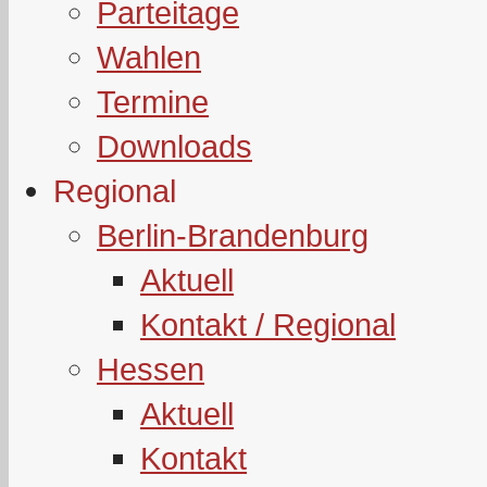
Parteitage
Wahlen
Termine
Downloads
Regional
Berlin-Brandenburg
Aktuell
Kontakt / Regional
Hessen
Aktuell
Kontakt