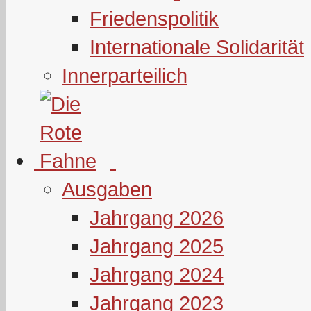
Friedenspolitik
Internationale Solidarität
Innerparteilich
Ausgaben
Jahrgang 2026
Jahrgang 2025
Jahrgang 2024
Jahrgang 2023