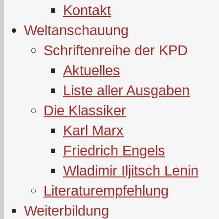
Kontakt
Weltanschauung
Schriftenreihe der KPD
Aktuelles
Liste aller Ausgaben
Die Klassiker
Karl Marx
Friedrich Engels
Wladimir Iljitsch Lenin
Literaturempfehlung
Weiterbildung