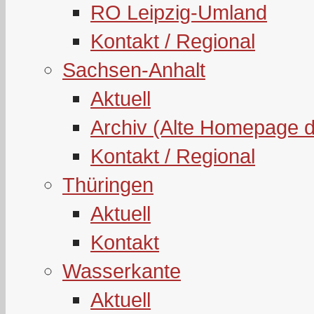
RO Leipzig-Umland
Kontakt / Regional
Sachsen-Anhalt
Aktuell
Archiv (Alte Homepage 
Kontakt / Regional
Thüringen
Aktuell
Kontakt
Wasserkante
Aktuell