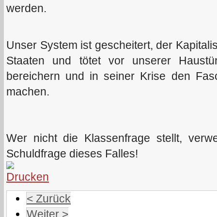
werden.
Unser System ist gescheitert, der Kapitali
Staaten und tötet vor unserer Haustü
bereichern und in seiner Krise den Fas
machen.
Wer nicht die Klassenfrage stellt, verw
Schuldfrage dieses Falles!
< Zurück
Weiter >