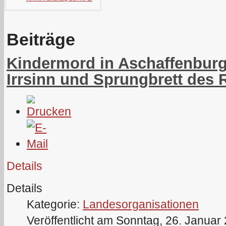
Beiträge
Kindermord in Aschaffenburg:
Irrsinn und Sprungbrett des
Details
Details
Kategorie:
Landesorganisationen
Veröffentlicht am Sonntag, 26. Januar