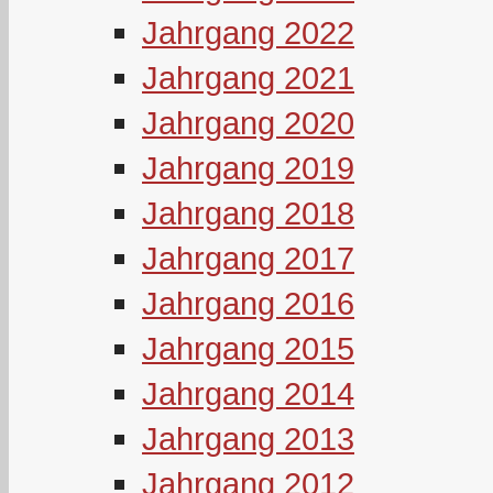
Jahrgang 2022
Jahrgang 2021
Jahrgang 2020
Jahrgang 2019
Jahrgang 2018
Jahrgang 2017
Jahrgang 2016
Jahrgang 2015
Jahrgang 2014
Jahrgang 2013
Jahrgang 2012