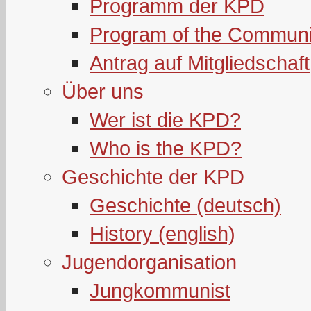
Programm der KPD
Program of the Communi
Antrag auf Mitgliedschaft
Über uns
Wer ist die KPD?
Who is the KPD?
Geschichte der KPD
Geschichte (deutsch)
History (english)
Jugendorganisation
Jungkommunist